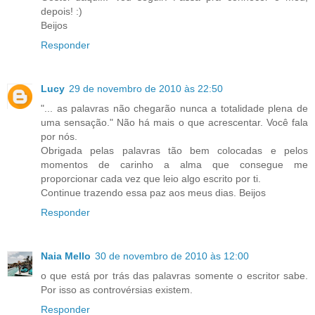
depois! :)
Beijos
Responder
Lucy
29 de novembro de 2010 às 22:50
"... as palavras não chegarão nunca a totalidade plena de
uma sensação." Não há mais o que acrescentar. Você fala
por nós.
Obrigada pelas palavras tão bem colocadas e pelos
momentos de carinho a alma que consegue me
proporcionar cada vez que leio algo escrito por ti.
Continue trazendo essa paz aos meus dias. Beijos
Responder
Naia Mello
30 de novembro de 2010 às 12:00
o que está por trás das palavras somente o escritor sabe.
Por isso as controvérsias existem.
Responder