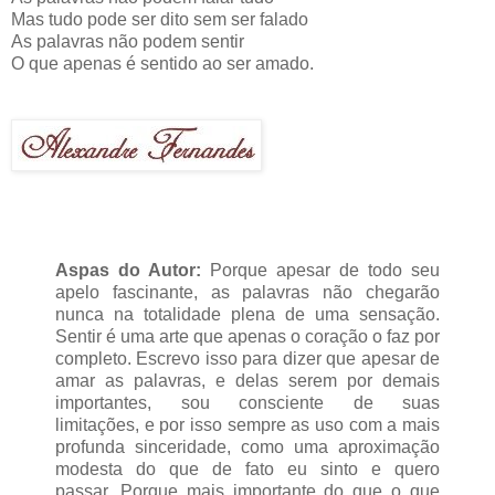
Mas tudo pode ser dito sem ser falado
As palavras não podem sentir
O que apenas é sentido ao ser amado.
Aspas do Autor:
Porque apesar de todo seu
apelo fascinante, as palavras não chegarão
nunca na totalidade plena de uma sensação.
Sentir é uma arte que apenas o coração o faz por
completo. Escrevo isso para dizer que apesar de
amar as palavras, e delas serem por demais
importantes, sou consciente de suas
limitações, e por isso sempre as uso com a mais
profunda sinceridade, como uma aproximação
modesta do que de fato eu sinto e quero
passar. Porque mais importante do que o que