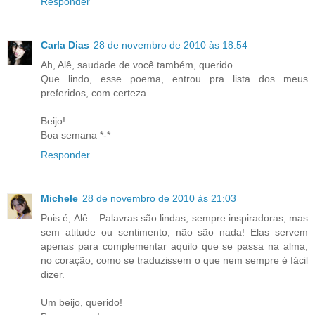
Responder
Carla Dias
28 de novembro de 2010 às 18:54
Ah, Alê, saudade de você também, querido.
Que lindo, esse poema, entrou pra lista dos meus
preferidos, com certeza.
Beijo!
Boa semana *-*
Responder
Michele
28 de novembro de 2010 às 21:03
Pois é, Alê... Palavras são lindas, sempre inspiradoras, mas
sem atitude ou sentimento, não são nada! Elas servem
apenas para complementar aquilo que se passa na alma,
no coração, como se traduzissem o que nem sempre é fácil
dizer.
Um beijo, querido!