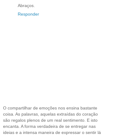
Abraços.
Responder
O compartilhar de emoções nos ensina bastante
coisa. As palavras, aquelas extraídas do coração
são regalos plenos de um real sentimento. E isto
encanta. A forma verdadeira de se entregar nas
ideias e a intensa maneira de expressar o sentir lá