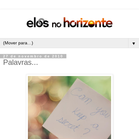
▼
27 de novembro de 2010
Palavras...