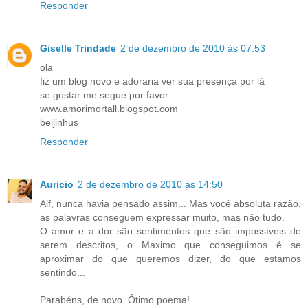
Responder
Giselle Trindade
2 de dezembro de 2010 às 07:53
ola
fiz um blog novo e adoraria ver sua presença por lá
se gostar me segue por favor
www.amorimortall.blogspot.com
beijinhus
Responder
Auricio
2 de dezembro de 2010 às 14:50
Alf, nunca havia pensado assim... Mas você absoluta razão,
as palavras conseguem expressar muito, mas não tudo.
O amor e a dor são sentimentos que são impossíveis de
serem descritos, o Maximo que conseguimos é se
aproximar do que queremos dizer, do que estamos
sentindo...
Parabéns, de novo. Ótimo poema!