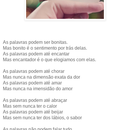
As palavras podem ser bonitas.
Mas bonito é o sentimento por trás delas.
As palavras podem até encantar
Mas encantador é o que elogiamos com elas.
As palavras podem até chorar
Mas nunca na dimensão exata da dor
As palavras podem até amar
Mas nunca na imensidão do amor
As palavras podem até abraçar
Mas sem nunca ter o calor
As palavras podem até beijar
Mas sem nunca ter dos lábios, o sabor
As palavras não podem falar tudo