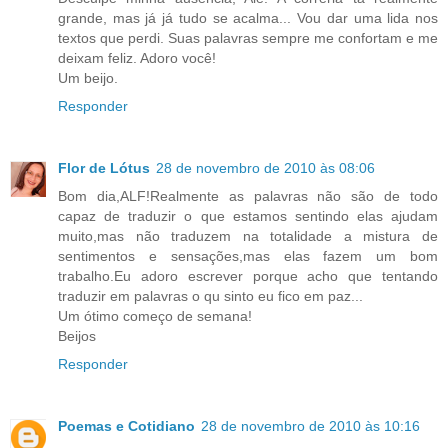
grande, mas já já tudo se acalma... Vou dar uma lida nos
textos que perdi. Suas palavras sempre me confortam e me
deixam feliz. Adoro você!
Um beijo.
Responder
Flor de Lótus
28 de novembro de 2010 às 08:06
Bom dia,ALF!Realmente as palavras não são de todo
capaz de traduzir o que estamos sentindo elas ajudam
muito,mas não traduzem na totalidade a mistura de
sentimentos e sensações,mas elas fazem um bom
trabalho.Eu adoro escrever porque acho que tentando
traduzir em palavras o qu sinto eu fico em paz...
Um ótimo começo de semana!
Beijos
Responder
Poemas e Cotidiano
28 de novembro de 2010 às 10:16