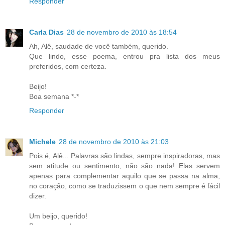
Responder
Carla Dias
28 de novembro de 2010 às 18:54
Ah, Alê, saudade de você também, querido.
Que lindo, esse poema, entrou pra lista dos meus
preferidos, com certeza.
Beijo!
Boa semana *-*
Responder
Michele
28 de novembro de 2010 às 21:03
Pois é, Alê... Palavras são lindas, sempre inspiradoras, mas
sem atitude ou sentimento, não são nada! Elas servem
apenas para complementar aquilo que se passa na alma,
no coração, como se traduzissem o que nem sempre é fácil
dizer.
Um beijo, querido!