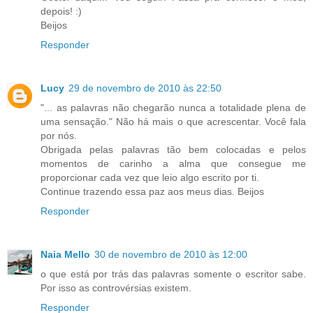
depois! :)
Beijos
Responder
Lucy
29 de novembro de 2010 às 22:50
"... as palavras não chegarão nunca a totalidade plena de
uma sensação." Não há mais o que acrescentar. Você fala
por nós.
Obrigada pelas palavras tão bem colocadas e pelos
momentos de carinho a alma que consegue me
proporcionar cada vez que leio algo escrito por ti.
Continue trazendo essa paz aos meus dias. Beijos
Responder
Naia Mello
30 de novembro de 2010 às 12:00
o que está por trás das palavras somente o escritor sabe.
Por isso as controvérsias existem.
Responder