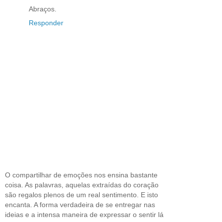
Abraços.
Responder
O compartilhar de emoções nos ensina bastante
coisa. As palavras, aquelas extraídas do coração
são regalos plenos de um real sentimento. E isto
encanta. A forma verdadeira de se entregar nas
ideias e a intensa maneira de expressar o sentir lá