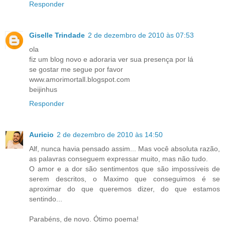
Responder
Giselle Trindade
2 de dezembro de 2010 às 07:53
ola
fiz um blog novo e adoraria ver sua presença por lá
se gostar me segue por favor
www.amorimortall.blogspot.com
beijinhus
Responder
Auricio
2 de dezembro de 2010 às 14:50
Alf, nunca havia pensado assim... Mas você absoluta razão,
as palavras conseguem expressar muito, mas não tudo.
O amor e a dor são sentimentos que são impossíveis de
serem descritos, o Maximo que conseguimos é se
aproximar do que queremos dizer, do que estamos
sentindo...
Parabéns, de novo. Ótimo poema!