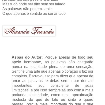
Mas tudo pode ser dito sem ser falado
As palavras não podem sentir
O que apenas é sentido ao ser amado.
Aspas do Autor:
Porque apesar de todo seu
apelo fascinante, as palavras não chegarão
nunca na totalidade plena de uma sensação.
Sentir é uma arte que apenas o coração o faz por
completo. Escrevo isso para dizer que apesar de
amar as palavras, e delas serem por demais
importantes, sou consciente de suas
limitações, e por isso sempre as uso com a mais
profunda sinceridade, como uma aproximação
modesta do que de fato eu sinto e quero
passar. Porque mais importante do que o que