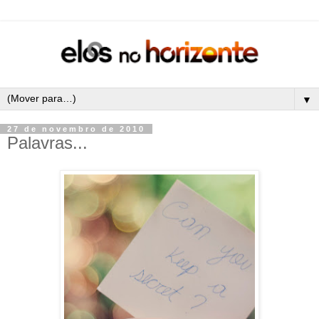
▼
27 de novembro de 2010
Palavras...