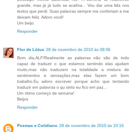
grande, mas já já tudo se acalma... Vou dar uma lida nos
textos que perdi. Suas palavras sempre me confortam e me
deixam feliz. Adoro você!
Um beijo.
Responder
Flor de Lótus
28 de novembro de 2010 às 08:06
Bom dia,ALF!Realmente as palavras não são de todo
capaz de traduzir o que estamos sentindo elas ajudam
muito,mas não traduzem na totalidade a mistura de
sentimentos e sensações,mas elas fazem um bom
trabalho.Eu adoro escrever porque acho que tentando
traduzir em palavras o qu sinto eu fico em paz...
Um ótimo começo de semana!
Beijos
Responder
Poemas e Cotidiano
28 de novembro de 2010 às 10:16