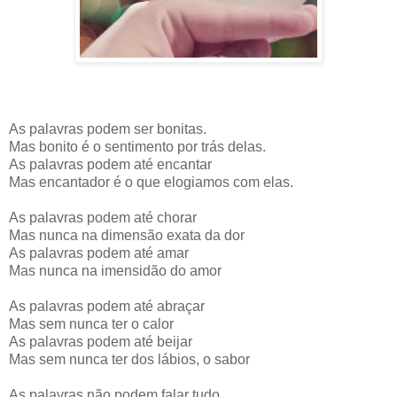
As palavras podem ser bonitas.
Mas bonito é o sentimento por trás delas.
As palavras podem até encantar
Mas encantador é o que elogiamos com elas.
As palavras podem até chorar
Mas nunca na dimensão exata da dor
As palavras podem até amar
Mas nunca na imensidão do amor
As palavras podem até abraçar
Mas sem nunca ter o calor
As palavras podem até beijar
Mas sem nunca ter dos lábios, o sabor
As palavras não podem falar tudo