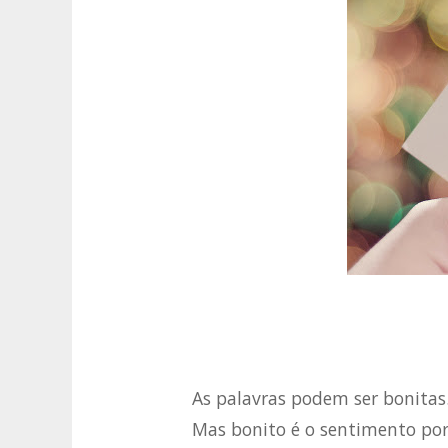
As palavras podem ser bonitas
Mas bonito é o sentimento por 