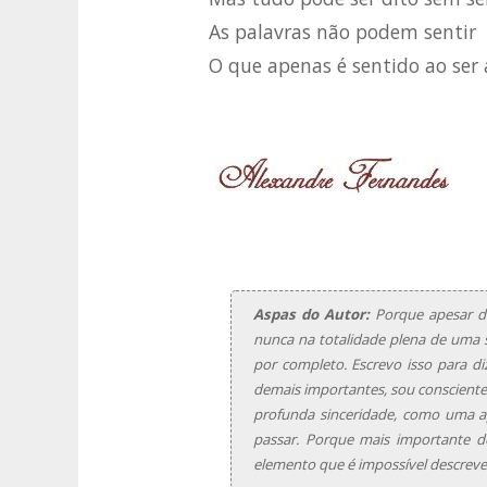
As palavras não podem sentir
O que apenas é sentido ao ser
Aspas do Autor:
Porque apesar de
nunca na totalidade plena de uma s
por completo. Escrevo isso para di
demais importantes, sou consciente 
profunda sinceridade, como uma a
passar. Porque mais importante d
elemento que é impossível descreve