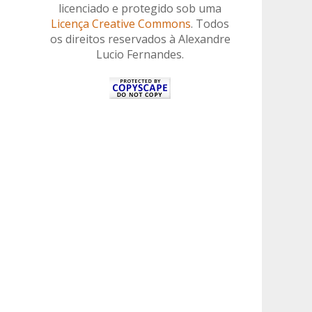
licenciado e protegido sob uma
Licença Creative Commons
. Todos
os direitos reservados à Alexandre
Lucio Fernandes.