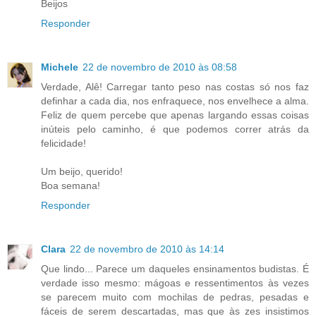
Beijos
Responder
Michele
22 de novembro de 2010 às 08:58
Verdade, Alê! Carregar tanto peso nas costas só nos faz
definhar a cada dia, nos enfraquece, nos envelhece a alma.
Feliz de quem percebe que apenas largando essas coisas
inúteis pelo caminho, é que podemos correr atrás da
felicidade!
Um beijo, querido!
Boa semana!
Responder
Clara
22 de novembro de 2010 às 14:14
Que lindo... Parece um daqueles ensinamentos budistas. É
verdade isso mesmo: mágoas e ressentimentos às vezes
se parecem muito com mochilas de pedras, pesadas e
fáceis de serem descartadas, mas que às zes insistimos