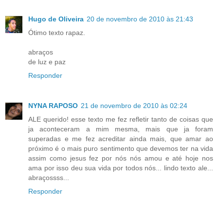
Hugo de Oliveira
20 de novembro de 2010 às 21:43
Ótimo texto rapaz.
abraços
de luz e paz
Responder
NYNA RAPOSO
21 de novembro de 2010 às 02:24
ALE querido! esse texto me fez refletir tanto de coisas que
ja aconteceram a mim mesma, mais que ja foram
superadas e me fez acreditar ainda mais, que amar ao
próximo é o mais puro sentimento que devemos ter na vida
assim como jesus fez por nós nós amou e até hoje nos
ama por isso deu sua vida por todos nós... lindo texto ale...
abraçossss...
Responder