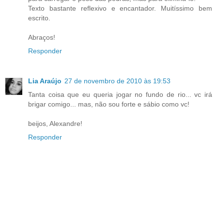
Texto bastante reflexivo e encantador. Muitíssimo bem
escrito.
Abraços!
Responder
Lia Araújo
27 de novembro de 2010 às 19:53
Tanta coisa que eu queria jogar no fundo de rio... vc irá
brigar comigo... mas, não sou forte e sábio como vc!
beijos, Alexandre!
Responder