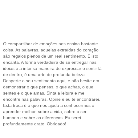
O compartilhar de emoções nos ensina bastante
coisa. As palavras, aquelas extraídas do coração
são regalos plenos de um real sentimento. E isto
encanta. A forma verdadeira de se entregar nas
ideias e a intensa maneira de expressar o sentir lá
de dentro, é uma arte de profunda beleza.
Desperte o seu sentimento aqui, e não hesite em
demonstrar o que pensas, o que achas, o que
sentes e o que amas. Sinta a leitura e me
encontre nas palavras. Opine e eu te encontrarei.
Esta troca é o que nos ajuda a conhecermos e
aprender melhor, sobre a vida, sobre o ser
humano e sobre as diferenças. Eu serei
profundamente grato. Obrigado!