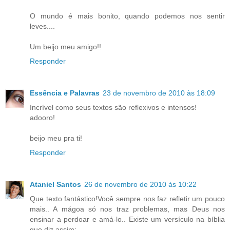
O mundo é mais bonito, quando podemos nos sentir
leves....
Um beijo meu amigo!!
Responder
Essência e Palavras
23 de novembro de 2010 às 18:09
Incrível como seus textos são reflexivos e intensos!
adooro!
beijo meu pra ti!
Responder
Ataniel Santos
26 de novembro de 2010 às 10:22
Que texto fantástico!Você sempre nos faz refletir um pouco
mais.. A mágoa só nos traz problemas, mas Deus nos
ensinar a perdoar e amá-lo.. Existe um versículo na bíblia
que diz assim: