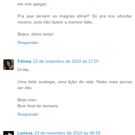
em nos apegar...
Pra que servem as mágoas afinal? Só pra nos afundar
mesmo, pois não fazem a mensor falta..
Beijos, ótimo texto!
Responder
Fátima
22 de novembro de 2010 às 17:07
Oi Ale,
Uma bela analogia, uma lição de vida. Nada mais pecisa
ser dito.
Beijo meu
Bom final de semana
Responder
Larissa
23 de novembro de 2010 às 08:59