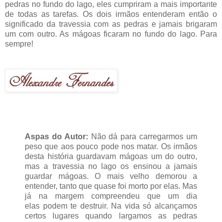
pedras no fundo do lago, eles cumpriram a mais importante
de todas as tarefas. Os dois irmãos entenderam então o
significado da travessia com as pedras e jamais brigaram
um com outro. As mágoas ficaram no fundo do lago. Para
sempre!
Aspas do Autor:
Não dá para carregarmos um
peso que aos pouco pode nos matar. Os irmãos
desta história guardavam mágoas um do outro,
mas a travessia no lago os ensinou a jamais
guardar mágoas. O mais velho demorou a
entender, tanto que quase foi morto por elas. Mas
já na margem compreendeu que um dia
elas podem te destruir. Na vida só alcançamos
certos lugares quando largamos as pedras