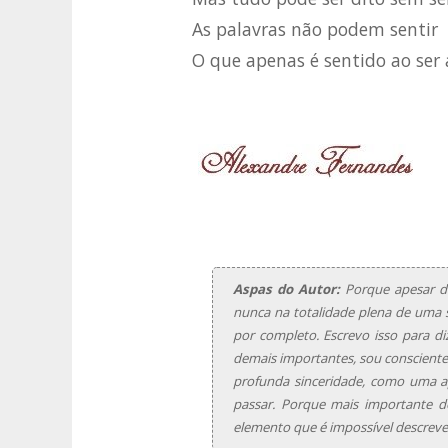
As palavras não podem sentir
O que apenas é sentido ao ser
Aspas do Autor:
Porque apesar de
nunca na totalidade plena de uma s
por completo. Escrevo isso para di
demais importantes, sou consciente 
profunda sinceridade, como uma a
passar. Porque mais importante d
elemento que é impossível descreve