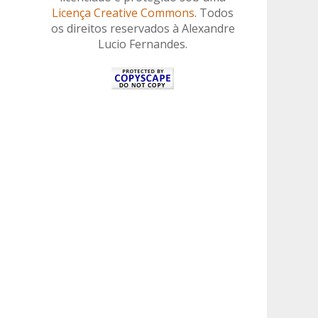
Licença Creative Commons
. Todos
os direitos reservados à Alexandre
Lucio Fernandes.