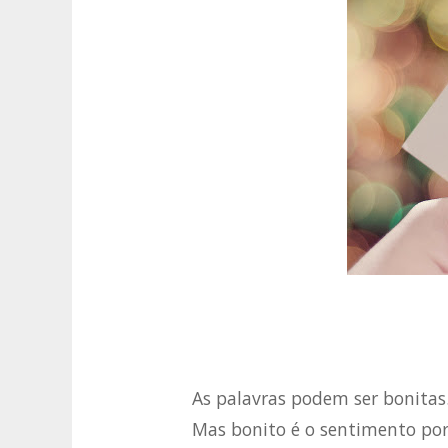
As palavras podem ser bonitas
Mas bonito é o sentimento por 