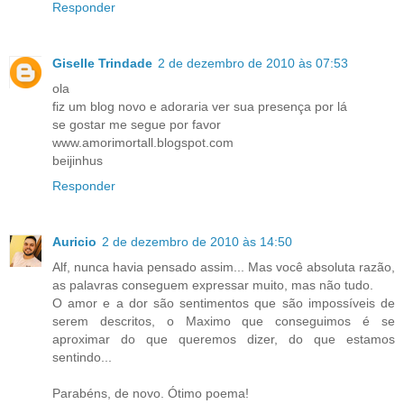
Responder
Giselle Trindade
2 de dezembro de 2010 às 07:53
ola
fiz um blog novo e adoraria ver sua presença por lá
se gostar me segue por favor
www.amorimortall.blogspot.com
beijinhus
Responder
Auricio
2 de dezembro de 2010 às 14:50
Alf, nunca havia pensado assim... Mas você absoluta razão,
as palavras conseguem expressar muito, mas não tudo.
O amor e a dor são sentimentos que são impossíveis de
serem descritos, o Maximo que conseguimos é se
aproximar do que queremos dizer, do que estamos
sentindo...
Parabéns, de novo. Ótimo poema!