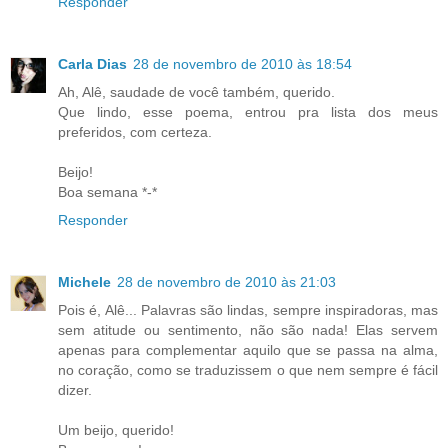
Responder
Carla Dias
28 de novembro de 2010 às 18:54
Ah, Alê, saudade de você também, querido.
Que lindo, esse poema, entrou pra lista dos meus
preferidos, com certeza.
Beijo!
Boa semana *-*
Responder
Michele
28 de novembro de 2010 às 21:03
Pois é, Alê... Palavras são lindas, sempre inspiradoras, mas
sem atitude ou sentimento, não são nada! Elas servem
apenas para complementar aquilo que se passa na alma,
no coração, como se traduzissem o que nem sempre é fácil
dizer.
Um beijo, querido!