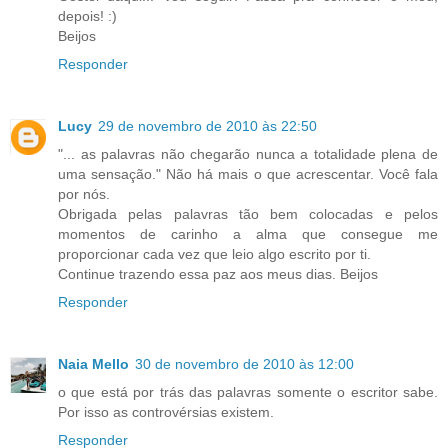
depois! :)
Beijos
Responder
Lucy
29 de novembro de 2010 às 22:50
"... as palavras não chegarão nunca a totalidade plena de
uma sensação." Não há mais o que acrescentar. Você fala
por nós.
Obrigada pelas palavras tão bem colocadas e pelos
momentos de carinho a alma que consegue me
proporcionar cada vez que leio algo escrito por ti.
Continue trazendo essa paz aos meus dias. Beijos
Responder
Naia Mello
30 de novembro de 2010 às 12:00
o que está por trás das palavras somente o escritor sabe.
Por isso as controvérsias existem.
Responder