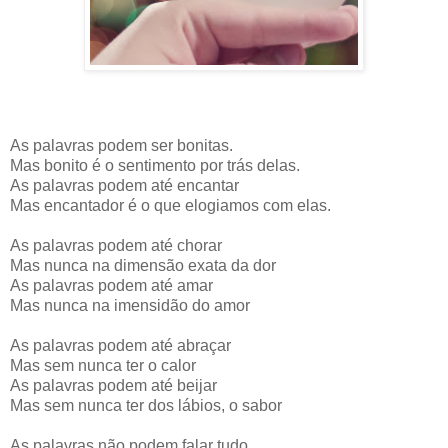
As palavras podem ser bonitas.
Mas bonito é o sentimento por trás delas.
As palavras podem até encantar
Mas encantador é o que elogiamos com elas.
As palavras podem até chorar
Mas nunca na dimensão exata da dor
As palavras podem até amar
Mas nunca na imensidão do amor
As palavras podem até abraçar
Mas sem nunca ter o calor
As palavras podem até beijar
Mas sem nunca ter dos lábios, o sabor
As palavras não podem falar tudo