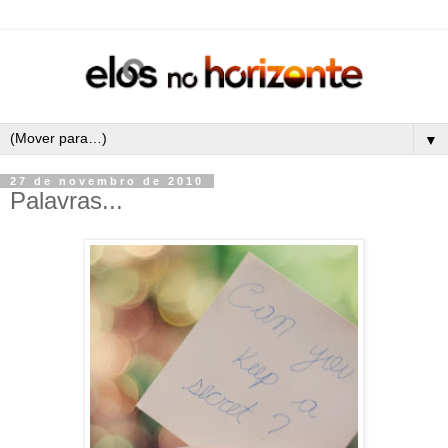
▼
27 de novembro de 2010
Palavras...