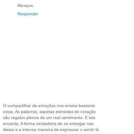
Abraços.
Responder
O compartilhar de emoções nos ensina bastante
coisa. As palavras, aquelas extraídas do coração
são regalos plenos de um real sentimento. E isto
encanta. A forma verdadeira de se entregar nas
ideias e a intensa maneira de expressar o sentir lá