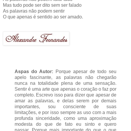
Mas tudo pode ser dito sem ser falado
As palavras não podem sentir
O que apenas é sentido ao ser amado.
Aspas do Autor:
Porque apesar de todo seu
apelo fascinante, as palavras não chegarão
nunca na totalidade plena de uma sensação.
Sentir é uma arte que apenas o coração o faz por
completo. Escrevo isso para dizer que apesar de
amar as palavras, e delas serem por demais
importantes, sou consciente de suas
limitações, e por isso sempre as uso com a mais
profunda sinceridade, como uma aproximação
modesta do que de fato eu sinto e quero
passar. Porque mais importante do que o que