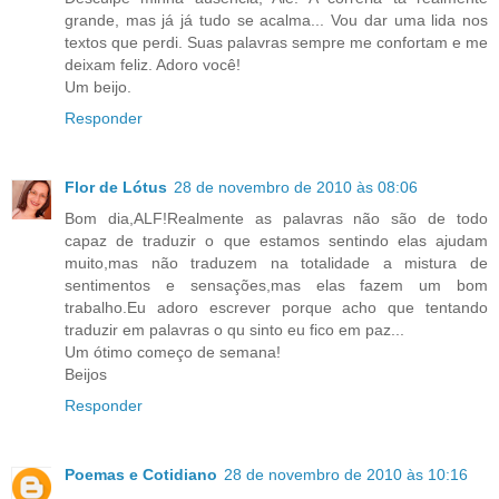
grande, mas já já tudo se acalma... Vou dar uma lida nos
textos que perdi. Suas palavras sempre me confortam e me
deixam feliz. Adoro você!
Um beijo.
Responder
Flor de Lótus
28 de novembro de 2010 às 08:06
Bom dia,ALF!Realmente as palavras não são de todo
capaz de traduzir o que estamos sentindo elas ajudam
muito,mas não traduzem na totalidade a mistura de
sentimentos e sensações,mas elas fazem um bom
trabalho.Eu adoro escrever porque acho que tentando
traduzir em palavras o qu sinto eu fico em paz...
Um ótimo começo de semana!
Beijos
Responder
Poemas e Cotidiano
28 de novembro de 2010 às 10:16