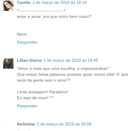
Camila
1 de março de 2010 às 18:16
*-------------------------------*
amar e amar, pra que outro bem maior?
bjoos
Responder
Lílian Glaise
1 de março de 2010 às 19:45
"Amar é mais que uma escolha, é imprescindível."
Que essas belas palavras possam guiar nossa vida! O que
seria da gente sem o amor?!
Linda postagem! Parabéns!
Eu aqui de novo! ^^
Responder
Anônimo
1 de março de 2010 às 20:58