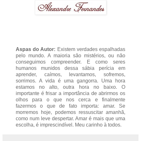
Aspas do Autor:
Existem verdades espalhadas
pelo mundo. A maioria são mistérios, ou não
conseguimos compreender. E como seres
humanos munidos dessa sábia perícia em
aprender, caímos, levantamos, sofremos,
sorrimos. A vida é uma gangorra. Uma hora
estamos no alto, outra hora no baixo. O
importante é frisar a importância de abrirmos os
olhos para o que nos cerca e finalmente
fazermos o que de fato importa: amar. Se
morremos hoje, podemos ressuscitar amanhã,
como num leve despertar. Amar é mais que uma
escolha, é imprescindível. Meu carinho à todos.