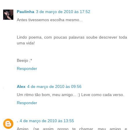
Paulinha
3 de março de 2010 às 17:52
Antes tivessemos escolha mesmo...
Lindo poema, com poucas palavras soube descrever toda
uma vida!
Beeijo ;*
Responder
Alex
4 de março de 2010 às 09:56
Um ritmo tão bom, meu amigo... :) Leve como cada verso.
Responder
.
4 de março de 2010 às 13:55
Amigo, (se assim posso te chamar, meu amigo e