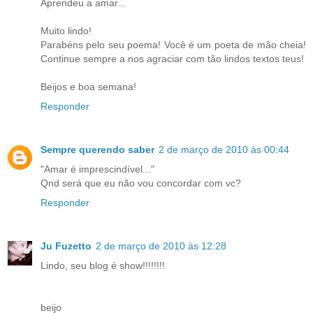
Aprendeu a amar...
Muito lindo!
Parabéns pelo seu poema! Você é um poeta de mão cheia!
Continue sempre a nos agraciar com tão lindos textos teus!
Beijos e boa semana!
Responder
Sempre querendo saber
2 de março de 2010 às 00:44
"Amar é imprescindível..."
Qnd será que eu não vou concordar com vc?
Responder
Ju Fuzetto
2 de março de 2010 às 12:28
Lindo, seu blog é show!!!!!!!!
beijo