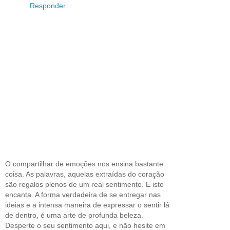
Responder
O compartilhar de emoções nos ensina bastante
coisa. As palavras, aquelas extraídas do coração
são regalos plenos de um real sentimento. E isto
encanta. A forma verdadeira de se entregar nas
ideias e a intensa maneira de expressar o sentir lá
de dentro, é uma arte de profunda beleza.
Desperte o seu sentimento aqui, e não hesite em