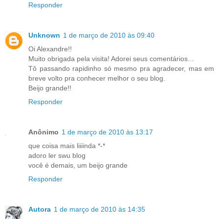
Responder
Unknown
1 de março de 2010 às 09:40
Oi Alexandre!!
Muito obrigada pela visita! Adorei seus comentários...
Tô passando rapidinho só mesmo pra agradecer, mas em
breve volto pra conhecer melhor o seu blog.
Beijo grande!!
Responder
Anônimo
1 de março de 2010 às 13:17
que coisa mais liiiinda *-*
adoro ler swu blog
você é demais, um beijo grande
Responder
Autora
1 de março de 2010 às 14:35