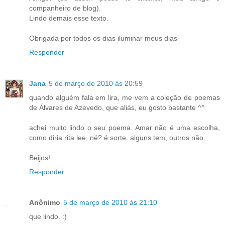
companheiro de blog).
Lindo demais esse texto.
Obrigada por todos os dias iluminar meus dias
Responder
Jana
5 de março de 2010 às 20:59
quando alguém fala em lira, me vem a coleção de poemas
de Álvares de Azevedo, que aliás, eu gosto bastante ^^
achei muito lindo o seu poema. Amar não é uma escolha,
como diria rita lee, né? é sorte. alguns tem, outros não.
Beijos!
Responder
Anônimo
5 de março de 2010 às 21:10
que lindo. :)