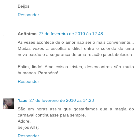
Beijos
Responder
Anônimo
27 de fevereiro de 2010 às 12:48
Às vezes acontece de o amor não ser o mais conveniente...
Muitas vezes a escolha é difícil entre o colorido de uma
nova paixão e a segurança de uma relação já estabelecida.
Enfim, lindo! Amo coisas tristes, desencontros são muito
humanos. Parabéns!
Responder
Yaas
27 de fevereiro de 2010 às 14:28
São em horas assim que gostariamos que a magia do
carnaval continuasse para sempre.
Adorei.
beijos Alf (:
Responder