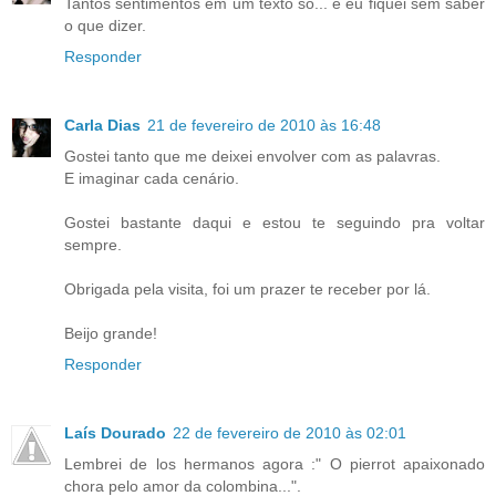
Tantos sentimentos em um texto só... e eu fiquei sem saber
o que dizer.
Responder
Carla Dias
21 de fevereiro de 2010 às 16:48
Gostei tanto que me deixei envolver com as palavras.
E imaginar cada cenário.
Gostei bastante daqui e estou te seguindo pra voltar
sempre.
Obrigada pela visita, foi um prazer te receber por lá.
Beijo grande!
Responder
Laís Dourado
22 de fevereiro de 2010 às 02:01
Lembrei de los hermanos agora :" O pierrot apaixonado
chora pelo amor da colombina...".