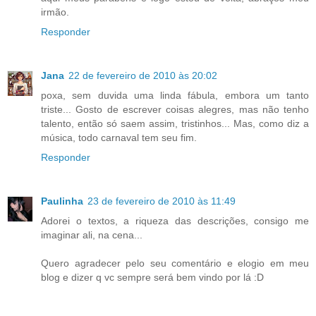
irmão.
Responder
Jana
22 de fevereiro de 2010 às 20:02
poxa, sem duvida uma linda fábula, embora um tanto
triste... Gosto de escrever coisas alegres, mas não tenho
talento, então só saem assim, tristinhos... Mas, como diz a
música, todo carnaval tem seu fim.
Responder
Paulinha
23 de fevereiro de 2010 às 11:49
Adorei o textos, a riqueza das descrições, consigo me
imaginar ali, na cena...
Quero agradecer pelo seu comentário e elogio em meu
blog e dizer q vc sempre será bem vindo por lá :D