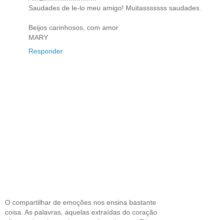
Saudades de le-lo meu amigo! Muitasssssss saudades.
Beijos carinhosos, com amor
MARY
Responder
O compartilhar de emoções nos ensina bastante
coisa. As palavras, aquelas extraídas do coração