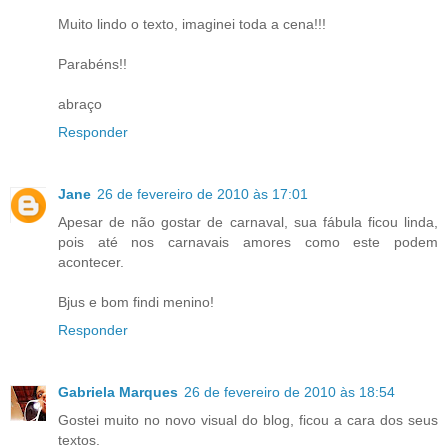
Muito lindo o texto, imaginei toda a cena!!!
Parabéns!!
abraço
Responder
Jane
26 de fevereiro de 2010 às 17:01
Apesar de não gostar de carnaval, sua fábula ficou linda,
pois até nos carnavais amores como este podem
acontecer.
Bjus e bom findi menino!
Responder
Gabriela Marques
26 de fevereiro de 2010 às 18:54
Gostei muito no novo visual do blog, ficou a cara dos seus
textos.