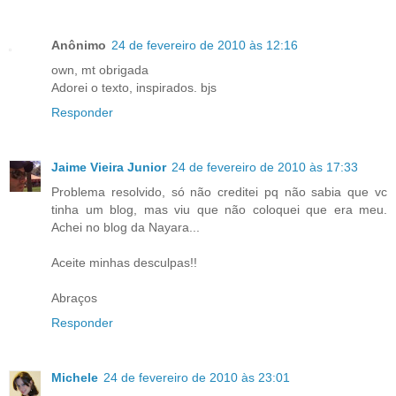
Anônimo
24 de fevereiro de 2010 às 12:16
own, mt obrigada
Adorei o texto, inspirados. bjs
Responder
Jaime Vieira Junior
24 de fevereiro de 2010 às 17:33
Problema resolvido, só não creditei pq não sabia que vc
tinha um blog, mas viu que não coloquei que era meu.
Achei no blog da Nayara...
Aceite minhas desculpas!!
Abraços
Responder
Michele
24 de fevereiro de 2010 às 23:01