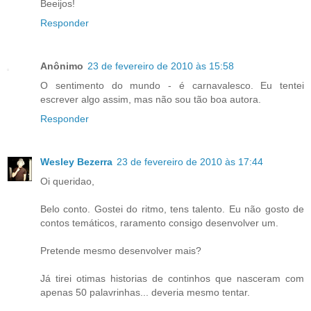
Beeijos!
Responder
Anônimo
23 de fevereiro de 2010 às 15:58
O sentimento do mundo - é carnavalesco. Eu tentei
escrever algo assim, mas não sou tão boa autora.
Responder
Wesley Bezerra
23 de fevereiro de 2010 às 17:44
Oi queridao,
Belo conto. Gostei do ritmo, tens talento. Eu não gosto de
contos temáticos, raramento consigo desenvolver um.
Pretende mesmo desenvolver mais?
Já tirei otimas historias de continhos que nasceram com
apenas 50 palavrinhas... deveria mesmo tentar.