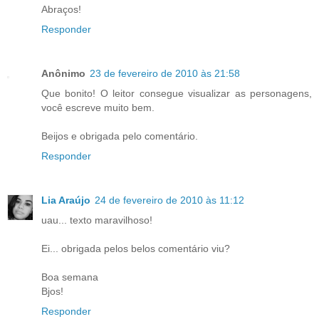
Abraços!
Responder
Anônimo
23 de fevereiro de 2010 às 21:58
Que bonito! O leitor consegue visualizar as personagens,
você escreve muito bem.
Beijos e obrigada pelo comentário.
Responder
Lia Araújo
24 de fevereiro de 2010 às 11:12
uau... texto maravilhoso!
Ei... obrigada pelos belos comentário viu?
Boa semana
Bjos!
Responder