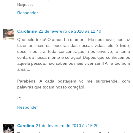
Beijosss
Responder
Carolinne
21 de fevereiro de 2010 às 12:49
Que belo texto! O amor, ha o amor... Ele nos move, nos faz
fazer as maiores loucuras das nossas vidas, ele é lindo,
doce, nos tira toda concentração, nos envolve, e toma
conta da nossa mente e coração! Depois que conhecemos
aquela pessoa, não sabemos mais viver sem! Ai, é tão bom
amar...
Parabêns! A cada postagem vc me surpreende, com
palavras que tocam nosso coração!
:D
Responder
Carolina
21 de fevereiro de 2010 às 15:20