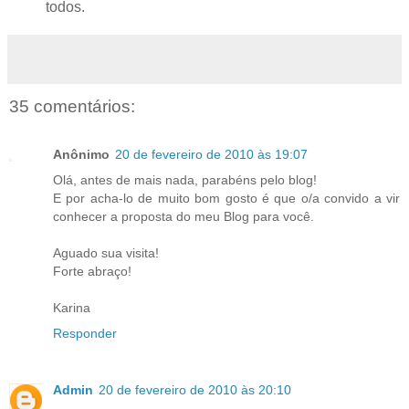
todos.
35 comentários:
Anônimo
20 de fevereiro de 2010 às 19:07
Olá, antes de mais nada, parabéns pelo blog!
E por acha-lo de muito bom gosto é que o/a convido a vir
conhecer a proposta do meu Blog para você.
Aguado sua visita!
Forte abraço!
Karina
Responder
Admin
20 de fevereiro de 2010 às 20:10