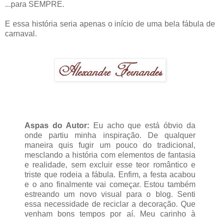
...para SEMPRE.
E essa história seria apenas o início de uma bela fábula de
carnaval.
Aspas do Autor:
Eu acho que está óbvio da
onde partiu minha inspiração. De qualquer
maneira quis fugir um pouco do tradicional,
mesclando a história com elementos de fantasia
e realidade, sem excluir esse teor romântico e
triste que rodeia a fábula. Enfim, a festa acabou
e o ano finalmente vai começar. Estou também
estreando um novo visual para o blog. Senti
essa necessidade de reciclar a decoração. Que
venham bons tempos por aí. Meu carinho à