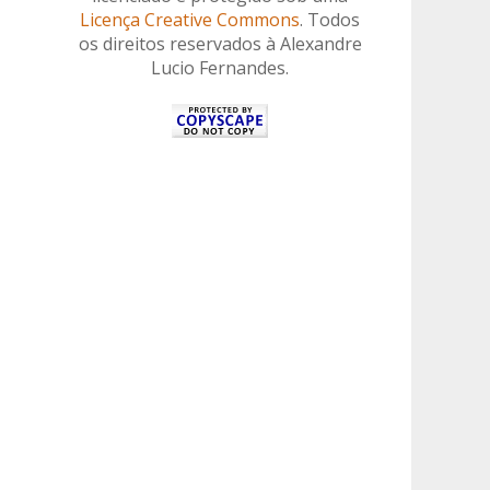
Licença Creative Commons
. Todos
os direitos reservados à Alexandre
Lucio Fernandes.