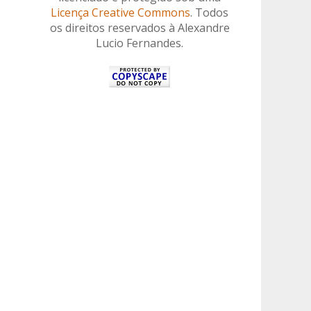
Licença Creative Commons
. Todos
os direitos reservados à Alexandre
Lucio Fernandes.