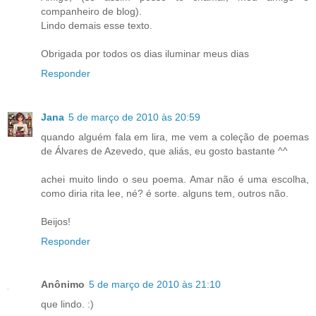
companheiro de blog).
Lindo demais esse texto.
Obrigada por todos os dias iluminar meus dias
Responder
Jana
5 de março de 2010 às 20:59
quando alguém fala em lira, me vem a coleção de poemas
de Álvares de Azevedo, que aliás, eu gosto bastante ^^
achei muito lindo o seu poema. Amar não é uma escolha,
como diria rita lee, né? é sorte. alguns tem, outros não.
Beijos!
Responder
Anônimo
5 de março de 2010 às 21:10
que lindo. :)