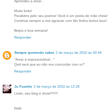
Aprendeu a amar...
Muito lindo!
Parabéns pelo seu poema! Você é um poeta de mão cheia!
Continue sempre a nos agraciar com tão lindos textos teus!
Beijos e boa semana!
Responder
Sempre querendo saber
2 de março de 2010 às 00:44
"Amar é imprescindível..."
Qnd será que eu não vou concordar com vc?
Responder
Ju Fuzetto
2 de março de 2010 às 12:28
Lindo, seu blog é show!!!!!!!!
beijo