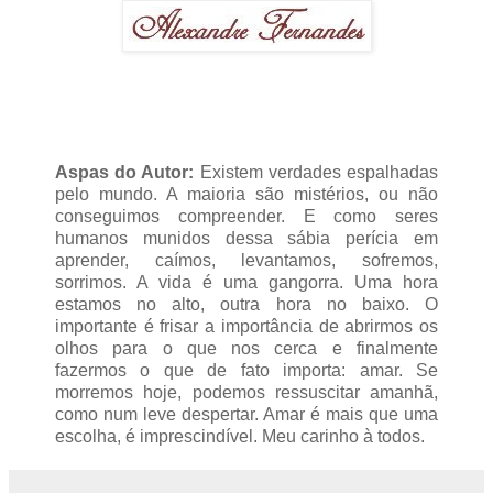
Aspas do Autor:
Existem verdades espalhadas
pelo mundo. A maioria são mistérios, ou não
conseguimos compreender. E como seres
humanos munidos dessa sábia perícia em
aprender, caímos, levantamos, sofremos,
sorrimos. A vida é uma gangorra. Uma hora
estamos no alto, outra hora no baixo. O
importante é frisar a importância de abrirmos os
olhos para o que nos cerca e finalmente
fazermos o que de fato importa: amar. Se
morremos hoje, podemos ressuscitar amanhã,
como num leve despertar. Amar é mais que uma
escolha, é imprescindível. Meu carinho à todos.