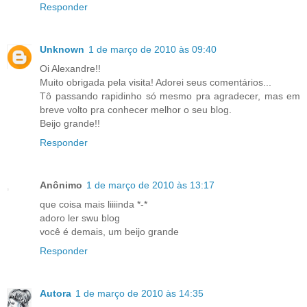
Responder
Unknown
1 de março de 2010 às 09:40
Oi Alexandre!!
Muito obrigada pela visita! Adorei seus comentários...
Tô passando rapidinho só mesmo pra agradecer, mas em
breve volto pra conhecer melhor o seu blog.
Beijo grande!!
Responder
Anônimo
1 de março de 2010 às 13:17
que coisa mais liiiinda *-*
adoro ler swu blog
você é demais, um beijo grande
Responder
Autora
1 de março de 2010 às 14:35