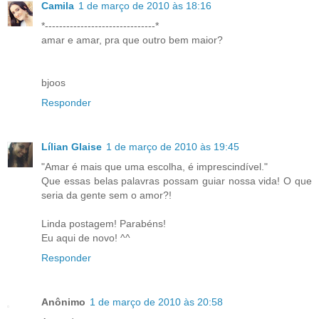
Camila
1 de março de 2010 às 18:16
*-------------------------------*
amar e amar, pra que outro bem maior?
bjoos
Responder
Lílian Glaise
1 de março de 2010 às 19:45
"Amar é mais que uma escolha, é imprescindível."
Que essas belas palavras possam guiar nossa vida! O que
seria da gente sem o amor?!
Linda postagem! Parabéns!
Eu aqui de novo! ^^
Responder
Anônimo
1 de março de 2010 às 20:58