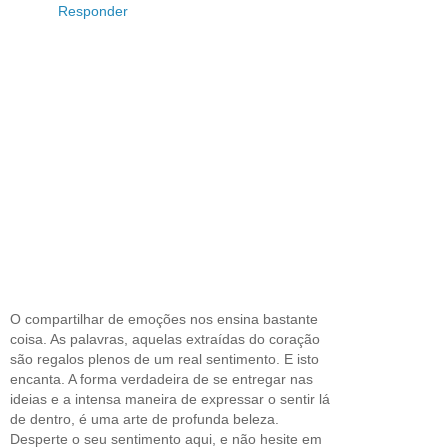
Responder
O compartilhar de emoções nos ensina bastante
coisa. As palavras, aquelas extraídas do coração
são regalos plenos de um real sentimento. E isto
encanta. A forma verdadeira de se entregar nas
ideias e a intensa maneira de expressar o sentir lá
de dentro, é uma arte de profunda beleza.
Desperte o seu sentimento aqui, e não hesite em