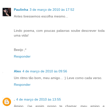
Paulinha
3 de março de 2010 às 17:52
Antes tivessemos escolha mesmo...
Lindo poema, com poucas palavras soube descrever toda
uma vida!
Beeijo ;*
Responder
Alex
4 de março de 2010 às 09:56
Um ritmo tão bom, meu amigo... :) Leve como cada verso.
Responder
.
4 de março de 2010 às 13:55
Amigo, (se assim posso te chamar, meu amigo e