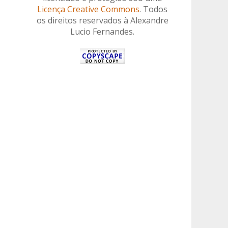
Licença Creative Commons
. Todos
os direitos reservados à Alexandre
Lucio Fernandes.