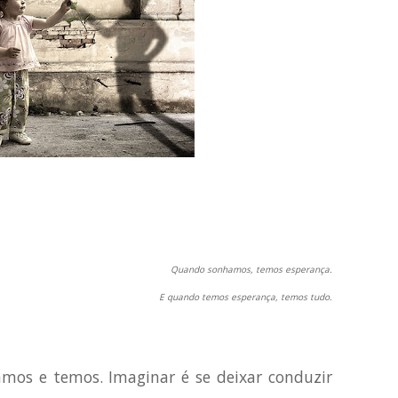
Quando sonhamos, temos esperança.
E quando temos esperança, temos tudo.
os e temos. Imaginar é se deixar conduzir