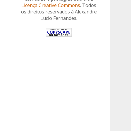
Licença Creative Commons
. Todos
os direitos reservados à Alexandre
Lucio Fernandes.