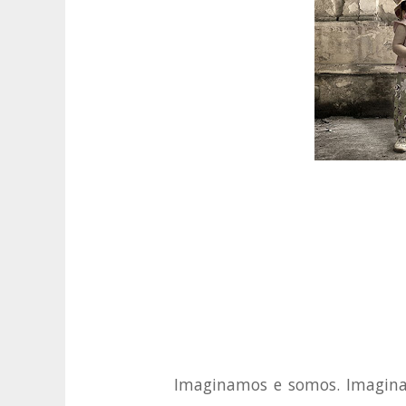
Imaginamos e somos. Imaginam