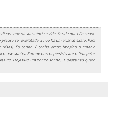
diente que dá substância à vida. Desde que não sendo
 precisa ser exercitada. E não há um alcance exato. Para
 (risos). Eu sonho. E tenho amor. Imagino o amor a
 o que sonho. Porque busco, persisto até o fim, pelos
realizo. Hoje vivo um bonito sonho... E desse não quero