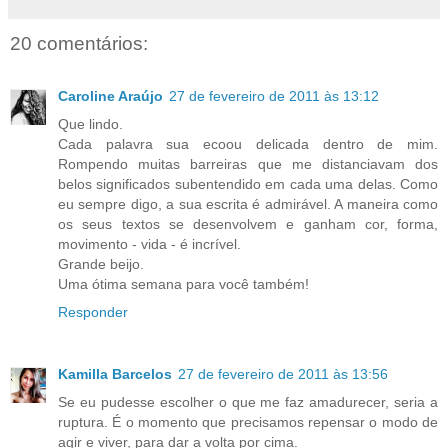
20 comentários:
Caroline Araújo
27 de fevereiro de 2011 às 13:12
Que lindo.
Cada palavra sua ecoou delicada dentro de mim.
Rompendo muitas barreiras que me distanciavam dos
belos significados subentendido em cada uma delas. Como
eu sempre digo, a sua escrita é admirável. A maneira como
os seus textos se desenvolvem e ganham cor, forma,
movimento - vida - é incrível.
Grande beijo.
Uma ótima semana para você também!
Responder
Kamilla Barcelos
27 de fevereiro de 2011 às 13:56
Se eu pudesse escolher o que me faz amadurecer, seria a
ruptura. É o momento que precisamos repensar o modo de
agir e viver, para dar a volta por cima.