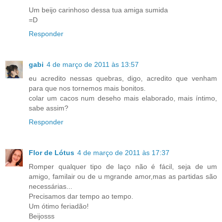
Um beijo carinhoso dessa tua amiga sumida
=D
Responder
gabi
4 de março de 2011 às 13:57
eu acredito nessas quebras, digo, acredito que venham
para que nos tornemos mais bonitos.
colar um cacos num deseho mais elaborado, mais íntimo,
sabe assim?
Responder
Flor de Lótus
4 de março de 2011 às 17:37
Romper qualquer tipo de laço não é fácil, seja de um
amigo, familair ou de u mgrande amor,mas as partidas são
necessárias...
Precisamos dar tempo ao tempo.
Um ótimo feriadão!
Beijosss