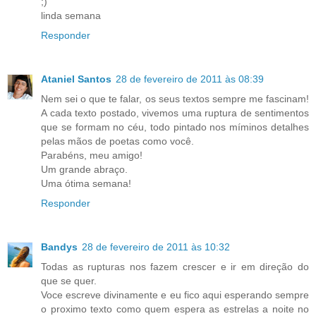
;)
linda semana
Responder
Ataniel Santos
28 de fevereiro de 2011 às 08:39
Nem sei o que te falar, os seus textos sempre me fascinam!
A cada texto postado, vivemos uma ruptura de sentimentos
que se formam no céu, todo pintado nos míminos detalhes
pelas mãos de poetas como você.
Parabéns, meu amigo!
Um grande abraço.
Uma ótima semana!
Responder
Bandys
28 de fevereiro de 2011 às 10:32
Todas as rupturas nos fazem crescer e ir em direção do
que se quer.
Voce escreve divinamente e eu fico aqui esperando sempre
o proximo texto como quem espera as estrelas a noite no