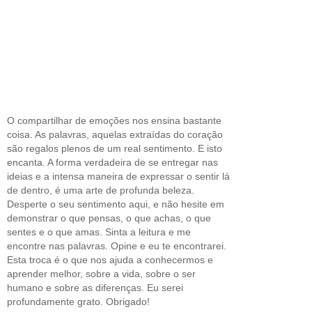
O compartilhar de emoções nos ensina bastante
coisa. As palavras, aquelas extraídas do coração
são regalos plenos de um real sentimento. E isto
encanta. A forma verdadeira de se entregar nas
ideias e a intensa maneira de expressar o sentir lá
de dentro, é uma arte de profunda beleza.
Desperte o seu sentimento aqui, e não hesite em
demonstrar o que pensas, o que achas, o que
sentes e o que amas. Sinta a leitura e me
encontre nas palavras. Opine e eu te encontrarei.
Esta troca é o que nos ajuda a conhecermos e
aprender melhor, sobre a vida, sobre o ser
humano e sobre as diferenças. Eu serei
profundamente grato. Obrigado!