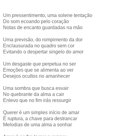
Um pressentimento, uma solene tentação
Do som ecoando pelo coração
Notas de encanto guardadas na mão
Uma previsão, do rompimento da dor
Enclausurada no quadro sem cor
Evitando o despertar singelo do amor
Um desgaste que perpetua no ser
Emoções que se alimenta ao ver
Desejos ocultos no amanhecer
Uma sombra que busca esvair
No quebrante da alma a cair
Enlevo que no fim irás ressurgir
Querer é um simples início de amar
É ruptura, a chave para destrancar
Melodias de uma alma a sonhar