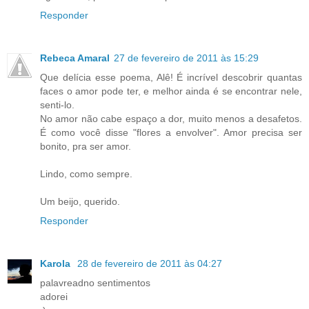
Responder
Rebeca Amaral
27 de fevereiro de 2011 às 15:29
Que delícia esse poema, Alê! É incrível descobrir quantas
faces o amor pode ter, e melhor ainda é se encontrar nele,
senti-lo.
No amor não cabe espaço a dor, muito menos a desafetos.
É como você disse "flores a envolver". Amor precisa ser
bonito, pra ser amor.
Lindo, como sempre.
Um beijo, querido.
Responder
Karola
28 de fevereiro de 2011 às 04:27
palavreadno sentimentos
adorei