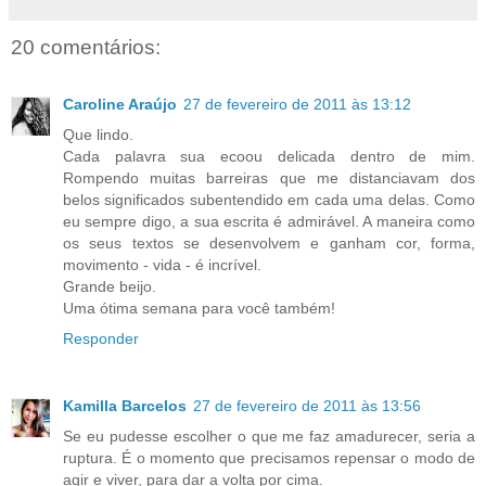
20 comentários:
Caroline Araújo
27 de fevereiro de 2011 às 13:12
Que lindo.
Cada palavra sua ecoou delicada dentro de mim.
Rompendo muitas barreiras que me distanciavam dos
belos significados subentendido em cada uma delas. Como
eu sempre digo, a sua escrita é admirável. A maneira como
os seus textos se desenvolvem e ganham cor, forma,
movimento - vida - é incrível.
Grande beijo.
Uma ótima semana para você também!
Responder
Kamilla Barcelos
27 de fevereiro de 2011 às 13:56
Se eu pudesse escolher o que me faz amadurecer, seria a
ruptura. É o momento que precisamos repensar o modo de
agir e viver, para dar a volta por cima.