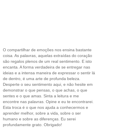
O compartilhar de emoções nos ensina bastante
coisa. As palavras, aquelas extraídas do coração
são regalos plenos de um real sentimento. E isto
encanta. A forma verdadeira de se entregar nas
ideias e a intensa maneira de expressar o sentir lá
de dentro, é uma arte de profunda beleza.
Desperte o seu sentimento aqui, e não hesite em
demonstrar o que pensas, o que achas, o que
sentes e o que amas. Sinta a leitura e me
encontre nas palavras. Opine e eu te encontrarei.
Esta troca é o que nos ajuda a conhecermos e
aprender melhor, sobre a vida, sobre o ser
humano e sobre as diferenças. Eu serei
profundamente grato. Obrigado!