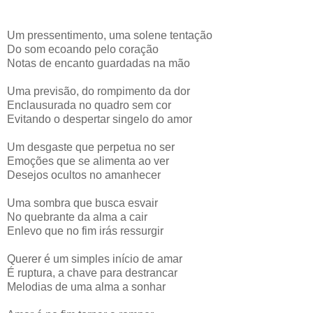
Um pressentimento, uma solene tentação
Do som ecoando pelo coração
Notas de encanto guardadas na mão
Uma previsão, do rompimento da dor
Enclausurada no quadro sem cor
Evitando o despertar singelo do amor
Um desgaste que perpetua no ser
Emoções que se alimenta ao ver
Desejos ocultos no amanhecer
Uma sombra que busca esvair
No quebrante da alma a cair
Enlevo que no fim irás ressurgir
Querer é um simples início de amar
É ruptura, a chave para destrancar
Melodias de uma alma a sonhar