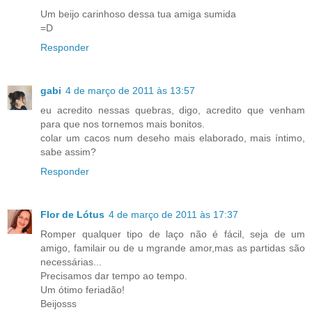
Um beijo carinhoso dessa tua amiga sumida
=D
Responder
gabi
4 de março de 2011 às 13:57
eu acredito nessas quebras, digo, acredito que venham
para que nos tornemos mais bonitos.
colar um cacos num deseho mais elaborado, mais íntimo,
sabe assim?
Responder
Flor de Lótus
4 de março de 2011 às 17:37
Romper qualquer tipo de laço não é fácil, seja de um
amigo, familair ou de u mgrande amor,mas as partidas são
necessárias...
Precisamos dar tempo ao tempo.
Um ótimo feriadão!
Beijosss