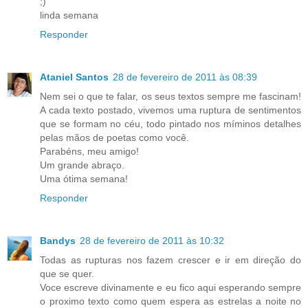
;)
linda semana
Responder
Ataniel Santos
28 de fevereiro de 2011 às 08:39
Nem sei o que te falar, os seus textos sempre me fascinam!
A cada texto postado, vivemos uma ruptura de sentimentos
que se formam no céu, todo pintado nos míminos detalhes
pelas mãos de poetas como você.
Parabéns, meu amigo!
Um grande abraço.
Uma ótima semana!
Responder
Bandys
28 de fevereiro de 2011 às 10:32
Todas as rupturas nos fazem crescer e ir em direção do
que se quer.
Voce escreve divinamente e eu fico aqui esperando sempre
o proximo texto como quem espera as estrelas a noite no