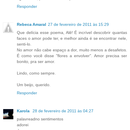
Responder
Rebeca Amaral
27 de fevereiro de 2011 às 15:29
Que delícia esse poema, Alê! É incrível descobrir quantas
faces o amor pode ter, e melhor ainda é se encontrar nele,
senti-lo.
No amor não cabe espaço a dor, muito menos a desafetos.
É como você disse "flores a envolver". Amor precisa ser
bonito, pra ser amor.
Lindo, como sempre.
Um beijo, querido.
Responder
Karola
28 de fevereiro de 2011 às 04:27
palavreadno sentimentos
adorei