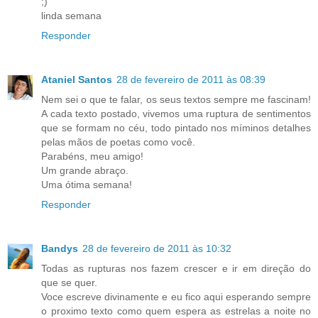
;)
linda semana
Responder
Ataniel Santos
28 de fevereiro de 2011 às 08:39
Nem sei o que te falar, os seus textos sempre me fascinam!
A cada texto postado, vivemos uma ruptura de sentimentos
que se formam no céu, todo pintado nos míminos detalhes
pelas mãos de poetas como você.
Parabéns, meu amigo!
Um grande abraço.
Uma ótima semana!
Responder
Bandys
28 de fevereiro de 2011 às 10:32
Todas as rupturas nos fazem crescer e ir em direção do
que se quer.
Voce escreve divinamente e eu fico aqui esperando sempre
o proximo texto como quem espera as estrelas a noite no