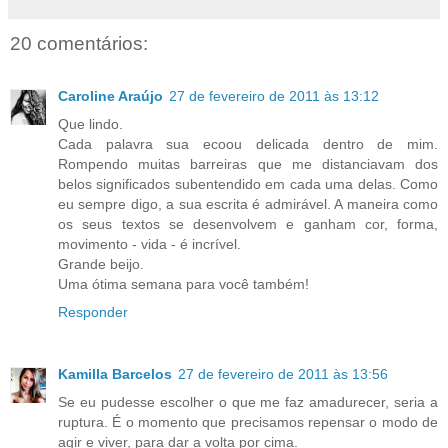
20 comentários:
Caroline Araújo
27 de fevereiro de 2011 às 13:12
Que lindo.
Cada palavra sua ecoou delicada dentro de mim.
Rompendo muitas barreiras que me distanciavam dos
belos significados subentendido em cada uma delas. Como
eu sempre digo, a sua escrita é admirável. A maneira como
os seus textos se desenvolvem e ganham cor, forma,
movimento - vida - é incrível.
Grande beijo.
Uma ótima semana para você também!
Responder
Kamilla Barcelos
27 de fevereiro de 2011 às 13:56
Se eu pudesse escolher o que me faz amadurecer, seria a
ruptura. É o momento que precisamos repensar o modo de
agir e viver, para dar a volta por cima.