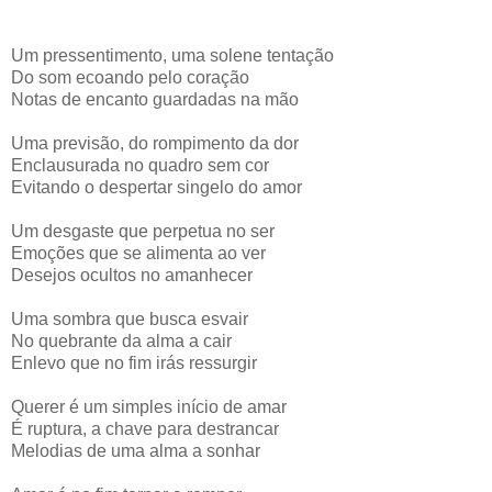
Um pressentimento, uma solene tentação
Do som ecoando pelo coração
Notas de encanto guardadas na mão
Uma previsão, do rompimento da dor
Enclausurada no quadro sem cor
Evitando o despertar singelo do amor
Um desgaste que perpetua no ser
Emoções que se alimenta ao ver
Desejos ocultos no amanhecer
Uma sombra que busca esvair
No quebrante da alma a cair
Enlevo que no fim irás ressurgir
Querer é um simples início de amar
É ruptura, a chave para destrancar
Melodias de uma alma a sonhar