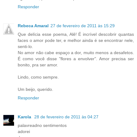
Responder
Rebeca Amaral
27 de fevereiro de 2011 às 15:29
Que delícia esse poema, Alê! É incrível descobrir quantas
faces o amor pode ter, e melhor ainda é se encontrar nele,
senti-lo.
No amor não cabe espaço a dor, muito menos a desafetos.
É como você disse "flores a envolver". Amor precisa ser
bonito, pra ser amor.
Lindo, como sempre.
Um beijo, querido.
Responder
Karola
28 de fevereiro de 2011 às 04:27
palavreadno sentimentos
adorei