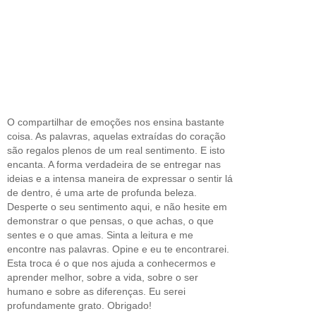
O compartilhar de emoções nos ensina bastante
coisa. As palavras, aquelas extraídas do coração
são regalos plenos de um real sentimento. E isto
encanta. A forma verdadeira de se entregar nas
ideias e a intensa maneira de expressar o sentir lá
de dentro, é uma arte de profunda beleza.
Desperte o seu sentimento aqui, e não hesite em
demonstrar o que pensas, o que achas, o que
sentes e o que amas. Sinta a leitura e me
encontre nas palavras. Opine e eu te encontrarei.
Esta troca é o que nos ajuda a conhecermos e
aprender melhor, sobre a vida, sobre o ser
humano e sobre as diferenças. Eu serei
profundamente grato. Obrigado!