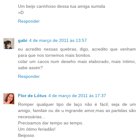
Um beijo carinhoso dessa tua amiga sumida
=D
Responder
gabi
4 de março de 2011 às 13:57
eu acredito nessas quebras, digo, acredito que venham
para que nos tornemos mais bonitos.
colar um cacos num deseho mais elaborado, mais íntimo,
sabe assim?
Responder
Flor de Lótus
4 de março de 2011 às 17:37
Romper qualquer tipo de laço não é fácil, seja de um
amigo, familair ou de u mgrande amor,mas as partidas são
necessárias...
Precisamos dar tempo ao tempo.
Um ótimo feriadão!
Beijosss