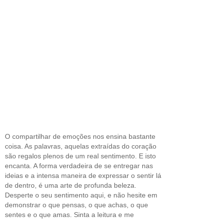
O compartilhar de emoções nos ensina bastante
coisa. As palavras, aquelas extraídas do coração
são regalos plenos de um real sentimento. E isto
encanta. A forma verdadeira de se entregar nas
ideias e a intensa maneira de expressar o sentir lá
de dentro, é uma arte de profunda beleza.
Desperte o seu sentimento aqui, e não hesite em
demonstrar o que pensas, o que achas, o que
sentes e o que amas. Sinta a leitura e me