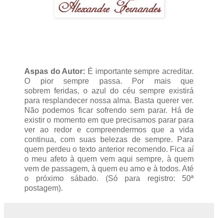
Aspas do Autor:
É importante sempre acreditar.
O pior sempre passa. Por mais que
sobrem feridas, o azul do céu sempre existirá
para resplandecer nossa alma. Basta querer ver.
Não podemos ficar sofrendo sem parar. Há de
existir o momento em que precisamos parar para
ver ao redor e compreendermos que a vida
continua, com suas belezas de sempre. Para
quem perdeu o texto anterior recomendo. Fica aí
o meu afeto à quem vem aqui sempre, à quem
vem de passagem, à quem eu amo e à todos. Até
o próximo sábado. (Só para registro: 50ª
postagem).