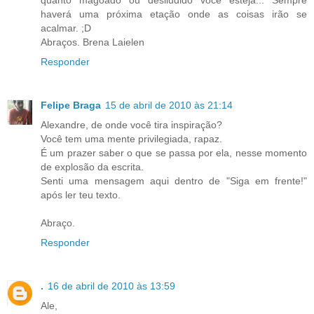
haverá uma próxima etação onde as coisas irão se
acalmar. ;D
Abraços. Brena Laielen
Responder
Felipe Braga
15 de abril de 2010 às 21:14
Alexandre, de onde você tira inspiração?
Você tem uma mente privilegiada, rapaz.
É um prazer saber o que se passa por ela, nesse momento
de explosão da escrita.
Senti uma mensagem aqui dentro de "Siga em frente!"
após ler teu texto.
Abraço.
Responder
.
16 de abril de 2010 às 13:59
Ale,