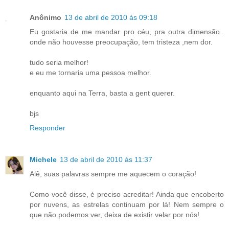
Anônimo
13 de abril de 2010 às 09:18
Eu gostaria de me mandar pro céu, pra outra dimensão..
onde não houvesse preocupação, tem tristeza ,nem dor.
tudo seria melhor!
e eu me tornaria uma pessoa melhor.
enquanto aqui na Terra, basta a gent querer.
bjs
Responder
Michele
13 de abril de 2010 às 11:37
Alê, suas palavras sempre me aquecem o coração!
Como você disse, é preciso acreditar! Ainda que encoberto
por nuvens, as estrelas continuam por lá! Nem sempre o
que não podemos ver, deixa de existir velar por nós!