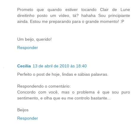
Prometo que quando estiver tocando Clair de Lune
direitinho posto um vídeo, tá? hahaha Sou principiante
ainda. Estou me preparando para o grande momento! :P
Um beijo, querido!
Responder
Cecilia
13 de abril de 2010 às 18:40
Perfeito o post de hoje, lindas e sábias palavras.
Respondendo o comentário:
Concordo com você, mas o problema é que sou puro
sentimento, e olha que eu me controlo bastante...
Beijos
Responder