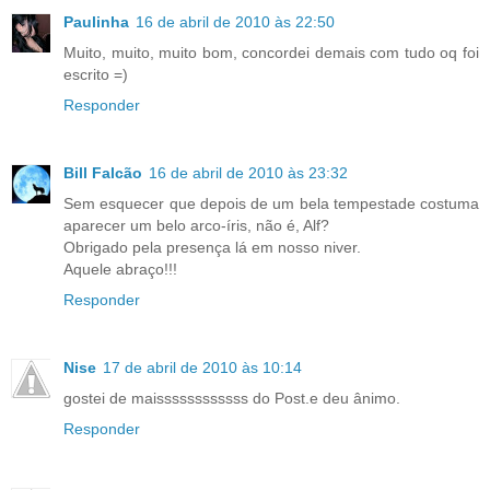
Paulinha
16 de abril de 2010 às 22:50
Muito, muito, muito bom, concordei demais com tudo oq foi
escrito =)
Responder
Bill Falcão
16 de abril de 2010 às 23:32
Sem esquecer que depois de um bela tempestade costuma
aparecer um belo arco-íris, não é, Alf?
Obrigado pela presença lá em nosso niver.
Aquele abraço!!!
Responder
Nise
17 de abril de 2010 às 10:14
gostei de maissssssssssss do Post.e deu ânimo.
Responder