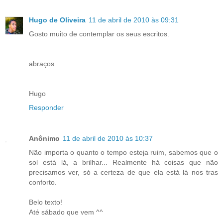
Hugo de Oliveira
11 de abril de 2010 às 09:31
Gosto muito de contemplar os seus escritos.
abraços
Hugo
Responder
Anônimo
11 de abril de 2010 às 10:37
Não importa o quanto o tempo esteja ruim, sabemos que o
sol está lá, a brilhar... Realmente há coisas que não
precisamos ver, só a certeza de que ela está lá nos tras
conforto.
Belo texto!
Até sábado que vem ^^