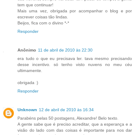
tem que continuar!
Mais uma vez, obrigada por acompanhar o blog e por
escrever coisas tão lindas.
Beijos, fica com o divino *-*
Responder
Anônimo
11 de abril de 2010 às 22:30
era tudo o que eu precisava ler. tava mesmo precisando
desse incentivo. só tenho visto nuvens no meu céu
ultimamente.
obrigada :)
Responder
Unknown
12 de abril de 2010 às 16:34
Parabéns pelas 50 postagens, Alexandre! Belo texto.
A gente sabe que é preciso acreditar, que a esperança e a
visão do lado com das coisas é importante para nos dar