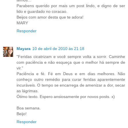
Parabens querido por mais um post lindo, e digno de ser
lido e guardado no coracao.
Beijos com amor desta que te adora!
MARY
Responder
Mayara
10 de abril de 2010 às 21:18
"Feridas cicatrizam e você sempre volta a sorrir. Caminhe
com paciência e não esqueça que o melhor há sempre de
vir."
Paciência e fé. Fé em Deus e em dias melhores. Não
conheço outro remédio para curar feridas aparentemente
incuráveis. O tempo se encarrega de amenizar a dor, secar
as lágrimas.
Ótimo texto. Espero ansiosamente por novos posts. x)
Boa semana.
Beijo!
Responder