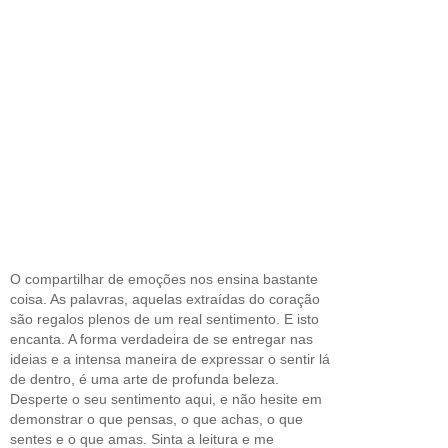
O compartilhar de emoções nos ensina bastante
coisa. As palavras, aquelas extraídas do coração
são regalos plenos de um real sentimento. E isto
encanta. A forma verdadeira de se entregar nas
ideias e a intensa maneira de expressar o sentir lá
de dentro, é uma arte de profunda beleza.
Desperte o seu sentimento aqui, e não hesite em
demonstrar o que pensas, o que achas, o que
sentes e o que amas. Sinta a leitura e me