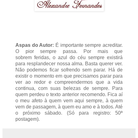
Aspas do Autor:
É importante sempre acreditar.
O pior sempre passa. Por mais que
sobrem feridas, o azul do céu sempre existirá
para resplandecer nossa alma. Basta querer ver.
Não podemos ficar sofrendo sem parar. Há de
existir o momento em que precisamos parar para
ver ao redor e compreendermos que a vida
continua, com suas belezas de sempre. Para
quem perdeu o texto anterior recomendo. Fica aí
o meu afeto à quem vem aqui sempre, à quem
vem de passagem, à quem eu amo e à todos. Até
o próximo sábado. (Só para registro: 50ª
postagem).