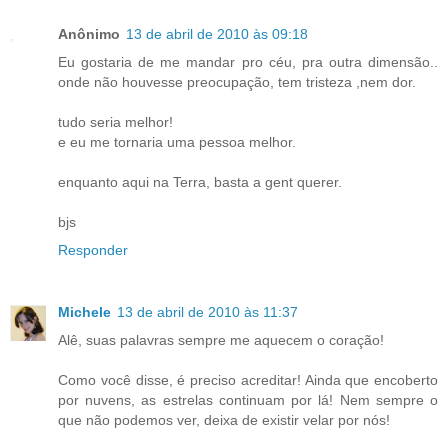
Anônimo
13 de abril de 2010 às 09:18
Eu gostaria de me mandar pro céu, pra outra dimensão..
onde não houvesse preocupação, tem tristeza ,nem dor.
tudo seria melhor!
e eu me tornaria uma pessoa melhor.
enquanto aqui na Terra, basta a gent querer.
bjs
Responder
Michele
13 de abril de 2010 às 11:37
Alê, suas palavras sempre me aquecem o coração!
Como você disse, é preciso acreditar! Ainda que encoberto
por nuvens, as estrelas continuam por lá! Nem sempre o
que não podemos ver, deixa de existir velar por nós!