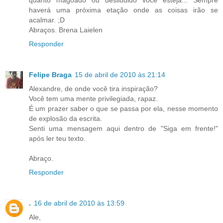
haverá uma próxima etação onde as coisas irão se
acalmar. ;D
Abraços. Brena Laielen
Responder
Felipe Braga
15 de abril de 2010 às 21:14
Alexandre, de onde você tira inspiração?
Você tem uma mente privilegiada, rapaz.
É um prazer saber o que se passa por ela, nesse momento
de explosão da escrita.
Senti uma mensagem aqui dentro de "Siga em frente!"
após ler teu texto.
Abraço.
Responder
.
16 de abril de 2010 às 13:59
Ale,