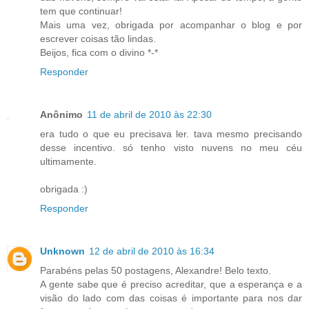
tem que continuar!
Mais uma vez, obrigada por acompanhar o blog e por
escrever coisas tão lindas.
Beijos, fica com o divino *-*
Responder
Anônimo
11 de abril de 2010 às 22:30
era tudo o que eu precisava ler. tava mesmo precisando
desse incentivo. só tenho visto nuvens no meu céu
ultimamente.
obrigada :)
Responder
Unknown
12 de abril de 2010 às 16:34
Parabéns pelas 50 postagens, Alexandre! Belo texto.
A gente sabe que é preciso acreditar, que a esperança e a
visão do lado com das coisas é importante para nos dar