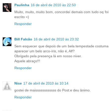
Paulinha
16 de abril de 2010 às 22:50
Muito, muito, muito bom, concordei demais com tudo oq foi
escrito =)
Responder
Bill Falcão
16 de abril de 2010 às 23:32
Sem esquecer que depois de um bela tempestade costuma
aparecer um belo arco-íris, não é, Alf?
Obrigado pela presença lá em nosso niver.
Aquele abraço!!!
Responder
Nise
17 de abril de 2010 às 10:14
gostei de maissssssssssss do Post.e deu ânimo.
Responder