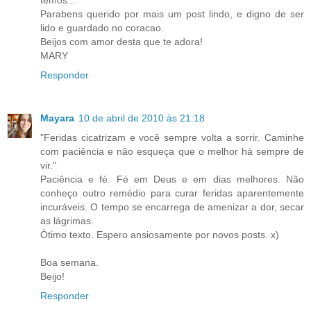
Parabens querido por mais um post lindo, e digno de ser
lido e guardado no coracao.
Beijos com amor desta que te adora!
MARY
Responder
Mayara
10 de abril de 2010 às 21:18
"Feridas cicatrizam e você sempre volta a sorrir. Caminhe
com paciência e não esqueça que o melhor há sempre de
vir."
Paciência e fé. Fé em Deus e em dias melhores. Não
conheço outro remédio para curar feridas aparentemente
incuráveis. O tempo se encarrega de amenizar a dor, secar
as lágrimas.
Ótimo texto. Espero ansiosamente por novos posts. x)
Boa semana.
Beijo!
Responder