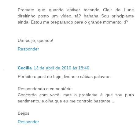
Prometo que quando estiver tocando Clair de Lune
direitinho posto um vídeo, tá? hahaha Sou principiante
ainda. Estou me preparando para o grande momento! :P
Um beijo, querido!
Responder
Cecilia
13 de abril de 2010 às 18:40
Perfeito o post de hoje, lindas e sábias palavras.
Respondendo o comentário:
Concordo com você, mas o problema é que sou puro
sentimento, e olha que eu me controlo bastante...
Beijos
Responder