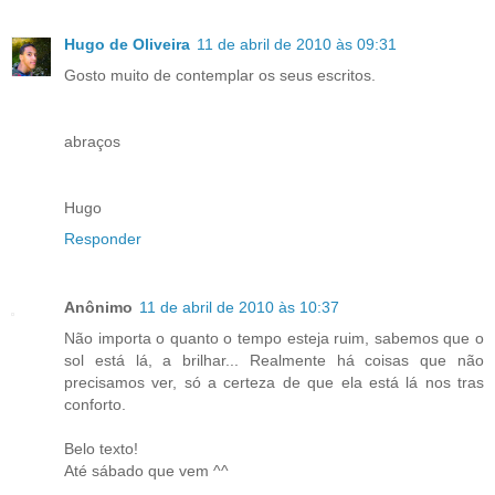
Hugo de Oliveira
11 de abril de 2010 às 09:31
Gosto muito de contemplar os seus escritos.
abraços
Hugo
Responder
Anônimo
11 de abril de 2010 às 10:37
Não importa o quanto o tempo esteja ruim, sabemos que o
sol está lá, a brilhar... Realmente há coisas que não
precisamos ver, só a certeza de que ela está lá nos tras
conforto.
Belo texto!
Até sábado que vem ^^