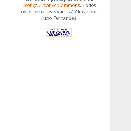
Licença Creative Commons
. Todos
os direitos reservados à Alexandre
Lucio Fernandes.