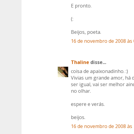
E pronto.
(:
Beijos, poeta.
16 de novembro de 2008 às 
Thaline
disse...
coisa de apaixonadinho. :)
Vivias um grande amor, há d
ser igual, vai ser melhor ai
no olhar.
espere e verás.
beijos.
16 de novembro de 2008 às 