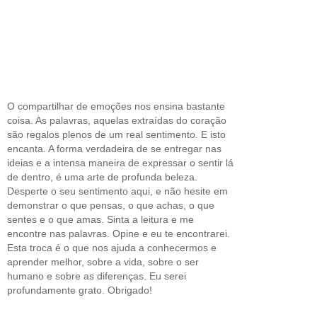
O compartilhar de emoções nos ensina bastante
coisa. As palavras, aquelas extraídas do coração
são regalos plenos de um real sentimento. E isto
encanta. A forma verdadeira de se entregar nas
ideias e a intensa maneira de expressar o sentir lá
de dentro, é uma arte de profunda beleza.
Desperte o seu sentimento aqui, e não hesite em
demonstrar o que pensas, o que achas, o que
sentes e o que amas. Sinta a leitura e me
encontre nas palavras. Opine e eu te encontrarei.
Esta troca é o que nos ajuda a conhecermos e
aprender melhor, sobre a vida, sobre o ser
humano e sobre as diferenças. Eu serei
profundamente grato. Obrigado!