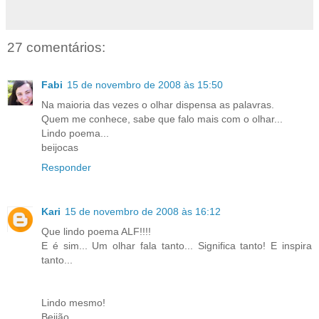
27 comentários:
Fabi
15 de novembro de 2008 às 15:50
Na maioria das vezes o olhar dispensa as palavras.
Quem me conhece, sabe que falo mais com o olhar...
Lindo poema...
beijocas
Responder
Kari
15 de novembro de 2008 às 16:12
Que lindo poema ALF!!!!
E é sim... Um olhar fala tanto... Significa tanto! E inspira
tanto...
Lindo mesmo!
Beijão