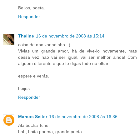
Beijos, poeta.
Responder
Thaline
16 de novembro de 2008 às 15:14
coisa de apaixonadinho. :)
Vivias um grande amor, há de vive-lo novamente, mas
dessa vez nao vai ser igual, vai ser melhor ainda! Com
alguem diferente e que te digas tudo no olhar.
espere e verás.
beijos.
Responder
Marcos Seiter
16 de novembro de 2008 às 16:36
Ala bucha Tchê,
bah, baita poema, grande poeta.