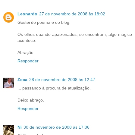
Leonardo
27 de novembro de 2008 às 18:02
Gostei do poema e do blog.
Os olhos quando apaixonados, se encontram, algo mágico
acontece.
Abração
Responder
Zeca
28 de novembro de 2008 às 12:47
... passando à procura de atualização.
Deixo abraço.
Responder
Ni
30 de novembro de 2008 às 17:06