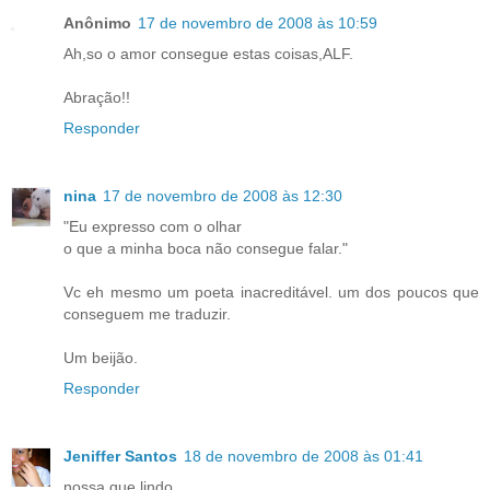
Anônimo
17 de novembro de 2008 às 10:59
Ah,so o amor consegue estas coisas,ALF.
Abração!!
Responder
nina
17 de novembro de 2008 às 12:30
"Eu expresso com o olhar
o que a minha boca não consegue falar."
Vc eh mesmo um poeta inacreditável. um dos poucos que
conseguem me traduzir.
Um beijão.
Responder
Jeniffer Santos
18 de novembro de 2008 às 01:41
nossa que lindo...