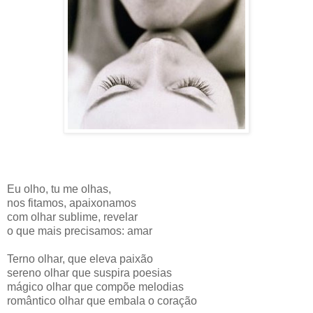
Eu olho, tu me olhas,
nos fitamos, apaixonamos
com olhar sublime, revelar
o que mais precisamos: amar
Terno olhar, que eleva paixão
sereno olhar que suspira poesias
mágico olhar que compõe melodias
romântico olhar que embala o coração