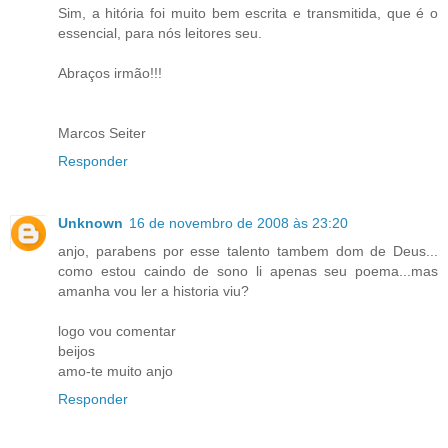
Sim, a hitória foi muito bem escrita e transmitida, que é o
essencial, para nós leitores seu.
Abraços irmão!!!
Marcos Seiter
Responder
Unknown
16 de novembro de 2008 às 23:20
anjo, parabens por esse talento tambem dom de Deus...
como estou caindo de sono li apenas seu poema...mas
amanha vou ler a historia viu?
logo vou comentar
beijos
amo-te muito anjo
Responder