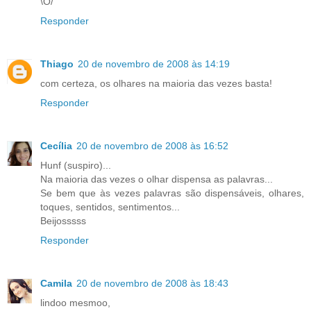
\O/
Responder
Thiago
20 de novembro de 2008 às 14:19
com certeza, os olhares na maioria das vezes basta!
Responder
Cecília
20 de novembro de 2008 às 16:52
Hunf (suspiro)...
Na maioria das vezes o olhar dispensa as palavras...
Se bem que às vezes palavras são dispensáveis, olhares,
toques, sentidos, sentimentos...
Beijosssss
Responder
Camila
20 de novembro de 2008 às 18:43
lindoo mesmoo,