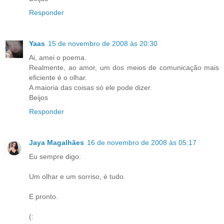
Responder
Yaas
15 de novembro de 2008 às 20:30
Ai, amei o poema.
Realmente, ao amor, um dos meios de comunicação mais
eficiente é o olhar.
A maioria das coisas só ele pode dizer.
Beijos
Responder
Jaya Magalhães
16 de novembro de 2008 às 05:17
Eu sempre digo:
Um olhar e um sorriso, é tudo.
E pronto.
(: