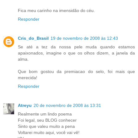
Fica meu carinho na imensidão do céu.
Responder
Cris_do_Brasil
19 de novembro de 2008 às 12:43
Se até a tez da nossa pele muda quando estamos
apaixonados, imagine o que os olhos dizem, a janela da
alma.
Que bom gostou da premiacao do selo, foi mais que
merecida!
Responder
Atreyu
20 de novembro de 2008 às 13:31
Realmente um lindo poema
Foi legal, seu BLOG conhecer
Sinto que valeu muito a pena
Voltarei muito aqui, você vai vê!