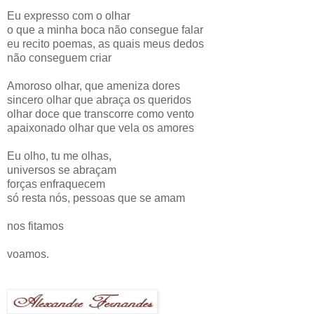
Eu expresso com o olhar
o que a minha boca não consegue falar
eu recito poemas, as quais meus dedos
não conseguem criar
Amoroso olhar, que ameniza dores
sincero olhar que abraça os queridos
olhar doce que transcorre como vento
apaixonado olhar que vela os amores
Eu olho, tu me olhas,
universos se abraçam
forças enfraquecem
só resta nós, pessoas que se amam
nos fitamos
voamos.