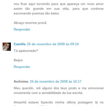
vou ficar aquí torcendo para que apareça um novo amor
assim tão grande em sua vida, para que continue
escrevendo poemas tão belos.
Abraço enorme procê.
Responder
Camilla
26 de novembro de 2008 às 09:24
Tá apaixonado?
Beijos
Responder
Anônimo
26 de novembro de 2008 às 16:17
Meu querido, reli alguns dos teus posts e me emocionei
novamente com a sensibilidade da tua escrita.
Amanhã estarei fazendo minha última postagem lá no