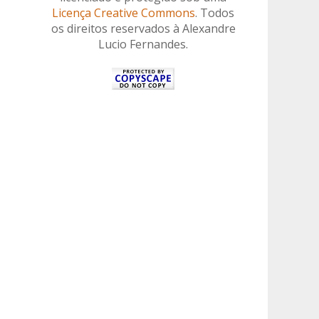
Licença Creative Commons
. Todos
os direitos reservados à Alexandre
Lucio Fernandes.