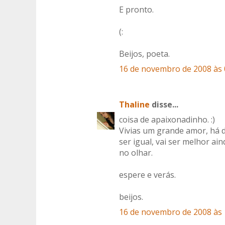
E pronto.
(:
Beijos, poeta.
16 de novembro de 2008 às 
Thaline
disse...
coisa de apaixonadinho. :)
Vivias um grande amor, há d
ser igual, vai ser melhor ai
no olhar.
espere e verás.
beijos.
16 de novembro de 2008 às 