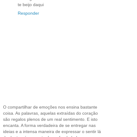
te beijo daqui
Responder
O compartilhar de emoções nos ensina bastante
coisa. As palavras, aquelas extraídas do coração
são regalos plenos de um real sentimento. E isto
encanta. A forma verdadeira de se entregar nas
ideias e a intensa maneira de expressar o sentir lá