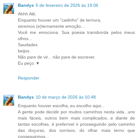
Bandys
5 de fevereiro de 2026 às 19:06
Ahhh Alê,
Enquanto houver um "cadinho" de ternura,
seremos (e)ternamente emoção....
Você me emociona. Sua poesia transborda pelos meus
olhos...
Saudades
beijos.
Não pare de vir... não pare de escrever.
Eu peço. ♥
.
Responder
Bandys
10 de março de 2026 às 10:48
Enquanto houver escolha, eu escolho aqui...
A gente pode decidir por muitos caminhos nesta vida...uns
mais fáceis, outros bem mais complicados...e diante de
tantas escolhas, é preferível ir prosseguindo pelo caminho
das doçuras, dos sorrisos, do olhar mais terno que
conseguirmos...