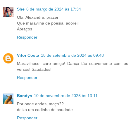
She
6 de março de 2024 às 17:34
Olá, Alexandre, prazer!
Que maravilha de poesia, adorei!
Abraços
Responder
Vitor Costa
18 de setembro de 2024 às 09:48
Maravilhoso, caro amigo! Dança tão suavemente com os
versos! Saudades!
Responder
Bandys
10 de novembro de 2025 às 13:11
Por onde andas, moço??
deixo um cadinho de saudade.
Responder