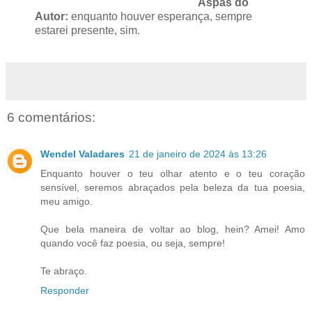
Aspas do
Autor:
enquanto houver esperança, sempre
estarei presente, sim.
6 comentários:
Wendel Valadares
21 de janeiro de 2024 às 13:26
Enquanto houver o teu olhar atento e o teu coração
sensível, seremos abraçados pela beleza da tua poesia,
meu amigo.
Que bela maneira de voltar ao blog, hein? Amei! Amo
quando você faz poesia, ou seja, sempre!
Te abraço.
Responder