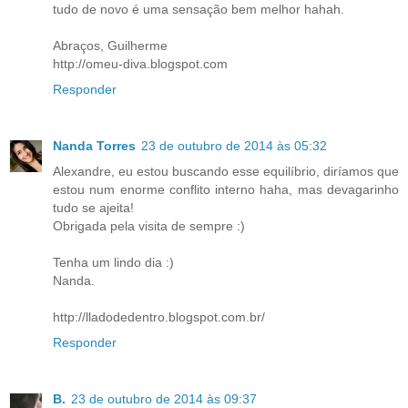
tudo de novo é uma sensação bem melhor hahah.
Abraços, Guilherme
http://omeu-diva.blogspot.com
Responder
Nanda Torres
23 de outubro de 2014 às 05:32
Alexandre, eu estou buscando esse equilíbrio, diríamos que
estou num enorme conflito interno haha, mas devagarinho
tudo se ajeita!
Obrigada pela visita de sempre :)
Tenha um lindo dia :)
Nanda.
http://lladodedentro.blogspot.com.br/
Responder
B.
23 de outubro de 2014 às 09:37