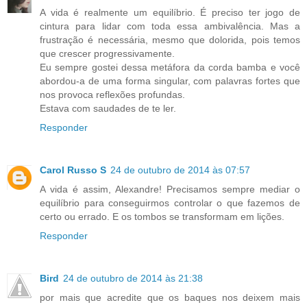
A vida é realmente um equilíbrio. É preciso ter jogo de
cintura para lidar com toda essa ambivalência. Mas a
frustração é necessária, mesmo que dolorida, pois temos
que crescer progressivamente.
Eu sempre gostei dessa metáfora da corda bamba e você
abordou-a de uma forma singular, com palavras fortes que
nos provoca reflexões profundas.
Estava com saudades de te ler.
Responder
Carol Russo S
24 de outubro de 2014 às 07:57
A vida é assim, Alexandre! Precisamos sempre mediar o
equilíbrio para conseguirmos controlar o que fazemos de
certo ou errado. E os tombos se transformam em lições.
Responder
Bird
24 de outubro de 2014 às 21:38
por mais que acredite que os baques nos deixem mais