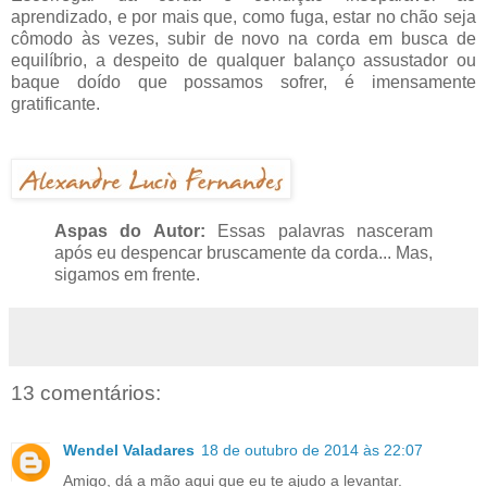
aprendizado, e por mais que, como fuga, estar no chão seja
cômodo às vezes, subir de novo na corda em busca de
equilíbrio, a despeito de qualquer balanço assustador ou
baque doído que possamos sofrer, é imensamente
gratificante.
Aspas do Autor:
Essas palavras nasceram
após eu despencar bruscamente da corda... Mas,
sigamos em frente.
13 comentários:
Wendel Valadares
18 de outubro de 2014 às 22:07
Amigo, dá a mão aqui que eu te ajudo a levantar.