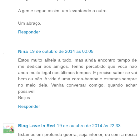
A gente segue assim, um levantando o outro.
Um abraço.
Responder
Nina
19 de outubro de 2014 às 00:05
Estou muito alheia a tudo, mas ainda encontro tempo de
me dedicar aos amigos. Tenho percebido que você não
anda muito legal nos últimos tempos. E preciso saber se vai
bem ou não. A vida é uma corda-bamba e estamos sempre
no meio dela. Venha conversar comigo, quando achar
possível.
Beijos.
Responder
Blog Love In Red
19 de outubro de 2014 às 22:33
Estamos em profunda guerra, seja interior, ou com a nossa