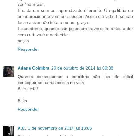
ser "normais".
E cada um com um aprendizado diferente. O equilibrio ou
amadurecimento vem aos poucos. Assim é a vida. E se não
fosse assim não teria a menor graça.
Fique atento, quando cair jogue um travesseiro antes a dor
com certeza é amortecida.
beijos
Responder
Ariana Coimbra
29 de outubro de 2014 às 09:38
Quando conseguimos o equilíbrio não fica tão difícil
conseguir as outras coisas na vida.
Belo texto!
Beijo
Responder
A.C.
1 de novembro de 2014 às 13:06