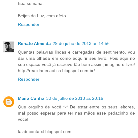
Boa semana.
Beijos da Luz, com afeto.
Responder
Renato Almeida
29 de julho de 2013 às 14:56
Quantas palavras lindas e carregadas de sentimento, vou
dar uma olhada em como adquirir seu livro. Pois aqui no
seu espaço você já escreve tão bem assim, imagino o livro!
http://realidadecaotica.blogspot.com.br/
Responder
Maíra Cunha
30 de julho de 2013 às 20:16
Que orgulho de você *-* De estar entre os seus leitores,
mal posso esperar para ter nas mãos esse pedacinho de
você!
fazdecontatxt.blogspot.com