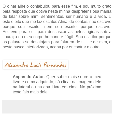
O olhar alheio confabulou para esse fim, e sou muito grato
pela resposta que obtive nesta minha despretensiosa mania
de falar sobre mim, sentimentos, ser humano e a vida. É
este efeito que me faz escritor. Afinal de contas, não escrevo
porque sou escritor, nem sou escritor porque escrevo.
Escrevo para ser, para descascar as peles rígidas sob a
couraça do meu corpo humano e frágil. Sou escritor porque
as palavras se desalojam para falarem de si – e de mim, e
nesta busca interiorizada, acaba por encontrar o outro.
Aspas do Autor:
Quer saber mais sobre o meu
livro e como adquiri-lo, só clicar na imagem dele
na lateral ou na aba Livro em cima. No próximo
texto falo mais dele...