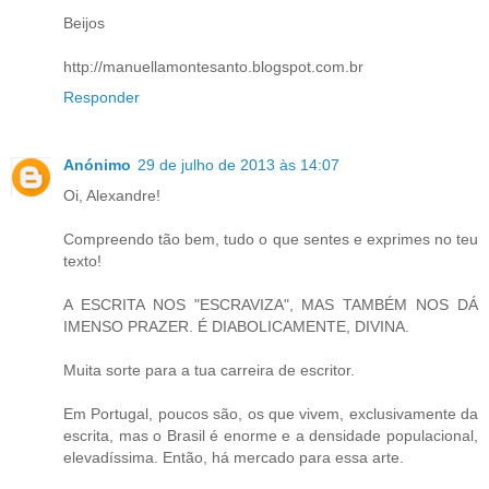
Beijos
http://manuellamontesanto.blogspot.com.br
Responder
Anónimo
29 de julho de 2013 às 14:07
Oi, Alexandre!
Compreendo tão bem, tudo o que sentes e exprimes no teu
texto!
A ESCRITA NOS "ESCRAVIZA", MAS TAMBÉM NOS DÁ
IMENSO PRAZER. É DIABOLICAMENTE, DIVINA.
Muita sorte para a tua carreira de escritor.
Em Portugal, poucos são, os que vivem, exclusivamente da
escrita, mas o Brasil é enorme e a densidade populacional,
elevadíssima. Então, há mercado para essa arte.