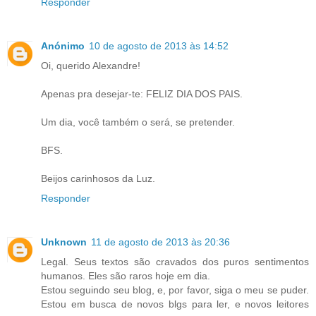
Responder
Anónimo
10 de agosto de 2013 às 14:52
Oi, querido Alexandre!
Apenas pra desejar-te: FELIZ DIA DOS PAIS.
Um dia, você também o será, se pretender.
BFS.
Beijos carinhosos da Luz.
Responder
Unknown
11 de agosto de 2013 às 20:36
Legal. Seus textos são cravados dos puros sentimentos
humanos. Eles são raros hoje em dia.
Estou seguindo seu blog, e, por favor, siga o meu se puder.
Estou em busca de novos blgs para ler, e novos leitores