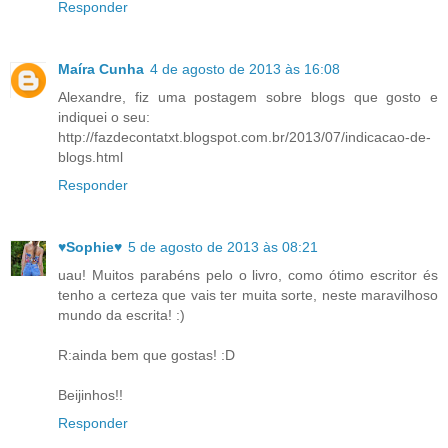
Responder
Maíra Cunha
4 de agosto de 2013 às 16:08
Alexandre, fiz uma postagem sobre blogs que gosto e
indiquei o seu:
http://fazdecontatxt.blogspot.com.br/2013/07/indicacao-de-
blogs.html
Responder
♥Sophie♥
5 de agosto de 2013 às 08:21
uau! Muitos parabéns pelo o livro, como ótimo escritor és
tenho a certeza que vais ter muita sorte, neste maravilhoso
mundo da escrita! :)
R:ainda bem que gostas! :D
Beijinhos!!
Responder