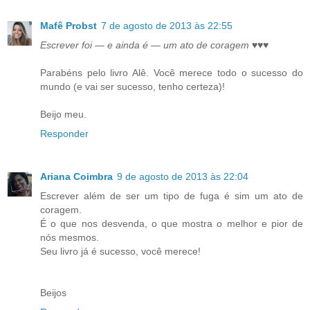
Mafê Probst
7 de agosto de 2013 às 22:55
Escrever foi — e ainda é — um ato de coragem
♥♥♥
Parabéns pelo livro Alê. Você merece todo o sucesso do
mundo (e vai ser sucesso, tenho certeza)!
Beijo meu.
Responder
Ariana Coimbra
9 de agosto de 2013 às 22:04
Escrever além de ser um tipo de fuga é sim um ato de
coragem.
É o que nos desvenda, o que mostra o melhor e pior de
nós mesmos.
Seu livro já é sucesso, você merece!
Beijos