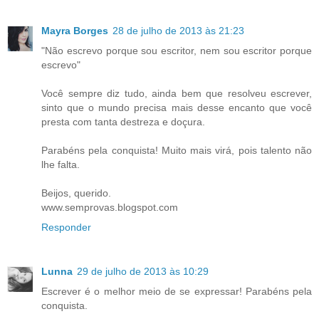
Mayra Borges
28 de julho de 2013 às 21:23
"Não escrevo porque sou escritor, nem sou escritor porque
escrevo"
Você sempre diz tudo, ainda bem que resolveu escrever,
sinto que o mundo precisa mais desse encanto que você
presta com tanta destreza e doçura.
Parabéns pela conquista! Muito mais virá, pois talento não
lhe falta.
Beijos, querido.
www.semprovas.blogspot.com
Responder
Lunna
29 de julho de 2013 às 10:29
Escrever é o melhor meio de se expressar! Parabéns pela
conquista.