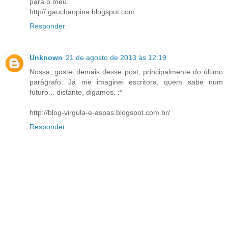
para o meu.
http//:gauchaopina.blogspot.com
Responder
Unknown
21 de agosto de 2013 às 12:19
Nossa, gostei demais desse post, principalmente do último
parágrafo. Já me imaginei escritora, quem sabe num
futuro... distante, digamos. :*
http://blog-virgula-e-aspas.blogspot.com.br/
Responder