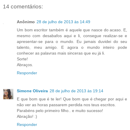
14 comentários:
Anônimo
28 de julho de 2013 às 14:49
Um bom escritor também é aquele que nasce do acaso. E,
mesmo com desabafos aqui e li, consegue realizar-se e
apresentar-se para o mundo. Eu jamais duvidei do seu
talento, meu amigo. E agora o mundo inteiro pode
conhecer as palavras mais sinceras que eu já li.
Sorte!
Abraços.
Responder
Simone Oliveira
28 de julho de 2013 às 19:14
E que bom que é te ler! Que bom que é chegar por aqui e
não ver as horas passarem perdida nos teus escritos.
Parabéns pelo primeiro filho.. e muito sucesso!
Abração! :)
Responder