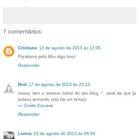
7 comentários:
Cristiano
12 de agosto de 2013 às 12:05
Parabens pelo filho digo livro!
Responder
Bird
17 de agosto de 2013 às 23:13
nossa, tem o mesmo nome do seu blog '-'. sinal de que já
estava armando isso há um tempo.
»» Emilie Escreve
Responder
Lunna
19 de agosto de 2013 às 09:39