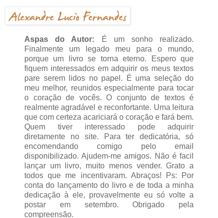
Aspas do Autor:
É um sonho realizado.
Finalmente um legado meu para o mundo,
porque um livro se torna eterno. Espero que
fiquem interessados em adquirir os meus textos
pare serem lidos no papel. É uma seleção do
meu melhor, reunidos especialmente para tocar
o coração de vocês. O conjunto de textos é
realmente agradável e reconfortante. Uma leitura
que com certeza acariciará o coração e fará bem.
Quem tiver interessado pode adquirir
diretamente no site. Para ter dedicatória, só
encomendando comigo pelo email
disponibilizado. Ajudem-me amigos. Não é facil
lançar um livro, muito menos vender. Grato a
todos que me incentivaram. Abraços! Ps: Por
conta do lançamento do livro e de toda a minha
dedicação à ele, provavelmente eu só volte a
postar em setembro. Obrigado pela
compreensão.