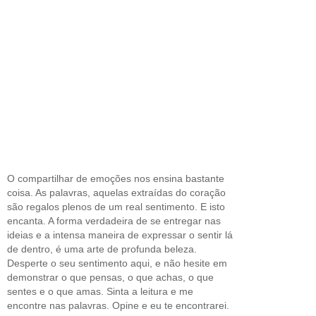
O compartilhar de emoções nos ensina bastante
coisa. As palavras, aquelas extraídas do coração
são regalos plenos de um real sentimento. E isto
encanta. A forma verdadeira de se entregar nas
ideias e a intensa maneira de expressar o sentir lá
de dentro, é uma arte de profunda beleza.
Desperte o seu sentimento aqui, e não hesite em
demonstrar o que pensas, o que achas, o que
sentes e o que amas. Sinta a leitura e me
encontre nas palavras. Opine e eu te encontrarei.