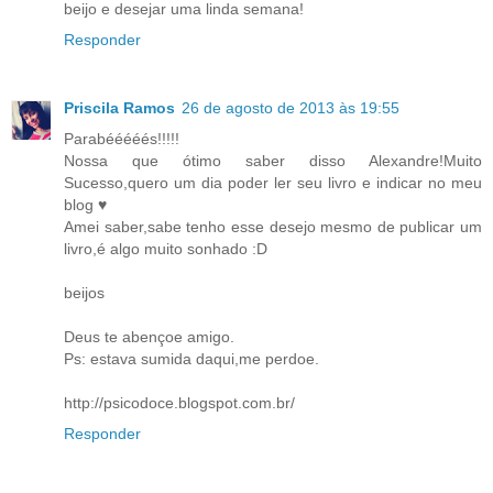
beijo e desejar uma linda semana!
Responder
Priscila Ramos
26 de agosto de 2013 às 19:55
Parabééééés!!!!!
Nossa que ótimo saber disso Alexandre!Muito
Sucesso,quero um dia poder ler seu livro e indicar no meu
blog ♥
Amei saber,sabe tenho esse desejo mesmo de publicar um
livro,é algo muito sonhado :D
beijos
Deus te abençoe amigo.
Ps: estava sumida daqui,me perdoe.
http://psicodoce.blogspot.com.br/
Responder