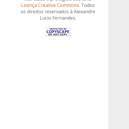
Licença Creative Commons
. Todos
os direitos reservados à Alexandre
Lucio Fernandes.