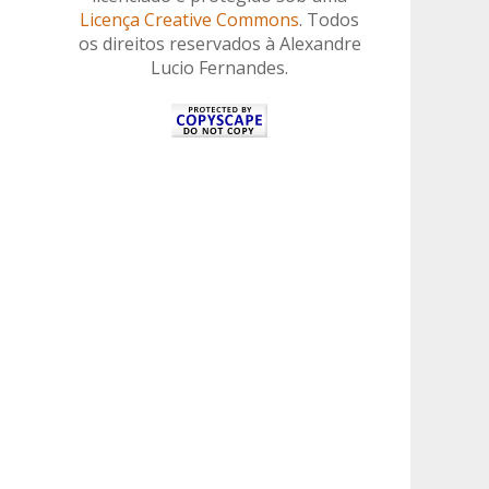
Licença Creative Commons
. Todos
os direitos reservados à Alexandre
Lucio Fernandes.