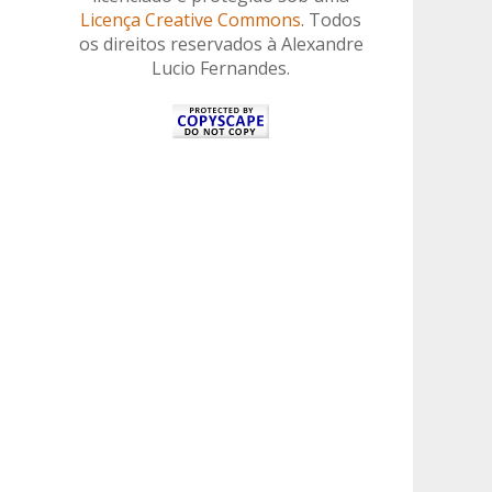
Licença Creative Commons
. Todos
os direitos reservados à Alexandre
Lucio Fernandes.