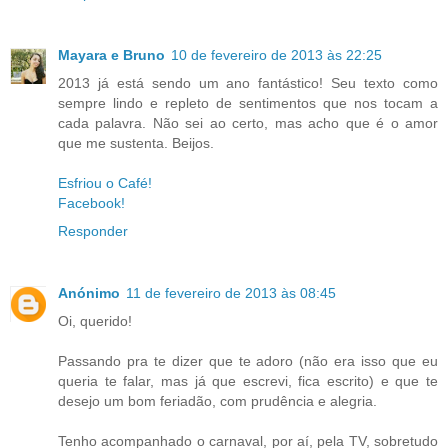
Mayara e Bruno
10 de fevereiro de 2013 às 22:25
2013 já está sendo um ano fantástico! Seu texto como
sempre lindo e repleto de sentimentos que nos tocam a
cada palavra. Não sei ao certo, mas acho que é o amor
que me sustenta. Beijos.
Esfriou o Café!
Facebook!
Responder
Anónimo
11 de fevereiro de 2013 às 08:45
Oi, querido!
Passando pra te dizer que te adoro (não era isso que eu
queria te falar, mas já que escrevi, fica escrito) e que te
desejo um bom feriadão, com prudência e alegria.
Tenho acompanhado o carnaval, por aí, pela TV, sobretudo