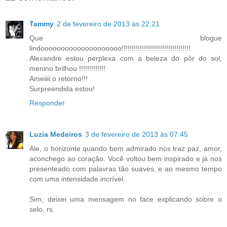
Tammy
2 de fevereiro de 2013 às 22:21
Que blogue
lindoooooooooooooooooooo!!!!!!!!!!!!!!!!!!!!!!!!!!!!!!!!!!
Alexandre estou perplexa com a beleza do pôr do sol,
menino brilhou !!!!!!!!!!!!!
Ameiiii o retorno!!!
Surpreendida estou!
Responder
Luzia Medeiros
3 de fevereiro de 2013 às 07:45
Ale, o horizonte quando bem admirado nos traz paz, amor,
aconchego ao coração. Você voltou bem inspirado e já nos
presenteado com palavras tão suaves, e ao mesmo tempo
com uma intensidade incrível.
Sim, deixei uma mensagem no face explicando sobre o
selo, rs.