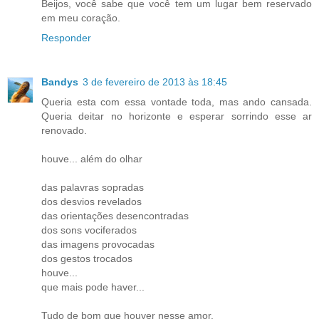
Beijos, você sabe que você tem um lugar bem reservado
em meu coração.
Responder
Bandys
3 de fevereiro de 2013 às 18:45
Queria esta com essa vontade toda, mas ando cansada.
Queria deitar no horizonte e esperar sorrindo esse ar
renovado.
houve... além do olhar
das palavras sopradas
dos desvios revelados
das orientações desencontradas
dos sons vociferados
das imagens provocadas
dos gestos trocados
houve...
que mais pode haver...
Tudo de bom que houver nesse amor.