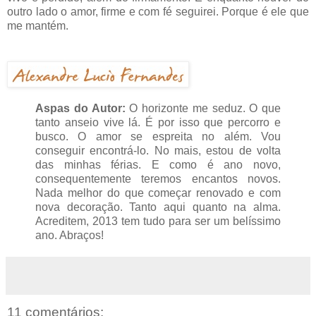
outro lado o amor, firme e com fé seguirei. Porque é ele que
me mantém.
Aspas do Autor:
O horizonte me seduz. O que
tanto anseio vive lá. É por isso que percorro e
busco. O amor se espreita no além. Vou
conseguir encontrá-lo. No mais, estou de volta
das minhas férias. E como é ano novo,
consequentemente teremos encantos novos.
Nada melhor do que começar renovado e com
nova decoração. Tanto aqui quanto na alma.
Acreditem, 2013 tem tudo para ser um belíssimo
ano. Abraços!
11 comentários: