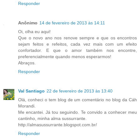
Responder
Anônimo
14 de fevereiro de 2013 às 14:11
Oi, olha eu aqui!
Que o novo ano nos renove sempre e que os encontros
sejam feitos e refeitos, cada vez mais com um efeito
confortador. E que o amor também nos encontre,
preferencialmente quando menos esperarmos!
Abraços.
Responder
Val Santiago
22 de fevereiro de 2013 às 13:40
Olá, conheci o tem blog de um comentário no blog da Cáh
Morandi.
Me encantei. Já tou seguindo. Te convido a conhecer meu
cantinho, minha alma sussurrante.
http://almasussurrante.blogspot.com.br/
Responder