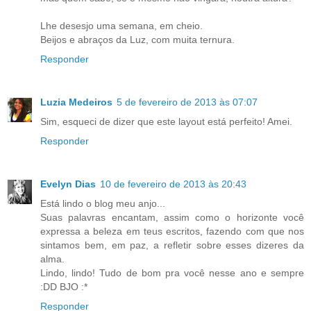
Lhe desesjo uma semana, em cheio.
Beijos e abraços da Luz, com muita ternura.
Responder
Luzia Medeiros
5 de fevereiro de 2013 às 07:07
Sim, esqueci de dizer que este layout está perfeito! Amei.
Responder
Evelyn Dias
10 de fevereiro de 2013 às 20:43
Está lindo o blog meu anjo...
Suas palavras encantam, assim como o horizonte você
expressa a beleza em teus escritos, fazendo com que nos
sintamos bem, em paz, a refletir sobre esses dizeres da
alma.
Lindo, lindo! Tudo de bom pra você nesse ano e sempre
:DD BJO :*
Responder