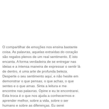
O compartilhar de emoções nos ensina bastante
coisa. As palavras, aquelas extraídas do coração
são regalos plenos de um real sentimento. E isto
encanta. A forma verdadeira de se entregar nas
ideias e a intensa maneira de expressar o sentir lá
de dentro, é uma arte de profunda beleza.
Desperte o seu sentimento aqui, e não hesite em
demonstrar o que pensas, o que achas, o que
sentes e o que amas. Sinta a leitura e me
encontre nas palavras. Opine e eu te encontrarei.
Esta troca é o que nos ajuda a conhecermos e
aprender melhor, sobre a vida, sobre o ser
humano e sobre as diferenças. Eu serei