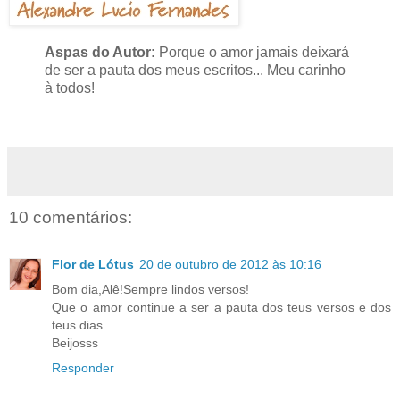
Aspas do Autor:
Porque o amor jamais deixará
de ser a pauta dos meus escritos... Meu carinho
à todos!
10 comentários:
Flor de Lótus
20 de outubro de 2012 às 10:16
Bom dia,Alê!Sempre lindos versos!
Que o amor continue a ser a pauta dos teus versos e dos
teus dias.
Beijosss
Responder