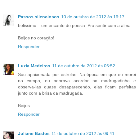
Passos silenciosos
10 de outubro de 2012 às 16:17
belissimo... um encanto de poesia. Pra sentir com a alma.
Beijos no coração!
Responder
Luzia Medeiros
11 de outubro de 2012 às 06:52
Sou apaixonada por estrelas. Na época em que eu morei
no campo, eu adorava acordar na madrugadinha e
observa-las quase desaparecendo, elas ficam perfeitas
junto com a brisa da madrugada.
Beijos.
Responder
Juliane Bastos
11 de outubro de 2012 às 09:41