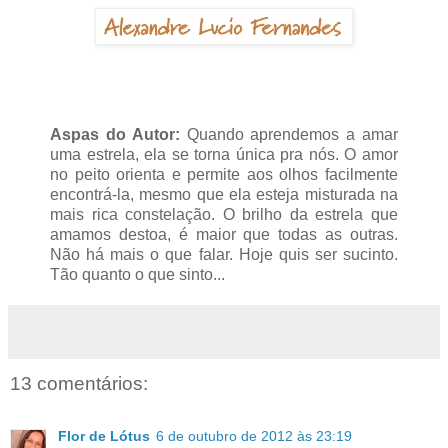
Aspas do Autor:
Quando aprendemos a amar
uma estrela, ela se torna única pra nós. O amor
no peito orienta e permite aos olhos facilmente
encontrá-la, mesmo que ela esteja misturada na
mais rica constelação. O brilho da estrela que
amamos destoa, é maior que todas as outras.
Não há mais o que falar. Hoje quis ser sucinto.
Tão quanto o que sinto...
13 comentários:
Flor de Lótus
6 de outubro de 2012 às 23:19