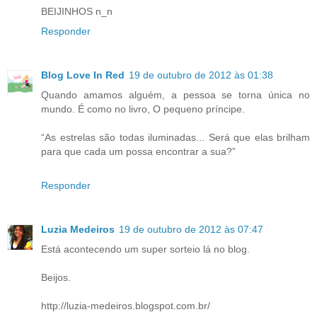
BEIJINHOS n_n
Responder
Blog Love In Red
19 de outubro de 2012 às 01:38
Quando amamos alguém, a pessoa se torna única no
mundo. É como no livro, O pequeno príncipe.
“As estrelas são todas iluminadas... Será que elas brilham
para que cada um possa encontrar a sua?”
Responder
Luzia Medeiros
19 de outubro de 2012 às 07:47
Está acontecendo um super sorteio lá no blog.
Beijos.
http://luzia-medeiros.blogspot.com.br/