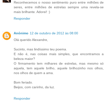
Reconhecemos o nosso sentimento puro entre milhões de
seres, entre milhões de estrelas sempre uma revela-se
mais brilhante. Adorei! :)
Responder
Anónimo
12 de outubro de 2012 às 08:00
Olá querido Alexandre,
Sucinto, mas lindíssimo teu poema.
E não é, nas coisas mais simples, que encontramos a
beleza maior?
O firmamento tem milhares de estrelas, mas mesmo só
aquela, tem aquele brilho, aquele brilhozinho nos olhos,
nos olhos de quem a ama.
Bom feriado.
Beijos, com carinho, da luz.
Responder