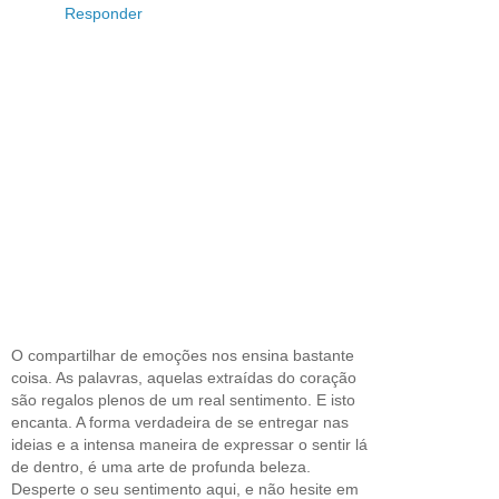
Responder
O compartilhar de emoções nos ensina bastante
coisa. As palavras, aquelas extraídas do coração
são regalos plenos de um real sentimento. E isto
encanta. A forma verdadeira de se entregar nas
ideias e a intensa maneira de expressar o sentir lá
de dentro, é uma arte de profunda beleza.
Desperte o seu sentimento aqui, e não hesite em