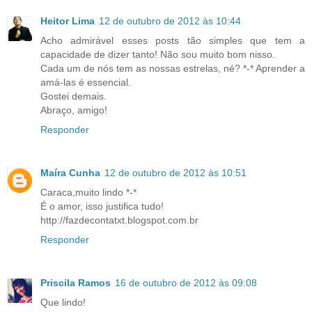
Heitor Lima
12 de outubro de 2012 às 10:44
Acho admirável esses posts tão simples que tem a
capacidade de dizer tanto! Não sou muito bom nisso.
Cada um de nós tem as nossas estrelas, né? *-* Aprender a
amá-las é essencial.
Gostei demais.
Abraço, amigo!
Responder
Maíra Cunha
12 de outubro de 2012 às 10:51
Caraca,muito lindo *-*
É o amor, isso justifica tudo!
http://fazdecontatxt.blogspot.com.br
Responder
Priscila Ramos
16 de outubro de 2012 às 09:08
Que lindo!