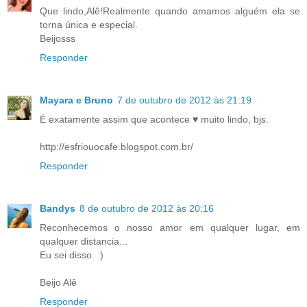
Que lindo,Alê!Realmente quando amamos alguém ela se
torna única e especial.
Beijosss
Responder
Mayara e Bruno
7 de outubro de 2012 às 21:19
É exatamente assim que acontece ♥ muito lindo, bjs.
http://esfriouocafe.blogspot.com.br/
Responder
Bandys
8 de outubro de 2012 às 20:16
Reconhecemos o nosso amor em qualquer lugar, em
qualquer distancia...
Eu sei disso. :)
Beijo Alê
Responder