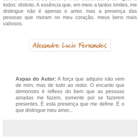
todos: distinto. A essência que, em meio a tantos limites, me
distingue não é apenas o amor, mas a presença das
pessoas que moram no meu coração, meus bens mais
valiosos.
Aspas do Autor:
A força que adquiro não vem
de mim, mas de tudo ao redor. O encanto que
demonstro é reflexo do bem que as pessoas
amadas me fazem, somente por se fazerem
presentes. É esta presença que me define. É o
que distingue meu amor...