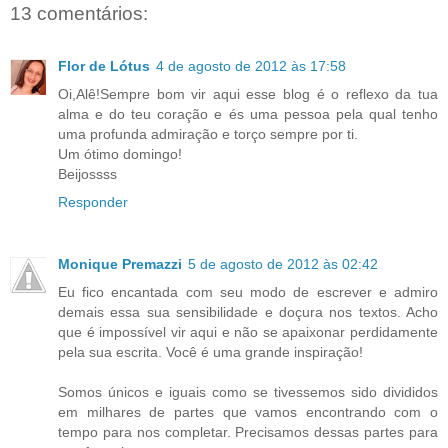
13 comentários:
Flor de Lótus
4 de agosto de 2012 às 17:58
Oi,Alê!Sempre bom vir aqui esse blog é o reflexo da tua
alma e do teu coração e és uma pessoa pela qual tenho
uma profunda admiração e torço sempre por ti.
Um ótimo domingo!
Beijossss
Responder
Monique Premazzi
5 de agosto de 2012 às 02:42
Eu fico encantada com seu modo de escrever e admiro
demais essa sua sensibilidade e doçura nos textos. Acho
que é impossível vir aqui e não se apaixonar perdidamente
pela sua escrita. Você é uma grande inspiração!
Somos únicos e iguais como se tivessemos sido divididos
em milhares de partes que vamos encontrando com o
tempo para nos completar. Precisamos dessas partes para