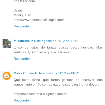
nos fazer bem.
Beijos,
Monique <3
http://www.secretsofalittlegirl.com/
Responder
Miksileide P
5 de agosto de 2012 às 11:45
E somos feitos de tantas coisas desconhecidas. Mas
sentidas. Q lindo ler o que vc escreve!!
Responder
Maíra Cunha
6 de agosto de 2012 às 06:24
Que texto divino, que forma gostosa de escrever, nós
somos tanto e não somos nada, o seu blog é uma doçura!
http://fazdecontatxt.blogspot.com.br
Responder