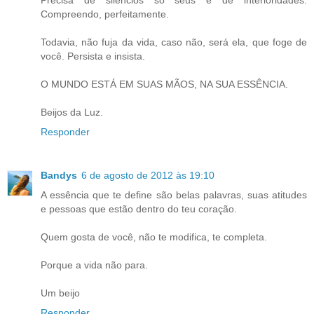
Compreendo, perfeitamente.
Todavia, não fuja da vida, caso não, será ela, que foge de
você. Persista e insista.
O MUNDO ESTÁ EM SUAS MÃOS, NA SUA ESSÊNCIA.
Beijos da Luz.
Responder
Bandys
6 de agosto de 2012 às 19:10
A essência que te define são belas palavras, suas atitudes
e pessoas que estão dentro do teu coração.
Quem gosta de você, não te modifica, te completa.
Porque a vida não para.
Um beijo
Responder