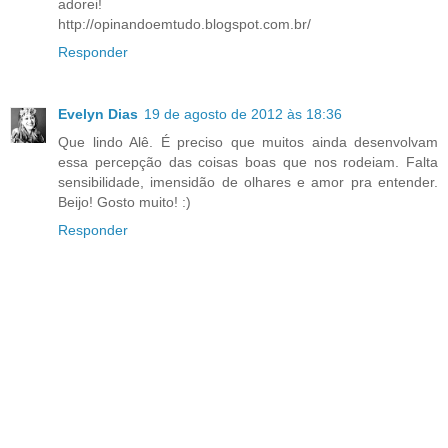
adorei!
http://opinandoemtudo.blogspot.com.br/
Responder
Evelyn Dias
19 de agosto de 2012 às 18:36
Que lindo Alê. É preciso que muitos ainda desenvolvam
essa percepção das coisas boas que nos rodeiam. Falta
sensibilidade, imensidão de olhares e amor pra entender.
Beijo! Gosto muito! :)
Responder