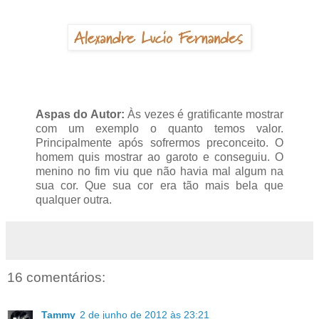
Aspas do Autor:
Às vezes é gratificante mostrar
com um exemplo o quanto temos valor.
Principalmente após sofrermos preconceito. O
homem quis mostrar ao garoto e conseguiu. O
menino no fim viu que não havia mal algum na
sua cor. Que sua cor era tão mais bela que
qualquer outra.
16 comentários:
Tammy
2 de junho de 2012 às 23:21