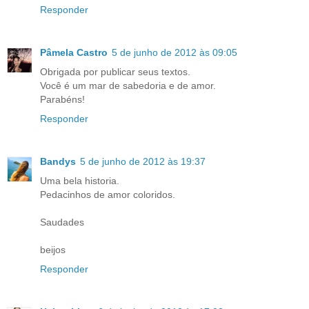
Responder
Pâmela Castro
5 de junho de 2012 às 09:05
Obrigada por publicar seus textos.
Você é um mar de sabedoria e de amor.
Parabéns!
Responder
Bandys
5 de junho de 2012 às 19:37
Uma bela historia.
Pedacinhos de amor coloridos.
Saudades
beijos
Responder