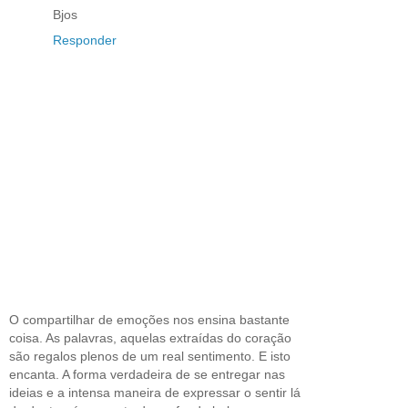
Bjos
Responder
O compartilhar de emoções nos ensina bastante
coisa. As palavras, aquelas extraídas do coração
são regalos plenos de um real sentimento. E isto
encanta. A forma verdadeira de se entregar nas
ideias e a intensa maneira de expressar o sentir lá