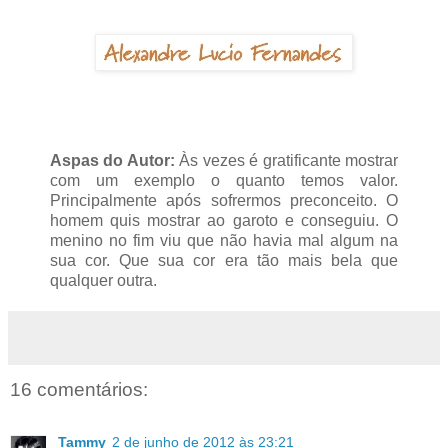
Aspas do Autor:
Às vezes é gratificante mostrar
com um exemplo o quanto temos valor.
Principalmente após sofrermos preconceito. O
homem quis mostrar ao garoto e conseguiu. O
menino no fim viu que não havia mal algum na
sua cor. Que sua cor era tão mais bela que
qualquer outra.
16 comentários:
Tammy
2 de junho de 2012 às 23:21