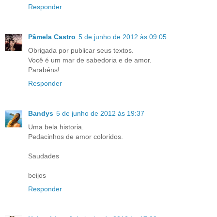
Responder
Pâmela Castro
5 de junho de 2012 às 09:05
Obrigada por publicar seus textos.
Você é um mar de sabedoria e de amor.
Parabéns!
Responder
Bandys
5 de junho de 2012 às 19:37
Uma bela historia.
Pedacinhos de amor coloridos.
Saudades
beijos
Responder