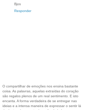
Bjos
Responder
O compartilhar de emoções nos ensina bastante
coisa. As palavras, aquelas extraídas do coração
são regalos plenos de um real sentimento. E isto
encanta. A forma verdadeira de se entregar nas
ideias e a intensa maneira de expressar o sentir lá