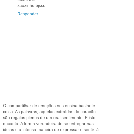
xauzinho bjsss
Responder
O compartilhar de emoções nos ensina bastante
coisa. As palavras, aquelas extraídas do coração
são regalos plenos de um real sentimento. E isto
encanta. A forma verdadeira de se entregar nas
ideias e a intensa maneira de expressar o sentir lá