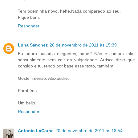
Tem poeminha novo, hehe.Nada comparado ao seu,
Fique bem.
Responder
Luna Sanchez
20 de novembro de 2011 às 15:39
Eu adoro ousadia elegantes, sabe? Não é comum falar
sensualmente sem cair na vulgaridade. Arrisco dizer que
consigo e tu, tendo por base esse texto, também.
Gostei imenso, Alexandre.
Parabéns.
Um beijo.
Responder
Antônio LaCarne
20 de novembro de 2011 às 18:54