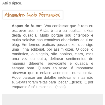
Até o ápice.
Aspas do Autor:
Vou confessar que é raro eu
escrever assim. Aliás, é raro eu publicar textos
desta ousadia. Muito porque sou criterioso e
muito seletivo nas temáticas abordadas aqui no
blog. Em termos práticos posso dizer que sigo
uma linha editorial, por assim dizer. O doce, o
romântico, o singelo, são bonitos, claro, mas
uma vez ou outra, delinear sentimentos de
maneira diferente, provocante e ousada é
sempre bom. Quanto ao texto, é importante
observar que o enlace aconteceu numa sexta.
Pode parecer um detalhe irrelevante, mas não
é. Sextas foram feitas para "pecar"...(risos) E por
enquanto é só um conto... (risos)