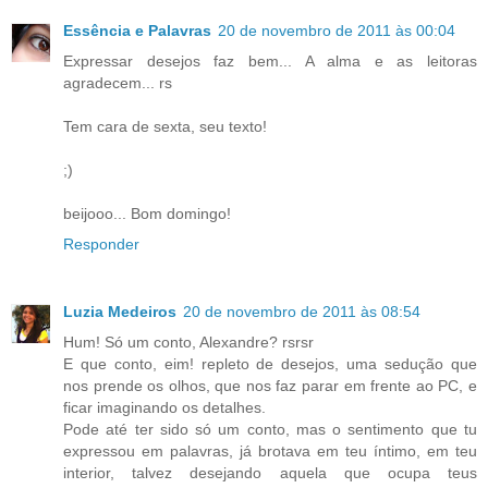
Essência e Palavras
20 de novembro de 2011 às 00:04
Expressar desejos faz bem... A alma e as leitoras
agradecem... rs
Tem cara de sexta, seu texto!
;)
beijooo... Bom domingo!
Responder
Luzia Medeiros
20 de novembro de 2011 às 08:54
Hum! Só um conto, Alexandre? rsrsr
E que conto, eim! repleto de desejos, uma sedução que
nos prende os olhos, que nos faz parar em frente ao PC, e
ficar imaginando os detalhes.
Pode até ter sido só um conto, mas o sentimento que tu
expressou em palavras, já brotava em teu íntimo, em teu
interior, talvez desejando aquela que ocupa teus