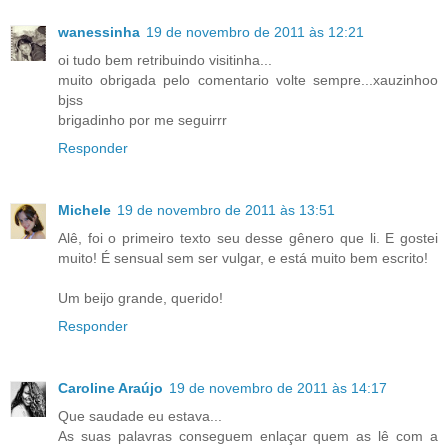
wanessinha
19 de novembro de 2011 às 12:21
oi tudo bem retribuindo visitinha...
muito obrigada pelo comentario volte sempre...xauzinhoo
bjss
brigadinho por me seguirrr
Responder
Michele
19 de novembro de 2011 às 13:51
Alê, foi o primeiro texto seu desse gênero que li. E gostei
muito! É sensual sem ser vulgar, e está muito bem escrito!
Um beijo grande, querido!
Responder
Caroline Araújo
19 de novembro de 2011 às 14:17
Que saudade eu estava...
As suas palavras conseguem enlaçar quem as lê com a