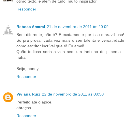
ótimo texto, e além de tudo, muito inspirador.
Responder
Rebeca Amaral
21 de novembro de 2011 às 20:09
Bem diferente, não é? E exatamente por isso maravilhoso!
Só pra provar cada vez mais o seu talento e versatilidade
como escritor incrível que é! Eu amei!
Quão tediosa seria a vida sem um tantinho de pimenta...
haha
Beijo, honey.
Responder
Viviana Ruiz
22 de novembro de 2011 às 09:58
Perfeito até o ápice.
abraços
Responder