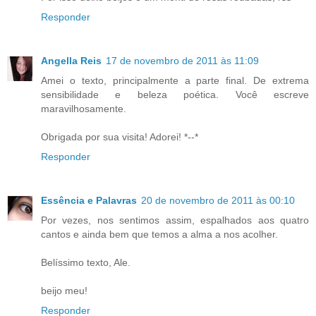
Responder
Angella Reis
17 de novembro de 2011 às 11:09
Amei o texto, principalmente a parte final. De extrema
sensibilidade e beleza poética. Você escreve
maravilhosamente.
Obrigada por sua visita! Adorei! *--*
Responder
Essência e Palavras
20 de novembro de 2011 às 00:10
Por vezes, nos sentimos assim, espalhados aos quatro
cantos e ainda bem que temos a alma a nos acolher.
Belíssimo texto, Ale.
beijo meu!
Responder