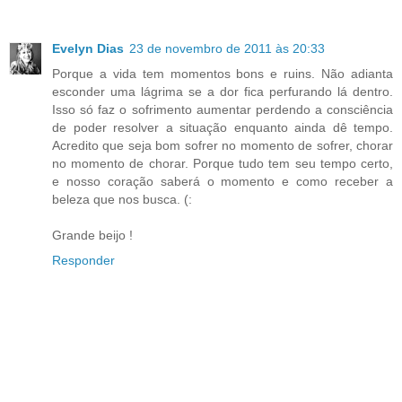
Evelyn Dias
23 de novembro de 2011 às 20:33
Porque a vida tem momentos bons e ruins. Não adianta
esconder uma lágrima se a dor fica perfurando lá dentro.
Isso só faz o sofrimento aumentar perdendo a consciência
de poder resolver a situação enquanto ainda dê tempo.
Acredito que seja bom sofrer no momento de sofrer, chorar
no momento de chorar. Porque tudo tem seu tempo certo,
e nosso coração saberá o momento e como receber a
beleza que nos busca. (:
Grande beijo !
Responder