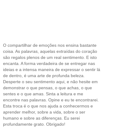
O compartilhar de emoções nos ensina bastante
coisa. As palavras, aquelas extraídas do coração
são regalos plenos de um real sentimento. E isto
encanta. A forma verdadeira de se entregar nas
ideias e a intensa maneira de expressar o sentir lá
de dentro, é uma arte de profunda beleza.
Desperte o seu sentimento aqui, e não hesite em
demonstrar o que pensas, o que achas, o que
sentes e o que amas. Sinta a leitura e me
encontre nas palavras. Opine e eu te encontrarei.
Esta troca é o que nos ajuda a conhecermos e
aprender melhor, sobre a vida, sobre o ser
humano e sobre as diferenças. Eu serei
profundamente grato. Obrigado!