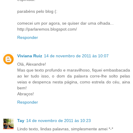
parabéns pelo blog (:
comecei um por agora, se quiser dar uma olhada...
http://parlaremos.blogspot.com/
Responder
Viviana Ruiz
14 de novembro de 2011 às 10:07
Olá, Alexandre!
Mas que texto profundo e maravilhoso, fiquei embasbacada
ao ler tudo isso, o dom da palavra corre-lhe solto pelas
veias e despenca nesta página, como estrela do céu, aina
bem!
Abraços!
Responder
Tay
14 de novembro de 2011 às 10:23
Lindo texto, lindas palavras, simplesmente amei *-*