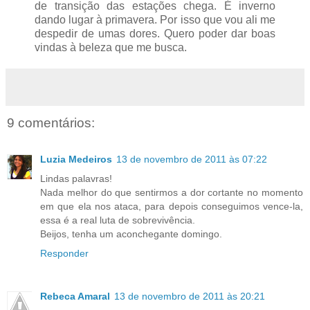
de transição das estações chega. É inverno
dando lugar à primavera. Por isso que vou ali me
despedir de umas dores. Quero poder dar boas
vindas à beleza que me busca.
9 comentários:
Luzia Medeiros
13 de novembro de 2011 às 07:22
Lindas palavras!
Nada melhor do que sentirmos a dor cortante no momento
em que ela nos ataca, para depois conseguimos vence-la,
essa é a real luta de sobrevivência.
Beijos, tenha um aconchegante domingo.
Responder
Rebeca Amaral
13 de novembro de 2011 às 20:21