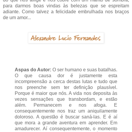
para darmos boas vindas às belezas que se espreitam
adiante. Como talvez a felicidade embrulhada nos braços
de um amor...
Aspas do Autor:
O ser humano e suas batalhas.
O que causa dor é justamente esta
incompreensão a cerca destas lutas e tudo que
nos preenche sem ter definição plausível.
Porque é maior que nós. A vida nos deposita às
vezes sensações que transbordam, e estão
além. Permanecem e nos afoga. E
consequentemente nos traz um aniquilamente
doloroso. A questão é buscar saná-las. E é aí
que mora a grande aventura em aprender. Em
amadurecer. Aí consequentemente, o momento