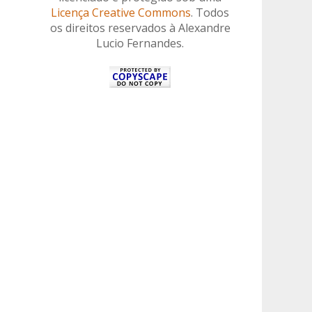
Licença Creative Commons
. Todos
os direitos reservados à Alexandre
Lucio Fernandes.