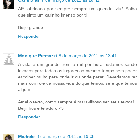
Alê, obrigada por sempre sempre um querido, viu? Saiba
que sinto um carinho imenso por ti.
Beijo grande.
Responder
Monique Premazzi
8 de março de 2011 às 13:41
A vida é um grande trem a mil por hora, estamos sendo
levados para todos os lugares ao mesmo tempo sem poder
escolher muito para onde ir ou onde parar. Deveriamos ter
mais controle da nossa vida do que temos, se é que temos
algum.
Amei o texto, como sempre é maravilhoso ser seus textos!
Beijinhos e te adoro <3
Responder
Michele
8 de março de 2011 às 19:08