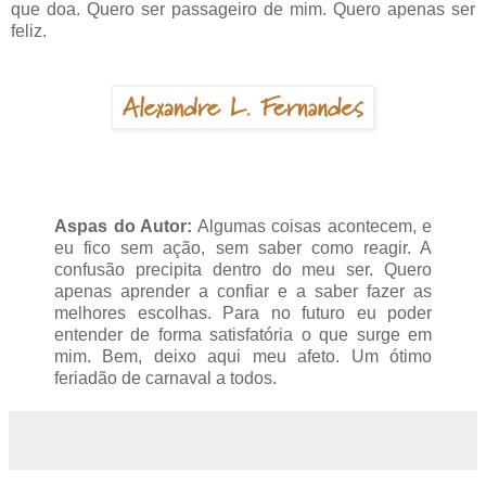
que doa. Quero ser passageiro de mim. Quero apenas ser
feliz.
Aspas do Autor:
Algumas coisas acontecem, e
eu fico sem ação, sem saber como reagir. A
confusão precipita dentro do meu ser. Quero
apenas aprender a confiar e a saber fazer as
melhores escolhas. Para no futuro eu poder
entender de forma satisfatória o que surge em
mim. Bem, deixo aqui meu afeto. Um ótimo
feriadão de carnaval a todos.