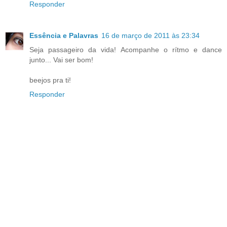
Responder
Essência e Palavras
16 de março de 2011 às 23:34
Seja passageiro da vida! Acompanhe o rítmo e dance
junto... Vai ser bom!
beejos pra ti!
Responder