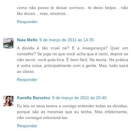
como não posso te deixar sorrisos.. te deixo beijos... não
tão doces... mas, sinceros...
Responder
Naia Mello
9 de março de 2011 às 14:35
A dúvida é tão cruel né? E a insegurança? Quer um
conselho? Se joga no que você acha que é certo, depois se
não servir, você pula fora. É bem fácil. Na teoria. Na prática
é outra coisa, principalmente com a gente. Mas, tudo sairá
as claras.
Responder
Kamilla Barcelos
9 de março de 2011 às 20:40
Eu leio os seus textos e consigo entender todas as dúvidas,
porque são as mesmas que eu tenha. Mas infelizmente,
não consegui solucioná-las.
Responder