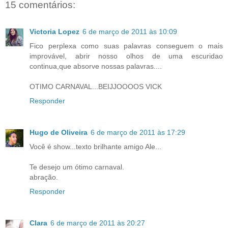
15 comentários:
Victoria Lopez
6 de março de 2011 às 10:09
Fico perplexa como suas palavras conseguem o mais
improvável, abrir nosso olhos de uma escuridao
continua,que absorve nossas palavras....
OTIMO CARNAVAL...BEIJJOOOOS VICK
Responder
Hugo de Oliveira
6 de março de 2011 às 17:29
Você é show...texto brilhante amigo Ale...
Te desejo um ótimo carnaval.
abração.
Responder
Clara
6 de março de 2011 às 20:27