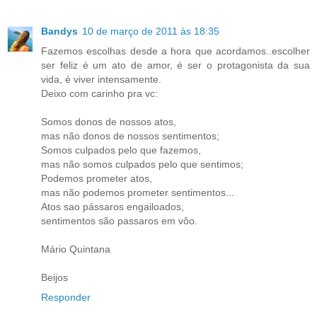
Bandys
10 de março de 2011 às 18:35
Fazemos escolhas desde a hora que acordamos..escolher
ser feliz é um ato de amor, é ser o protagonista da sua
vida, é viver intensamente.
Deixo com carinho pra vc:
Somos donos de nossos atos,
mas não donos de nossos sentimentos;
Somos culpados pelo que fazemos,
mas não somos culpados pelo que sentimos;
Podemos prometer atos,
mas não podemos prometer sentimentos...
Atos sao pássaros engailoados,
sentimentos são passaros em vôo.
Mário Quintana
Beijos
Responder