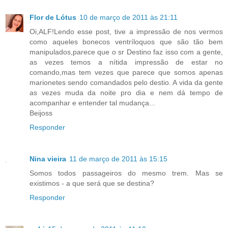
Flor de Lótus
10 de março de 2011 às 21:11
Oi,ALF!Lendo esse post, tive a impressão de nos vermos
como aqueles bonecos ventríloquos que são tão bem
manipulados,parece que o sr Destino faz isso com a gente,
as vezes temos a nítida impressão de estar no
comando,mas tem vezes que parece que somos apenas
marionetes sendo comandados pelo destio. A vida da gente
as vezes muda da noite pro dia e nem dá tempo de
acompanhar e entender tal mudança...
Beijoss
Responder
Nina vieira
11 de março de 2011 às 15:15
Somos todos passageiros do mesmo trem. Mas se
existimos - a que será que se destina?
Responder