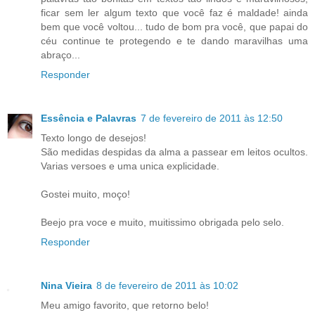
ficar sem ler algum texto que você faz é maldade! ainda
bem que você voltou... tudo de bom pra você, que papai do
céu continue te protegendo e te dando maravilhas uma
abraço...
Responder
Essência e Palavras
7 de fevereiro de 2011 às 12:50
Texto longo de desejos!
São medidas despidas da alma a passear em leitos ocultos.
Varias versoes e uma unica explicidade.
Gostei muito, moço!
Beejo pra voce e muito, muitissimo obrigada pelo selo.
Responder
Nina Vieira
8 de fevereiro de 2011 às 10:02
Meu amigo favorito, que retorno belo!