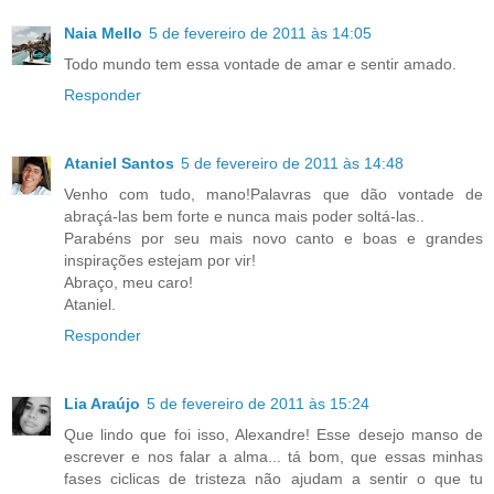
Naia Mello
5 de fevereiro de 2011 às 14:05
Todo mundo tem essa vontade de amar e sentir amado.
Responder
Ataniel Santos
5 de fevereiro de 2011 às 14:48
Venho com tudo, mano!Palavras que dão vontade de
abraçá-las bem forte e nunca mais poder soltá-las..
Parabéns por seu mais novo canto e boas e grandes
inspirações estejam por vir!
Abraço, meu caro!
Ataniel.
Responder
Lia Araújo
5 de fevereiro de 2011 às 15:24
Que lindo que foi isso, Alexandre! Esse desejo manso de
escrever e nos falar a alma... tá bom, que essas minhas
fases ciclicas de tristeza não ajudam a sentir o que tu