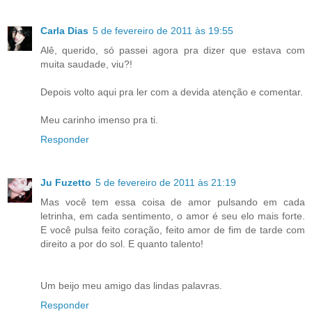
Carla Dias
5 de fevereiro de 2011 às 19:55
Alê, querido, só passei agora pra dizer que estava com
muita saudade, viu?!
Depois volto aqui pra ler com a devida atenção e comentar.
Meu carinho imenso pra ti.
Responder
Ju Fuzetto
5 de fevereiro de 2011 às 21:19
Mas você tem essa coisa de amor pulsando em cada
letrinha, em cada sentimento, o amor é seu elo mais forte.
E você pulsa feito coração, feito amor de fim de tarde com
direito a por do sol. E quanto talento!
Um beijo meu amigo das lindas palavras.
Responder