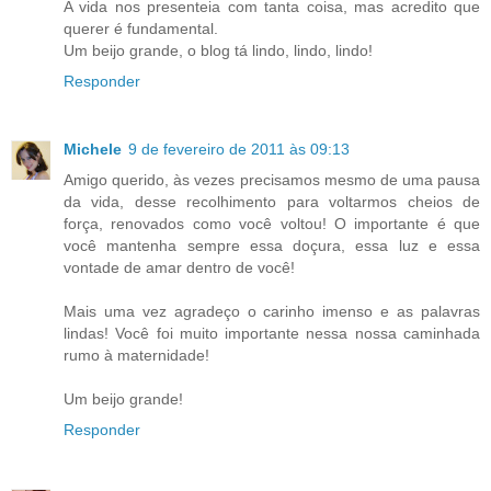
A vida nos presenteia com tanta coisa, mas acredito que
querer é fundamental.
Um beijo grande, o blog tá lindo, lindo, lindo!
Responder
Michele
9 de fevereiro de 2011 às 09:13
Amigo querido, às vezes precisamos mesmo de uma pausa
da vida, desse recolhimento para voltarmos cheios de
força, renovados como você voltou! O importante é que
você mantenha sempre essa doçura, essa luz e essa
vontade de amar dentro de você!
Mais uma vez agradeço o carinho imenso e as palavras
lindas! Você foi muito importante nessa nossa caminhada
rumo à maternidade!
Um beijo grande!
Responder