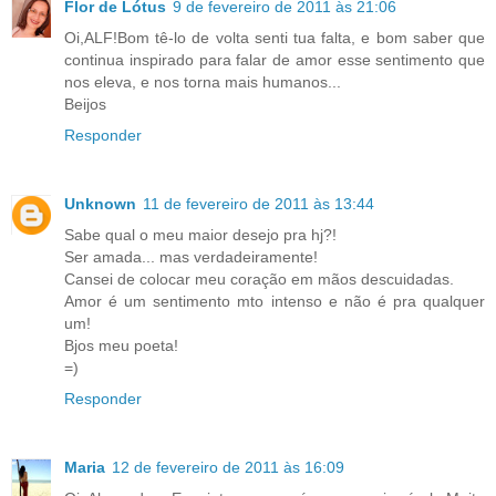
Flor de Lótus
9 de fevereiro de 2011 às 21:06
Oi,ALF!Bom tê-lo de volta senti tua falta, e bom saber que
continua inspirado para falar de amor esse sentimento que
nos eleva, e nos torna mais humanos...
Beijos
Responder
Unknown
11 de fevereiro de 2011 às 13:44
Sabe qual o meu maior desejo pra hj?!
Ser amada... mas verdadeiramente!
Cansei de colocar meu coração em mãos descuidadas.
Amor é um sentimento mto intenso e não é pra qualquer
um!
Bjos meu poeta!
=)
Responder
Maria
12 de fevereiro de 2011 às 16:09