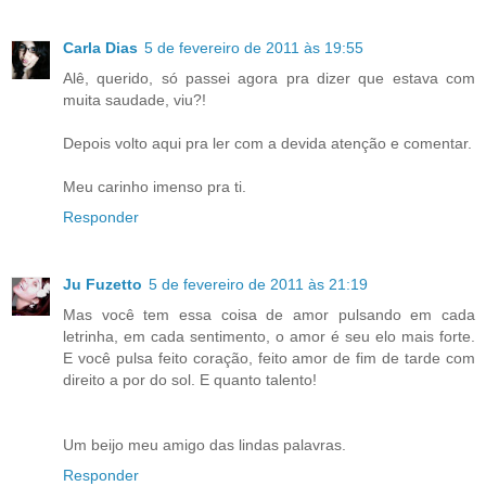
Carla Dias
5 de fevereiro de 2011 às 19:55
Alê, querido, só passei agora pra dizer que estava com
muita saudade, viu?!
Depois volto aqui pra ler com a devida atenção e comentar.
Meu carinho imenso pra ti.
Responder
Ju Fuzetto
5 de fevereiro de 2011 às 21:19
Mas você tem essa coisa de amor pulsando em cada
letrinha, em cada sentimento, o amor é seu elo mais forte.
E você pulsa feito coração, feito amor de fim de tarde com
direito a por do sol. E quanto talento!
Um beijo meu amigo das lindas palavras.
Responder