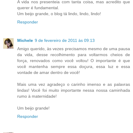
A vida nos presenteia com tanta coisa, mas acredito que
querer é fundamental.
Um beijo grande, o blog tá lindo, lindo, lindo!
Responder
Michele
9 de fevereiro de 2011 às 09:13
Amigo querido, às vezes precisamos mesmo de uma pausa
da vida, desse recolhimento para voltarmos cheios de
força, renovados como você voltou! O importante é que
você mantenha sempre essa doçura, essa luz e essa
vontade de amar dentro de você!
Mais uma vez agradeço o carinho imenso e as palavras
lindas! Você foi muito importante nessa nossa caminhada
rumo à maternidade!
Um beijo grande!
Responder