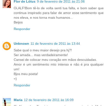
Flor de Lótus
9 de fevereiro de 2011 às 21:06
Oi,ALF!Bom tê-lo de volta senti tua falta, e bom saber que
continua inspirado para falar de amor esse sentimento que
nos eleva, e nos torna mais humanos...
Beijos
Responder
Unknown
11 de fevereiro de 2011 às 13:44
Sabe qual o meu maior desejo pra hj?!
Ser amada... mas verdadeiramente!
Cansei de colocar meu coração em mãos descuidadas.
Amor é um sentimento mto intenso e não é pra qualquer
um!
Bjos meu poeta!
=)
Responder
Maria
12 de fevereiro de 2011 às 16:09