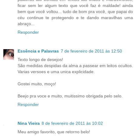
ficar sem ler algum texto que você faz é maldade! ainda
bem que você voltou... tudo de bom pra você, que papai do
céu continue te protegendo e te dando maravilhas uma
abraço...
Responder
Essência e Palavras
7 de fevereiro de 2011 às 12:50
Texto longo de desejos!
São medidas despidas da alma a passear em leitos ocultos.
Varias versoes e uma unica explicidade.
Gostei muito, moço!
Beejo pra voce e muito, muitissimo obrigada pelo selo.
Responder
Nina Vieira
8 de fevereiro de 2011 às 10:02
Meu amigo favorito, que retorno belo!