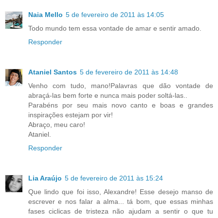
Naia Mello
5 de fevereiro de 2011 às 14:05
Todo mundo tem essa vontade de amar e sentir amado.
Responder
Ataniel Santos
5 de fevereiro de 2011 às 14:48
Venho com tudo, mano!Palavras que dão vontade de
abraçá-las bem forte e nunca mais poder soltá-las..
Parabéns por seu mais novo canto e boas e grandes
inspirações estejam por vir!
Abraço, meu caro!
Ataniel.
Responder
Lia Araújo
5 de fevereiro de 2011 às 15:24
Que lindo que foi isso, Alexandre! Esse desejo manso de
escrever e nos falar a alma... tá bom, que essas minhas
fases ciclicas de tristeza não ajudam a sentir o que tu