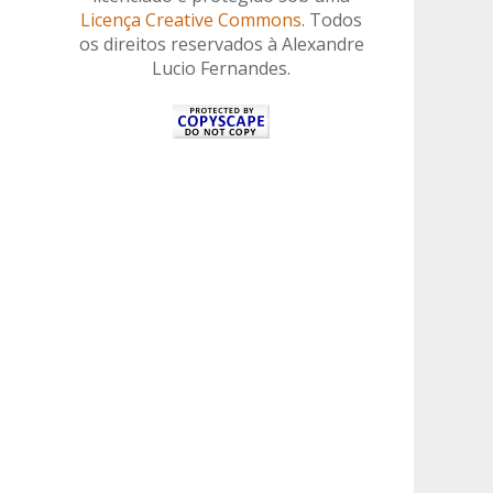
Licença Creative Commons
. Todos
os direitos reservados à Alexandre
Lucio Fernandes.