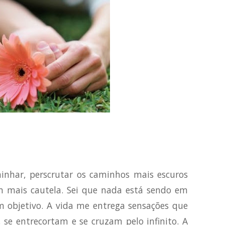
minhar, perscrutar os caminhos mais escuros
om mais cautela. Sei que nada está sendo em
 objetivo. A vida me entrega sensações que
se entrecortam e se cruzam pelo infinito. A