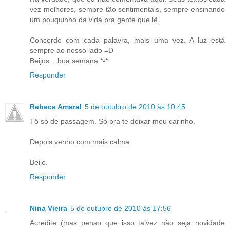
vez melhores, sempre tão sentimentais, sempre ensinando
um pouquinho da vida pra gente que lê.
Concordo com cada palavra, mais uma vez. A luz está
sempre ao nosso lado =D
Beijos... boa semana *-*
Responder
Rebeca Amaral
5 de outubro de 2010 às 10:45
Tô só de passagem. Só pra te deixar meu carinho.
Depois venho com mais calma.
Beijo.
Responder
Nina Vieira
5 de outubro de 2010 às 17:56
Acredite (mas penso que isso talvez não seja novidade