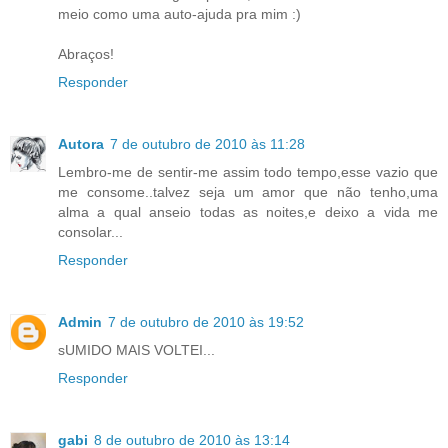
meio como uma auto-ajuda pra mim :)
Abraços!
Responder
Autora
7 de outubro de 2010 às 11:28
Lembro-me de sentir-me assim todo tempo,esse vazio que
me consome..talvez seja um amor que não tenho,uma
alma a qual anseio todas as noites,e deixo a vida me
consolar...
Responder
Admin
7 de outubro de 2010 às 19:52
sUMIDO MAIS VOLTEI...
Responder
gabi
8 de outubro de 2010 às 13:14