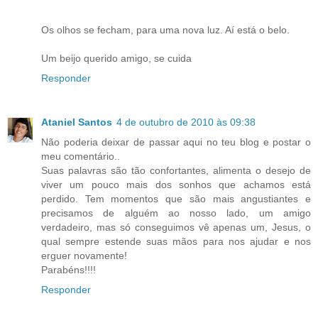
Os olhos se fecham, para uma nova luz. Aí está o belo.
Um beijo querido amigo, se cuida
Responder
Ataniel Santos
4 de outubro de 2010 às 09:38
Não poderia deixar de passar aqui no teu blog e postar o
meu comentário..
Suas palavras são tão confortantes, alimenta o desejo de
viver um pouco mais dos sonhos que achamos está
perdido. Tem momentos que são mais angustiantes e
precisamos de alguém ao nosso lado, um amigo
verdadeiro, mas só conseguimos vê apenas um, Jesus, o
qual sempre estende suas mãos para nos ajudar e nos
erguer novamente!
Parabéns!!!!
Responder