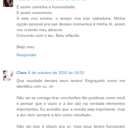
E assim caminha a humanidade.
E assim crescemos.
A vida nos ensina, o tempo nos trás sabedoria. Minha
opção pessoal pra sair desses momentos é minha fé, assim
vou criando meu alicerce.
Concordo com o teu. Bela reflexão
Beijo meu
Responder
Clara
6 de outubro de 2010 às 18:02
Que saudade desses seus textos! Engraçado como me
identifico com vc, rs!
Não sei se consigo tirar conclusões tão positivas como você
e pensar que o vazio e a dor são na verdade elementos
importantes. Eu acredito que a revolta seja importante, mas
a dor nem sempre a tem como resultado...
Não sei isso é elgoio pra vc, mas seus textos funcionam