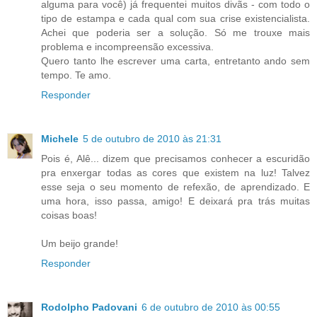
alguma para você) já frequentei muitos divãs - com todo o
tipo de estampa e cada qual com sua crise existencialista.
Achei que poderia ser a solução. Só me trouxe mais
problema e incompreensão excessiva.
Quero tanto lhe escrever uma carta, entretanto ando sem
tempo. Te amo.
Responder
Michele
5 de outubro de 2010 às 21:31
Pois é, Alê... dizem que precisamos conhecer a escuridão
pra enxergar todas as cores que existem na luz! Talvez
esse seja o seu momento de refexão, de aprendizado. E
uma hora, isso passa, amigo! E deixará pra trás muitas
coisas boas!
Um beijo grande!
Responder
Rodolpho Padovani
6 de outubro de 2010 às 00:55