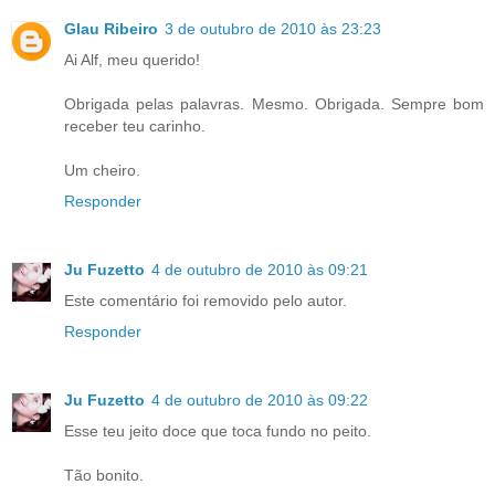
Glau Ribeiro
3 de outubro de 2010 às 23:23
Ai Alf, meu querido!
Obrigada pelas palavras. Mesmo. Obrigada. Sempre bom
receber teu carinho.
Um cheiro.
Responder
Ju Fuzetto
4 de outubro de 2010 às 09:21
Este comentário foi removido pelo autor.
Responder
Ju Fuzetto
4 de outubro de 2010 às 09:22
Esse teu jeito doce que toca fundo no peito.
Tão bonito.