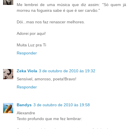
Me lembrei de uma música que diz assim: "Só quem já
morreu na fogueira sabe é que é ser carvão."
Dói...mas nos faz renascer melhores.
Adorei por aqui!
Muita Luz pra Ti
Responder
Zeka Viola
3 de outubro de 2010 às 19:32
Sensível, amoroso, poeta!Bravo!
Responder
Bandys
3 de outubro de 2010 às 19:58
Alexandre
Texto profundo que me fez lembrar: