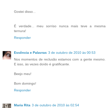
Gostei disso...
É verdade... meu sorriso nunca mais teve a mesma
ternura!
Responder
Essência e Palavras
3 de outubro de 2010 às 00:53
Nos momentos de reclusão estamos com a gente mesmo.
E isso, às vezes doído é gratificante.
Beejo meu!
Bom domingo!
Responder
Maria Rita
3 de outubro de 2010 às 02:54