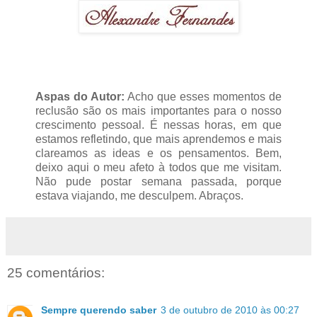
Aspas do Autor:
Acho que esses momentos de
reclusão são os mais importantes para o nosso
crescimento pessoal. É nessas horas, em que
estamos refletindo, que mais aprendemos e mais
clareamos as ideas e os pensamentos. Bem,
deixo aqui o meu afeto à todos que me visitam.
Não pude postar semana passada, porque
estava viajando, me desculpem. Abraços.
25 comentários:
Sempre querendo saber
3 de outubro de 2010 às 00:27