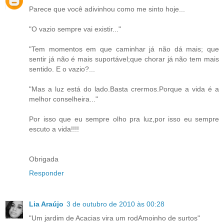
Parece que você adivinhou como me sinto hoje...
"O vazio sempre vai existir..."
"Tem momentos em que caminhar já não dá mais; que
sentir já não é mais suportável;que chorar já não tem mais
sentido. E o vazio?...
"Mas a luz está do lado.Basta crermos.Porque a vida é a
melhor conselheira..."
Por isso que eu sempre olho pra luz,por isso eu sempre
escuto a vida!!!!
Obrigada
Responder
Lia Araújo
3 de outubro de 2010 às 00:28
"Um jardim de Acacias vira um rodAmoinho de surtos"