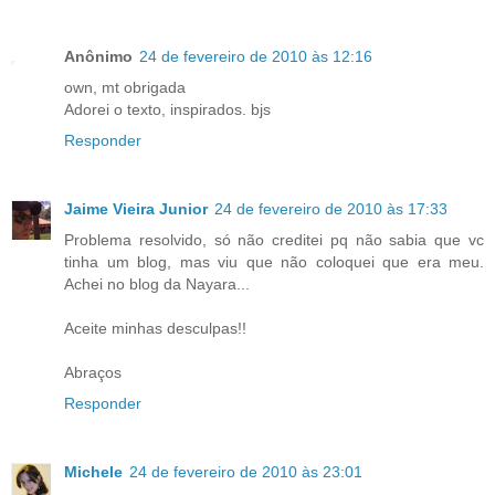
Anônimo
24 de fevereiro de 2010 às 12:16
own, mt obrigada
Adorei o texto, inspirados. bjs
Responder
Jaime Vieira Junior
24 de fevereiro de 2010 às 17:33
Problema resolvido, só não creditei pq não sabia que vc
tinha um blog, mas viu que não coloquei que era meu.
Achei no blog da Nayara...
Aceite minhas desculpas!!
Abraços
Responder
Michele
24 de fevereiro de 2010 às 23:01