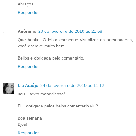
Abraços!
Responder
Anônimo
23 de fevereiro de 2010 às 21:58
Que bonito! O leitor consegue visualizar as personagens,
você escreve muito bem.
Beijos e obrigada pelo comentário.
Responder
Lia Araújo
24 de fevereiro de 2010 às 11:12
uau... texto maravilhoso!
Ei... obrigada pelos belos comentário viu?
Boa semana
Bjos!
Responder