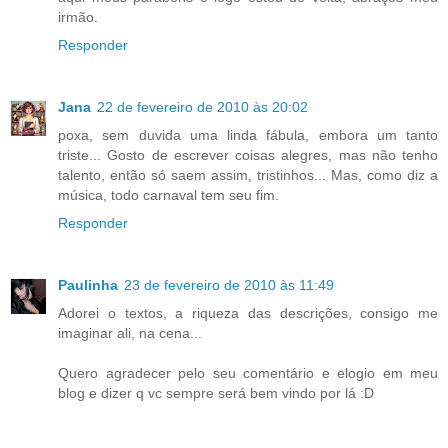
irmão.
Responder
Jana
22 de fevereiro de 2010 às 20:02
poxa, sem duvida uma linda fábula, embora um tanto
triste... Gosto de escrever coisas alegres, mas não tenho
talento, então só saem assim, tristinhos... Mas, como diz a
música, todo carnaval tem seu fim.
Responder
Paulinha
23 de fevereiro de 2010 às 11:49
Adorei o textos, a riqueza das descrições, consigo me
imaginar ali, na cena...
Quero agradecer pelo seu comentário e elogio em meu
blog e dizer q vc sempre será bem vindo por lá :D