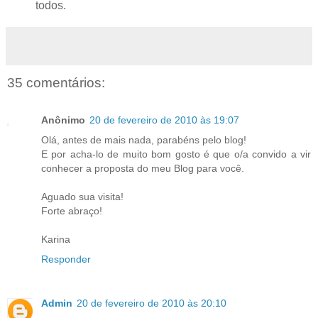
todos.
35 comentários:
Anônimo
20 de fevereiro de 2010 às 19:07
Olá, antes de mais nada, parabéns pelo blog!
E por acha-lo de muito bom gosto é que o/a convido a vir
conhecer a proposta do meu Blog para você.
Aguado sua visita!
Forte abraço!
Karina
Responder
Admin
20 de fevereiro de 2010 às 20:10