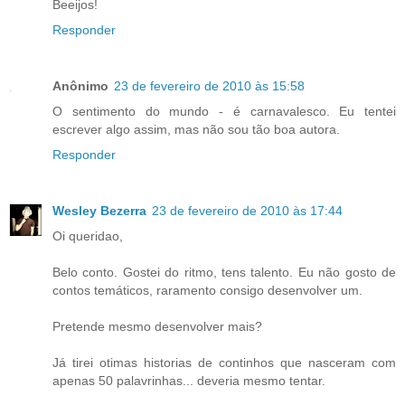
Beeijos!
Responder
Anônimo
23 de fevereiro de 2010 às 15:58
O sentimento do mundo - é carnavalesco. Eu tentei
escrever algo assim, mas não sou tão boa autora.
Responder
Wesley Bezerra
23 de fevereiro de 2010 às 17:44
Oi queridao,
Belo conto. Gostei do ritmo, tens talento. Eu não gosto de
contos temáticos, raramento consigo desenvolver um.
Pretende mesmo desenvolver mais?
Já tirei otimas historias de continhos que nasceram com
apenas 50 palavrinhas... deveria mesmo tentar.