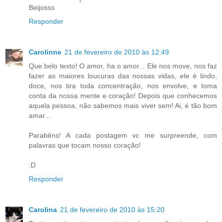
Beijosss
Responder
Carolinne
21 de fevereiro de 2010 às 12:49
Que belo texto! O amor, ha o amor... Ele nos move, nos faz
fazer as maiores loucuras das nossas vidas, ele é lindo,
doce, nos tira toda concentração, nos envolve, e toma
conta da nossa mente e coração! Depois que conhecemos
aquela pessoa, não sabemos mais viver sem! Ai, é tão bom
amar...
Parabêns! A cada postagem vc me surpreende, com
palavras que tocam nosso coração!
:D
Responder
Carolina
21 de fevereiro de 2010 às 15:20