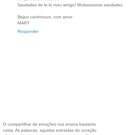
Saudades de le-lo meu amigo! Muitasssssss saudades.
Beijos carinhosos, com amor
MARY
Responder
O compartilhar de emoções nos ensina bastante
coisa. As palavras, aquelas extraídas do coração