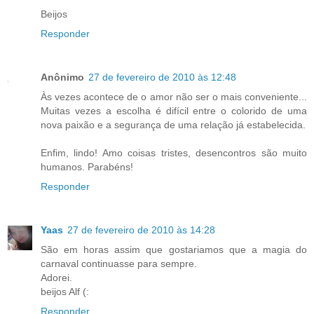
Beijos
Responder
Anônimo
27 de fevereiro de 2010 às 12:48
Às vezes acontece de o amor não ser o mais conveniente...
Muitas vezes a escolha é difícil entre o colorido de uma
nova paixão e a segurança de uma relação já estabelecida.
Enfim, lindo! Amo coisas tristes, desencontros são muito
humanos. Parabéns!
Responder
Yaas
27 de fevereiro de 2010 às 14:28
São em horas assim que gostariamos que a magia do
carnaval continuasse para sempre.
Adorei.
beijos Alf (:
Responder