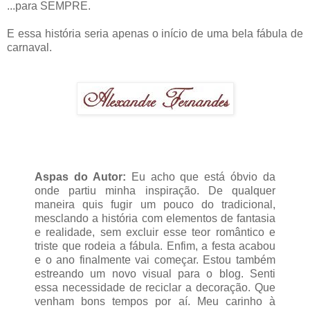
...para SEMPRE.
E essa história seria apenas o início de uma bela fábula de
carnaval.
Aspas do Autor:
Eu acho que está óbvio da
onde partiu minha inspiração. De qualquer
maneira quis fugir um pouco do tradicional,
mesclando a história com elementos de fantasia
e realidade, sem excluir esse teor romântico e
triste que rodeia a fábula. Enfim, a festa acabou
e o ano finalmente vai começar. Estou também
estreando um novo visual para o blog. Senti
essa necessidade de reciclar a decoração. Que
venham bons tempos por aí. Meu carinho à