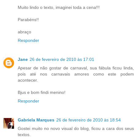
Muito lindo o texto, imaginei toda a cena!!!
Parabéns!!
abraço
Responder
Jane
26 de fevereiro de 2010 às 17:01
Apesar de não gostar de carnaval, sua fábula ficou linda,
pois até nos carnavais amores como este podem
acontecer.
Bjus e bom findi menino!
Responder
Gabriela Marques
26 de fevereiro de 2010 às 18:54
Gostei muito no novo visual do blog, ficou a cara dos seus
textos.