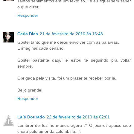
Tantos sentimentos em um texto só... e eu fiquei sem saber
o que dizer.
Responder
Carla Dias
21 de fevereiro de 2010 às 16:48
Gostei tanto que me deixei envolver com as palavras.
E imaginar cada cenário.
Gostei bastante daqui e estou te seguindo pra voltar
sempre.
Obrigada pela visita, foi um prazer te receber por lá.
Beijo grande!
Responder
Laís Dourado
22 de fevereiro de 2010 às 02:01
Lembrei de los hermanos agora :" O pierrot apaixonado
chora pelo amor da colombina...".