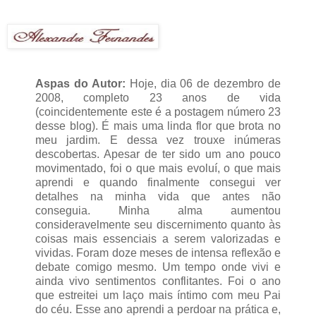
Aspas do Autor:
Hoje, dia 06 de dezembro de
2008, completo 23 anos de vida
(coincidentemente este é a postagem número 23
desse blog). É mais uma linda flor que brota no
meu jardim. E dessa vez trouxe inúmeras
descobertas. Apesar de ter sido um ano pouco
movimentado, foi o que mais evoluí, o que mais
aprendi e quando finalmente consegui ver
detalhes na minha vida que antes não
conseguia. Minha alma aumentou
consideravelmente seu discernimento quanto às
coisas mais essenciais a serem valorizadas e
vividas. Foram doze meses de intensa reflexão e
debate comigo mesmo. Um tempo onde vivi e
ainda vivo sentimentos conflitantes. Foi o ano
que estreitei um laço mais íntimo com meu Pai
do céu. Esse ano aprendi a perdoar na prática e,