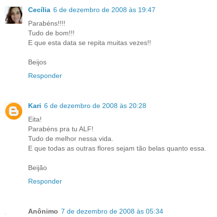
Cecília
6 de dezembro de 2008 às 19:47
Parabéns!!!!
Tudo de bom!!!
E que esta data se repita muitas vezes!!
Beijos
Responder
Kari
6 de dezembro de 2008 às 20:28
Eita!
Parabéns pra tu ALF!
Tudo de melhor nessa vida.
E que todas as outras flores sejam tão belas quanto essa.
Beijão
Responder
Anônimo
7 de dezembro de 2008 às 05:34