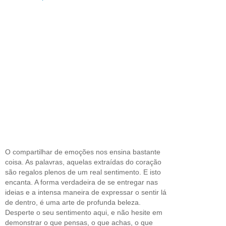
O compartilhar de emoções nos ensina bastante
coisa. As palavras, aquelas extraídas do coração
são regalos plenos de um real sentimento. E isto
encanta. A forma verdadeira de se entregar nas
ideias e a intensa maneira de expressar o sentir lá
de dentro, é uma arte de profunda beleza.
Desperte o seu sentimento aqui, e não hesite em
demonstrar o que pensas, o que achas, o que