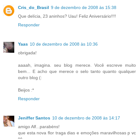
Cris_do_Brasil
9 de dezembro de 2008 às 15:38
Que delícia, 23 aninhos? Uau! Feliz Aniversário!!!!
Responder
Yaas
10 de dezembro de 2008 às 10:36
obrigada!
aaaah, imagina. seu blog merece. Você escreve muito
bem... E acho que merece o selo tanto quanto qualquer
outro blog (:
Beijos :*
Responder
Jeniffer Santos
10 de dezembro de 2008 às 14:17
amigo Alf...parabéns!
que esta nova flor traga dias e emoções maravilhosas p vc
^^