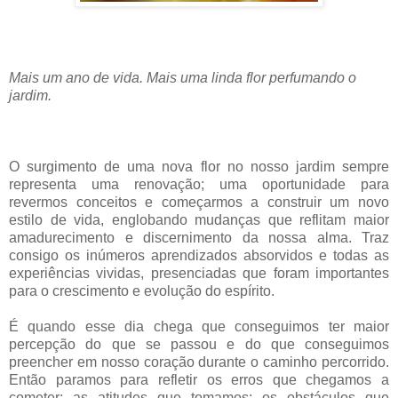
Mais um ano de vida. Mais uma linda flor perfumando o
jardim.
O surgimento de uma nova flor no nosso jardim sempre
representa uma renovação; uma oportunidade para
revermos conceitos e começarmos a construir um novo
estilo de vida, englobando mudanças que reflitam maior
amadurecimento e discernimento da nossa alma. Traz
consigo os inúmeros aprendizados absorvidos e todas as
experiências vividas, presenciadas que foram importantes
para o crescimento e evolução do espírito.
É quando esse dia chega que conseguimos ter maior
percepção do que se passou e do que conseguimos
preencher em nosso coração durante o caminho percorrido.
Então paramos para refletir os erros que chegamos a
cometer; as atitudes que tomamos; os obstáculos que