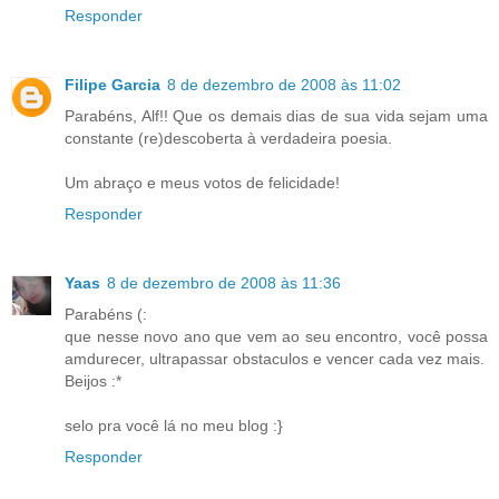
Responder
Filipe Garcia
8 de dezembro de 2008 às 11:02
Parabéns, Alf!! Que os demais dias de sua vida sejam uma
constante (re)descoberta à verdadeira poesia.
Um abraço e meus votos de felicidade!
Responder
Yaas
8 de dezembro de 2008 às 11:36
Parabéns (:
que nesse novo ano que vem ao seu encontro, você possa
amdurecer, ultrapassar obstaculos e vencer cada vez mais.
Beijos :*
selo pra você lá no meu blog :}
Responder