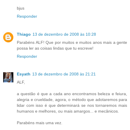
bjus
Responder
Thiago
13 de dezembro de 2008 às 10:28
Parabéns ALF! Que por muitos e muitos anos mais a gente
possa ler as coisas lindas que tu escreve!
Responder
Esyath
13 de dezembro de 2008 às 21:21
ALF,
a questão é que a cada ano encontramos beleza e feiura,
alegria e crueldade, agora, o método que adotaremos para
lidar com isso é que determinará se nos tornaremos mais
humanos e melhores, ou mais amargos... e mecânicos.
Parabéns mais uma vez.