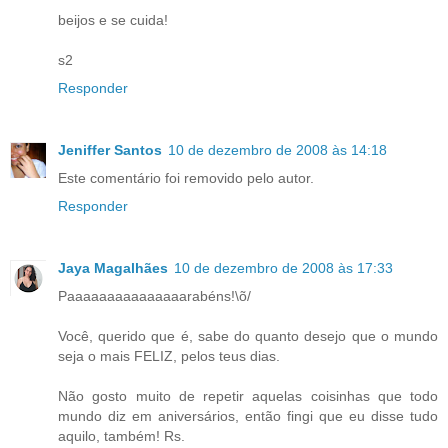
beijos e se cuida!
s2
Responder
Jeniffer Santos
10 de dezembro de 2008 às 14:18
Este comentário foi removido pelo autor.
Responder
Jaya Magalhães
10 de dezembro de 2008 às 17:33
Paaaaaaaaaaaaaaarabéns!\õ/
Você, querido que é, sabe do quanto desejo que o mundo
seja o mais FELIZ, pelos teus dias.
Não gosto muito de repetir aquelas coisinhas que todo
mundo diz em aniversários, então fingi que eu disse tudo
aquilo, também! Rs.