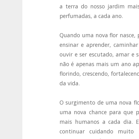
a terra do nosso jardim mais 
perfumadas, a cada ano.
Quando uma nova flor nasce, 
ensinar e aprender, caminhar
ouvir e ser escutado, amar e
não é apenas mais um ano ap
florindo, crescendo, fortalece
da vida.
O surgimento de uma nova flo
uma nova chance para que p
mais humanos a cada dia. En
continuar cuidando muit