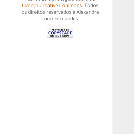
Licença Creative Commons
. Todos
os direitos reservados à Alexandre
Lucio Fernandes.