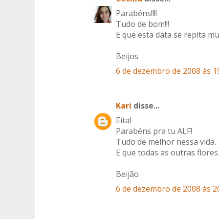
Parabéns!!!!
Tudo de bom!!!
E que esta data se repita mui
Beijos
6 de dezembro de 2008 às 1
Kari
disse...
Eita!
Parabéns pra tu ALF!
Tudo de melhor nessa vida.
E que todas as outras flores
Beijão
6 de dezembro de 2008 às 2