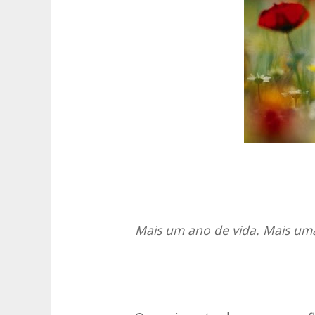
Mais um ano de vida. Mais uma