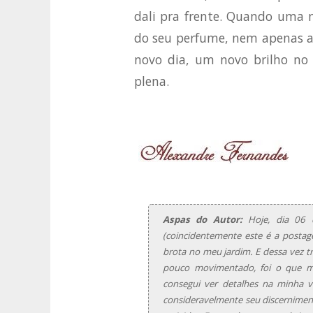
dali pra frente. Quando uma n
do seu perfume, nem apenas a
novo dia, um novo brilho no
plena.
Aspas do Autor:
Hoje, dia 06 
(coincidentemente este é a posta
brota no meu jardim. E dessa vez t
pouco movimentado, foi o que ma
consegui ver detalhes na minha 
consideravelmente seu discerniment