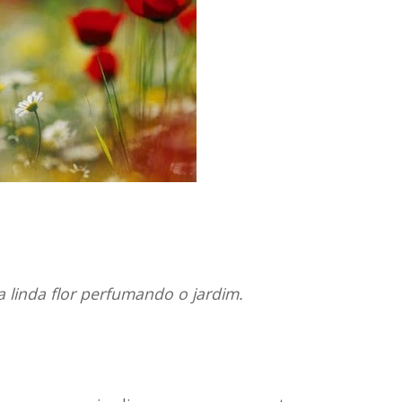
 linda flor perfumando o jardim.