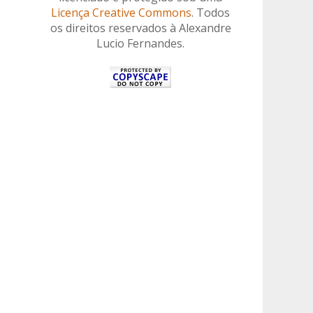
Licença Creative Commons
. Todos
os direitos reservados à Alexandre
Lucio Fernandes.