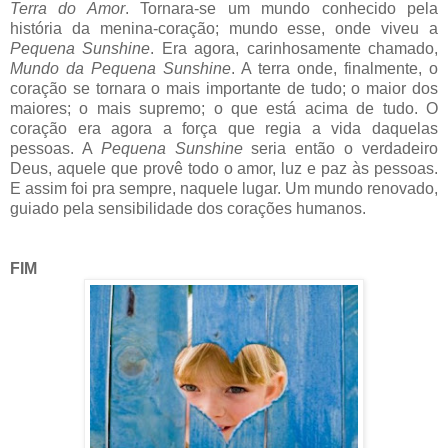
Terra do Amor
. Tornara-se um mundo conhecido pela
história da menina-coração; mundo esse, onde viveu a
Pequena Sunshine
. Era agora, carinhosamente chamado,
Mundo da Pequena Sunshine
. A terra onde, finalmente, o
coração se tornara o mais importante de tudo; o maior dos
maiores; o mais supremo; o que está acima de tudo. O
coração era agora a força que regia a vida daquelas
pessoas. A
Pequena Sunshine
seria então o verdadeiro
Deus, aquele que provê todo o amor, luz e paz às pessoas.
E assim foi pra sempre, naquele lugar. Um mundo renovado,
guiado pela sensibilidade dos corações humanos.
FIM