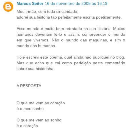
Marcos Seiter
16 de novembro de 2008 às 16:19
Meu irmão, com toda sinceridade,
adorei sua história tão pefeitamente escrita poeticamente.
Esse mundo é muito bem retratado na sua história. Muitos
humanos deveriam lê-lo e assim, compreender o mundo
em que vivemos. Não o mundo das máquinas, e sim o
mundo dos humanos.
Hoje escrevi este poema, qual ainda não publiquei no blog.
Mas que acho que cai como perfeição neste comentário
sobre sua histórinha.
A RESPOSTA
O que me vem ao coração
é o meu sonho.
O que me vem ao sonho
é o coração.