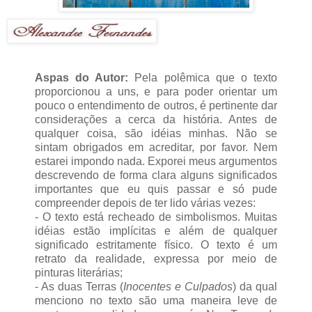
Aspas do Autor:
Pela polêmica que o texto
proporcionou a uns, e para poder orientar um
pouco o entendimento de outros, é pertinente dar
considerações a cerca da história. Antes de
qualquer coisa, são idéias minhas. Não se
sintam obrigados em acreditar, por favor. Nem
estarei impondo nada. Exporei meus argumentos
descrevendo de forma clara alguns significados
importantes que eu quis passar e só pude
compreender depois de ter lido várias vezes:
- O texto está recheado de simbolismos. Muitas
idéias estão implícitas e além de qualquer
significado estritamente físico. O texto é um
retrato da realidade, expressa por meio de
pinturas literárias;
- As duas Terras (
Inocentes e Culpados
) da qual
menciono no texto são uma maneira leve de