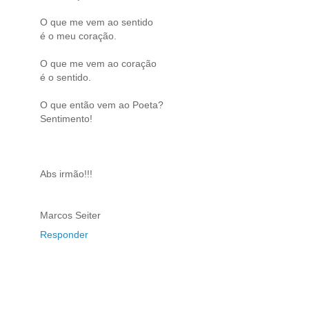
O que me vem ao sentido
é o meu coração.
O que me vem ao coração
é o sentido.
O que então vem ao Poeta?
Sentimento!
Abs irmão!!!
Marcos Seiter
Responder