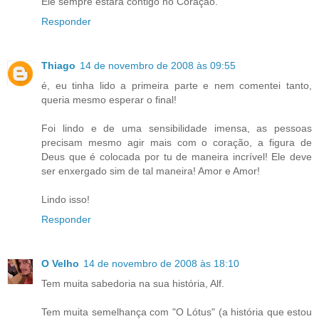
Ele sempre estará contigo no Coração.
Responder
Thiago
14 de novembro de 2008 às 09:55
é, eu tinha lido a primeira parte e nem comentei tanto,
queria mesmo esperar o final!
Foi lindo e de uma sensibilidade imensa, as pessoas
precisam mesmo agir mais com o coração, a figura de
Deus que é colocada por tu de maneira incrível! Ele deve
ser enxergado sim de tal maneira! Amor e Amor!
Lindo isso!
Responder
O Velho
14 de novembro de 2008 às 18:10
Tem muita sabedoria na sua história, Alf.
Tem muita semelhança com "O Lótus" (a história que estou