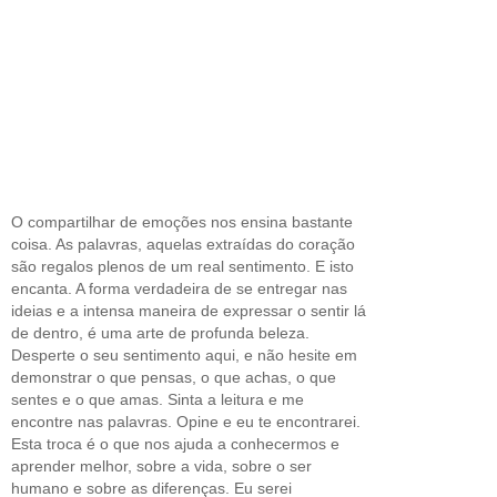
O compartilhar de emoções nos ensina bastante
coisa. As palavras, aquelas extraídas do coração
são regalos plenos de um real sentimento. E isto
encanta. A forma verdadeira de se entregar nas
ideias e a intensa maneira de expressar o sentir lá
de dentro, é uma arte de profunda beleza.
Desperte o seu sentimento aqui, e não hesite em
demonstrar o que pensas, o que achas, o que
sentes e o que amas. Sinta a leitura e me
encontre nas palavras. Opine e eu te encontrarei.
Esta troca é o que nos ajuda a conhecermos e
aprender melhor, sobre a vida, sobre o ser
humano e sobre as diferenças. Eu serei