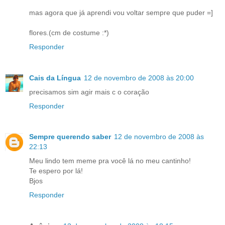
mas agora que já aprendi vou voltar sempre que puder =]
flores.(cm de costume :*)
Responder
Cais da Língua
12 de novembro de 2008 às 20:00
precisamos sim agir mais c o coração
Responder
Sempre querendo saber
12 de novembro de 2008 às
22:13
Meu lindo tem meme pra você lá no meu cantinho!
Te espero por lá!
Bjos
Responder