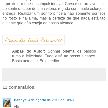
e próximo o que nos impulsionava. Cresce-se ao vivenciar,
ao sentir o sabor de uma vitória, regada com muito esforço e
entrega. Realizar um sonho pincela não somente sorrisos
no rosto e na alma, mas a certeza de que nada está tão
distante que não esteja ao nosso alcance.
Aspas do Autor:
Sonhar orienta os passos
rumo à felicidade. Tudo está ao nosso alcance.
Basta acreditar. Eu acredito.
11 comentários:
Bandys
3 de agosto de 2015 às 10:43
Alê,