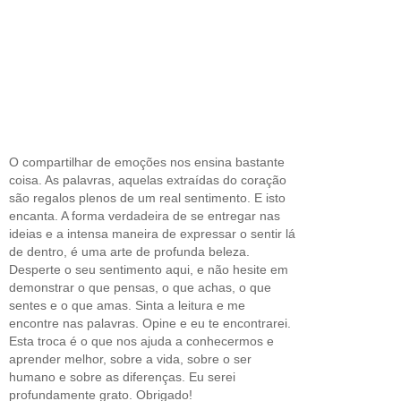
O compartilhar de emoções nos ensina bastante
coisa. As palavras, aquelas extraídas do coração
são regalos plenos de um real sentimento. E isto
encanta. A forma verdadeira de se entregar nas
ideias e a intensa maneira de expressar o sentir lá
de dentro, é uma arte de profunda beleza.
Desperte o seu sentimento aqui, e não hesite em
demonstrar o que pensas, o que achas, o que
sentes e o que amas. Sinta a leitura e me
encontre nas palavras. Opine e eu te encontrarei.
Esta troca é o que nos ajuda a conhecermos e
aprender melhor, sobre a vida, sobre o ser
humano e sobre as diferenças. Eu serei
profundamente grato. Obrigado!