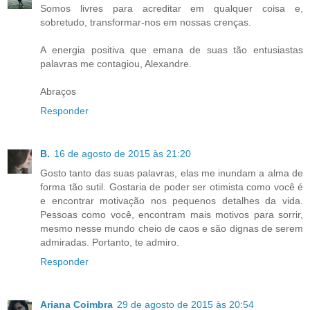
Somos livres para acreditar em qualquer coisa e,
sobretudo, transformar-nos em nossas crenças.
A energia positiva que emana de suas tão entusiastas
palavras me contagiou, Alexandre.
Abraços
Responder
B.
16 de agosto de 2015 às 21:20
Gosto tanto das suas palavras, elas me inundam a alma de
forma tão sutil. Gostaria de poder ser otimista como você é
e encontrar motivação nos pequenos detalhes da vida.
Pessoas como você, encontram mais motivos para sorrir,
mesmo nesse mundo cheio de caos e são dignas de serem
admiradas. Portanto, te admiro.
Responder
Ariana Coimbra
29 de agosto de 2015 às 20:54