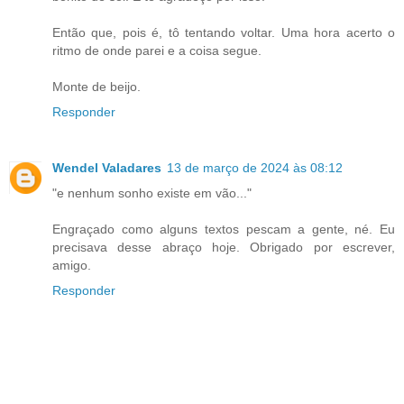
Então que, pois é, tô tentando voltar. Uma hora acerto o
ritmo de onde parei e a coisa segue.
Monte de beijo.
Responder
Wendel Valadares
13 de março de 2024 às 08:12
"e nenhum sonho existe em vão..."
Engraçado como alguns textos pescam a gente, né. Eu
precisava desse abraço hoje. Obrigado por escrever,
amigo.
Responder