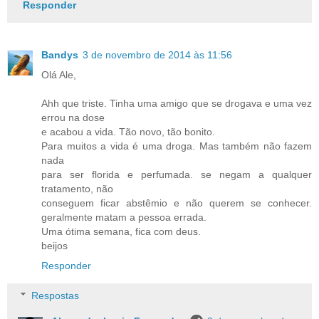
Responder
Bandys
3 de novembro de 2014 às 11:56
Olá Ale,
Ahh que triste. Tinha uma amigo que se drogava e uma vez
errou na dose
e acabou a vida. Tão novo, tão bonito.
Para muitos a vida é uma droga. Mas também não fazem
nada
para ser florida e perfumada. se negam a qualquer
tratamento, não
conseguem ficar abstêmio e não querem se conhecer.
geralmente matam a pessoa errada.
Uma ótima semana, fica com deus.
beijos
Responder
Respostas