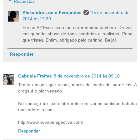
Respostas
Alexandre Lucio Fernandes
15 de novembro de
2014 às 19:39
Foi né B? Esse texto me surpreendeu também. De vez
em quando abuso de tons sombrios e realistas. Pena
que tristes. Enfim, obrigado pelo carinho. Beijo!
Responder
Gabriela Freitas
8 de novembro de 2014 às 09:10
Tenho amigos que usam, morro de medo de perde-los. A
droga é o pior veneno.
No começo do texto interpretei em vários sentidos hahaha
mas adorei o final
http://www.novaperspectiva.com/
Responder