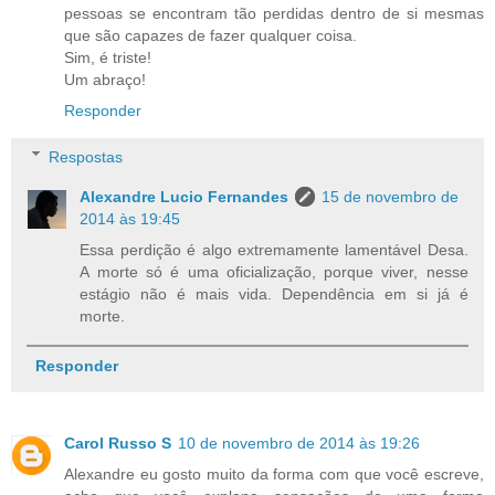
pessoas se encontram tão perdidas dentro de si mesmas
que são capazes de fazer qualquer coisa.
Sim, é triste!
Um abraço!
Responder
Respostas
Alexandre Lucio Fernandes
15 de novembro de
2014 às 19:45
Essa perdição é algo extremamente lamentável Desa.
A morte só é uma oficialização, porque viver, nesse
estágio não é mais vida. Dependência em si já é
morte.
Responder
Carol Russo S
10 de novembro de 2014 às 19:26
Alexandre eu gosto muito da forma com que você escreve,