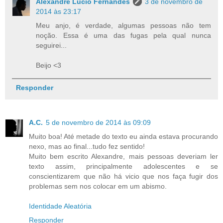
Alexandre Lucio Fernandes
3 de novembro de
2014 às 23:17
Meu anjo, é verdade, algumas pessoas não tem
noção. Essa é uma das fugas pela qual nunca
seguirei...
Beijo <3
Responder
A.C.
5 de novembro de 2014 às 09:09
Muito boa! Até metade do texto eu ainda estava procurando
nexo, mas ao final...tudo fez sentido!
Muito bem escrito Alexandre, mais pessoas deveriam ler
texto assim, principalmente adolescentes e se
conscientizarem que não há vicio que nos faça fugir dos
problemas sem nos colocar em um abismo.
Identidade Aleatória
Responder