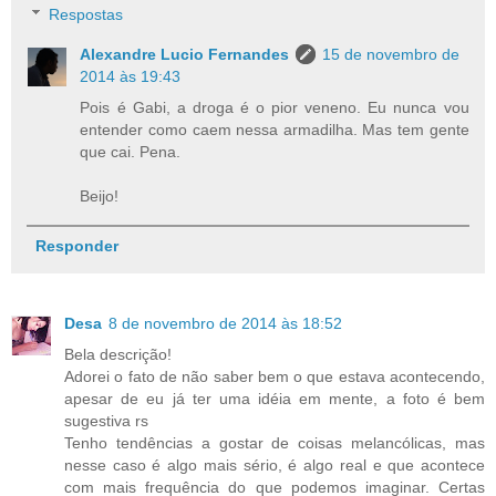
Respostas
Alexandre Lucio Fernandes
15 de novembro de
2014 às 19:43
Pois é Gabi, a droga é o pior veneno. Eu nunca vou
entender como caem nessa armadilha. Mas tem gente
que cai. Pena.
Beijo!
Responder
Desa
8 de novembro de 2014 às 18:52
Bela descrição!
Adorei o fato de não saber bem o que estava acontecendo,
apesar de eu já ter uma idéia em mente, a foto é bem
sugestiva rs
Tenho tendências a gostar de coisas melancólicas, mas
nesse caso é algo mais sério, é algo real e que acontece
com mais frequência do que podemos imaginar. Certas