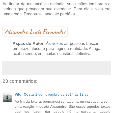
Ao findar da melancólica melodia, suas mãos tombaram a
seringa que provocara sua overdose. Para ela a vida era
uma droga. Drogou-se tanto até perdê-la...
Aspas do Autor:
Às vezes as pessoas buscam
um prazer ilusório para fugir da realidade. A fuga
acaba sendo, em muitas ocasiões, definitiva...
23 comentários:
Vitor Costa
2 de novembro de 2014 às 12:35
Ao fim da leitura, permaneci sentado na minha cadeira sem
uma reação imediata Alexandre! São esses aqueles textos
que nos fazem dar aquele nó na garganta, aquele