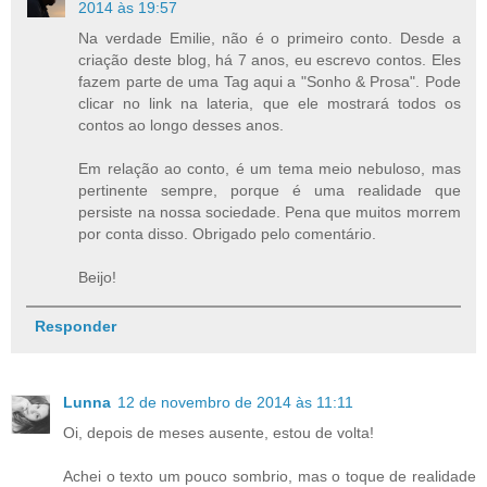
2014 às 19:57
Na verdade Emilie, não é o primeiro conto. Desde a
criação deste blog, há 7 anos, eu escrevo contos. Eles
fazem parte de uma Tag aqui a "Sonho & Prosa". Pode
clicar no link na lateria, que ele mostrará todos os
contos ao longo desses anos.
Em relação ao conto, é um tema meio nebuloso, mas
pertinente sempre, porque é uma realidade que
persiste na nossa sociedade. Pena que muitos morrem
por conta disso. Obrigado pelo comentário.
Beijo!
Responder
Lunna
12 de novembro de 2014 às 11:11
Oi, depois de meses ausente, estou de volta!
Achei o texto um pouco sombrio, mas o toque de realidade