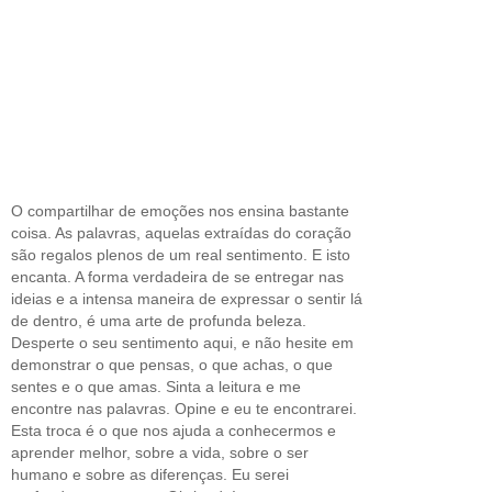
O compartilhar de emoções nos ensina bastante
coisa. As palavras, aquelas extraídas do coração
são regalos plenos de um real sentimento. E isto
encanta. A forma verdadeira de se entregar nas
ideias e a intensa maneira de expressar o sentir lá
de dentro, é uma arte de profunda beleza.
Desperte o seu sentimento aqui, e não hesite em
demonstrar o que pensas, o que achas, o que
sentes e o que amas. Sinta a leitura e me
encontre nas palavras. Opine e eu te encontrarei.
Esta troca é o que nos ajuda a conhecermos e
aprender melhor, sobre a vida, sobre o ser
humano e sobre as diferenças. Eu serei