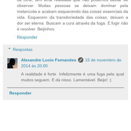
observar. Muitas pessoas se deixam dominar pela
melancolia e acabam esquecendo das coisas essenciais da
vida. Esquecem da transitoriedade das coisas, deixam a
dor ser eterna. Buscam a cura através da fuga. E fugir não
é resolver. Beijinhos.
Responder
Respostas
Alexandre Lucio Fernandes
15 de novembro de
2014 às 20:00
A realidade é forte. Infelizmente é uma fuga pela qual
muitos seguem. E dá nisso. Lamentável. Beijo! :)
Responder