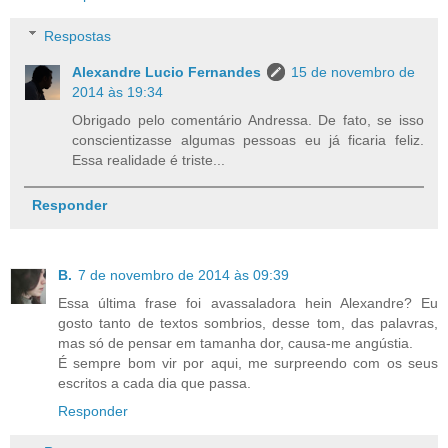
Respostas
Alexandre Lucio Fernandes
15 de novembro de
2014 às 19:34
Obrigado pelo comentário Andressa. De fato, se isso
conscientizasse algumas pessoas eu já ficaria feliz.
Essa realidade é triste...
Responder
B.
7 de novembro de 2014 às 09:39
Essa última frase foi avassaladora hein Alexandre? Eu
gosto tanto de textos sombrios, desse tom, das palavras,
mas só de pensar em tamanha dor, causa-me angústia.
É sempre bom vir por aqui, me surpreendo com os seus
escritos a cada dia que passa.
Responder