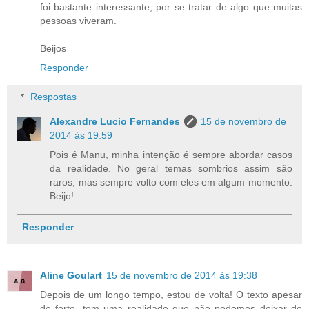
foi bastante interessante, por se tratar de algo que muitas
pessoas viveram.
Beijos
Responder
Respostas
Alexandre Lucio Fernandes
15 de novembro de
2014 às 19:59
Pois é Manu, minha intenção é sempre abordar casos
da realidade. No geral temas sombrios assim são
raros, mas sempre volto com eles em algum momento.
Beijo!
Responder
Aline Goulart
15 de novembro de 2014 às 19:38
Depois de um longo tempo, estou de volta! O texto apesar
de forte, tem uma realidade que não podemos deixar de