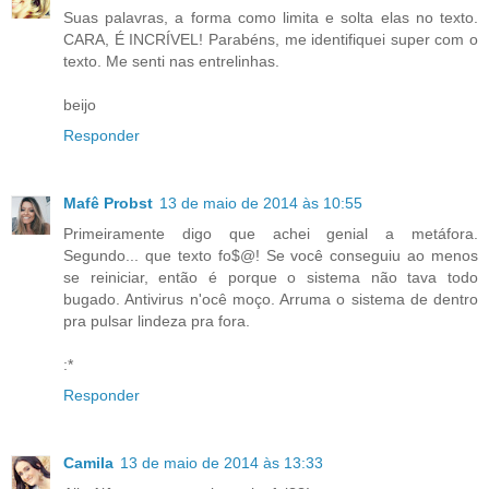
Suas palavras, a forma como limita e solta elas no texto.
CARA, É INCRÍVEL! Parabéns, me identifiquei super com o
texto. Me senti nas entrelinhas.
beijo
Responder
Mafê Probst
13 de maio de 2014 às 10:55
Primeiramente digo que achei genial a metáfora.
Segundo... que texto fo$@! Se você conseguiu ao menos
se reiniciar, então é porque o sistema não tava todo
bugado. Antivirus n'ocê moço. Arruma o sistema de dentro
pra pulsar lindeza pra fora.
:*
Responder
Camila
13 de maio de 2014 às 13:33