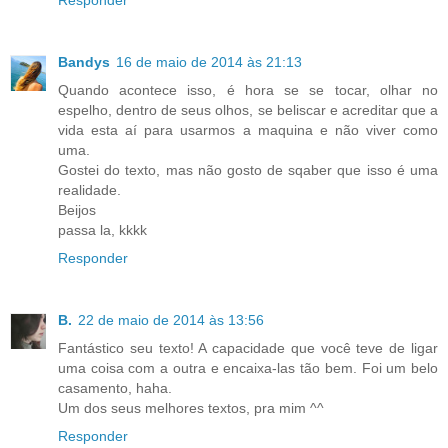
Bandys
16 de maio de 2014 às 21:13
Quando acontece isso, é hora se se tocar, olhar no
espelho, dentro de seus olhos, se beliscar e acreditar que a
vida esta aí para usarmos a maquina e não viver como
uma.
Gostei do texto, mas não gosto de sqaber que isso é uma
realidade.
Beijos
passa la, kkkk
Responder
B.
22 de maio de 2014 às 13:56
Fantástico seu texto! A capacidade que você teve de ligar
uma coisa com a outra e encaixa-las tão bem. Foi um belo
casamento, haha.
Um dos seus melhores textos, pra mim ^^
Responder