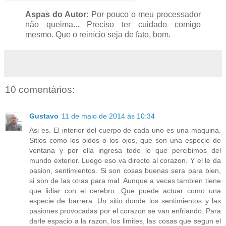
Aspas do Autor:
Por pouco o meu processador
não queima... Preciso ter cuidado comigo
mesmo. Que o reinício seja de fato, bom.
10 comentários:
Gustavo
11 de maio de 2014 às 10:34
Asi es. El interior del cuerpo de cada uno es una maquina.
Sitios como los oidos o los ojos, que son una especie de
ventana y por ella ingresa todo lo que percibimos del
mundo exterior. Luego eso va directo al corazon. Y el le da
pasion, sentimientos. Si son cosas buenas sera para bien,
si son de las otras para mal. Aunque a veces tambien tiene
que lidiar con el cerebro. Que puede actuar como una
especie de barrera. Un sitio donde los sentimientos y las
pasiones provocadas por el corazon se van enfriando. Para
darle espacio a la razon, los limites, las cosas que segun el