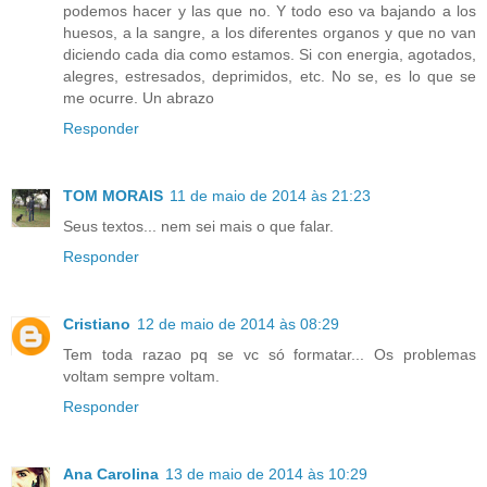
podemos hacer y las que no. Y todo eso va bajando a los
huesos, a la sangre, a los diferentes organos y que no van
diciendo cada dia como estamos. Si con energia, agotados,
alegres, estresados, deprimidos, etc. No se, es lo que se
me ocurre. Un abrazo
Responder
TOM MORAIS
11 de maio de 2014 às 21:23
Seus textos... nem sei mais o que falar.
Responder
Cristiano
12 de maio de 2014 às 08:29
Tem toda razao pq se vc só formatar... Os problemas
voltam sempre voltam.
Responder
Ana Carolina
13 de maio de 2014 às 10:29