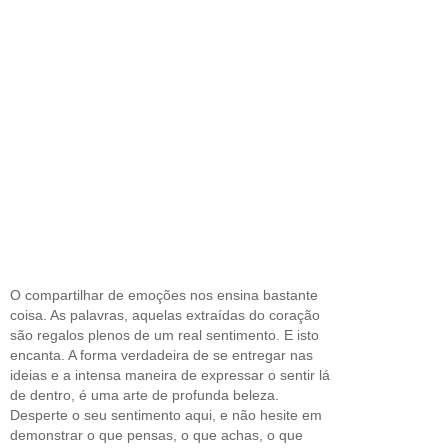
O compartilhar de emoções nos ensina bastante
coisa. As palavras, aquelas extraídas do coração
são regalos plenos de um real sentimento. E isto
encanta. A forma verdadeira de se entregar nas
ideias e a intensa maneira de expressar o sentir lá
de dentro, é uma arte de profunda beleza.
Desperte o seu sentimento aqui, e não hesite em
demonstrar o que pensas, o que achas, o que